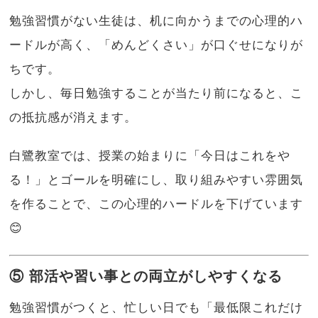
勉強習慣がない生徒は、机に向かうまでの心理的ハ
ードルが高く、「めんどくさい」が口ぐせになりが
ちです。
しかし、毎日勉強することが当たり前になると、こ
の抵抗感が消えます。
白鷺教室では、授業の始まりに「今日はこれをや
る！」とゴールを明確にし、取り組みやすい雰囲気
を作ることで、この心理的ハードルを下げています
😊
⑤ 部活や習い事との両立がしやすくなる
勉強習慣がつくと、忙しい日でも「最低限これだけ