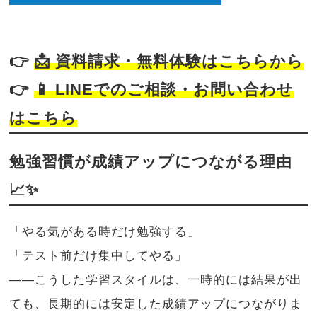
👉
📩
資料請求・無料体験はこちらから
👉
📱
LINEでのご相談・お問い合わせ
はこちら
勉強習慣が成績アップにつながる理由
📈✨
「やる気がある時だけ勉強する」
「テスト前だけ集中してやる」
——こうした学習スタイルは、一時的には結果が出
ても、長期的には安定した成績アップにつながりま