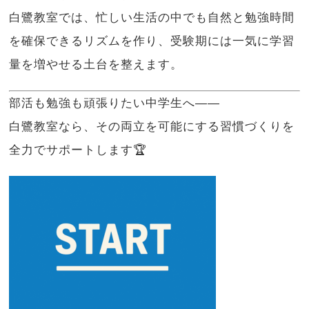
白鷺教室では、忙しい生活の中でも自然と勉強時間
を確保できるリズムを作り、受験期には一気に学習
量を増やせる土台を整えます。
部活も勉強も頑張りたい中学生へ——
白鷺教室なら、その両立を可能にする習慣づくりを
全力でサポートします🏆