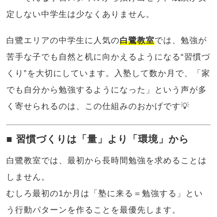
定しない中学生は少なくありません。
白鷺エリアの中学生に人気の
白鷺教室
では、勉強が
苦手な子でも自然と机に向かえるようになる“習慣づ
くり”を大切にしています。入塾して数か月で、「家
でも自分から勉強するようになった」という声が多
く寄せられるのは、この仕組みのおかげです💡
■ 習慣づくりは「量」より「環境」から
白鷺教室では、最初から長時間勉強を求めることは
しません。
むしろ最初の1か月は「塾に来る＝勉強する」とい
う行動パターンを作ることを最優先します。