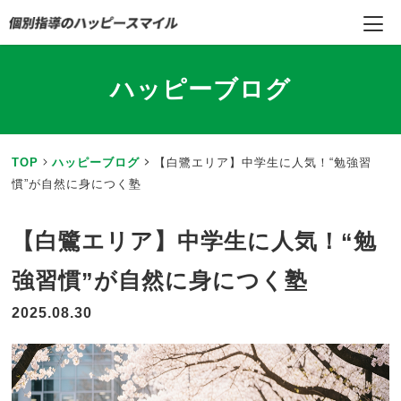
ハッピーブログ
TOP
ハッピーブログ
【白鷺エリア】中学生に人気！“勉強習
慣”が自然に身につく塾
【白鷺エリア】中学生に人気！“勉
強習慣”が自然に身につく塾
2025.08.30