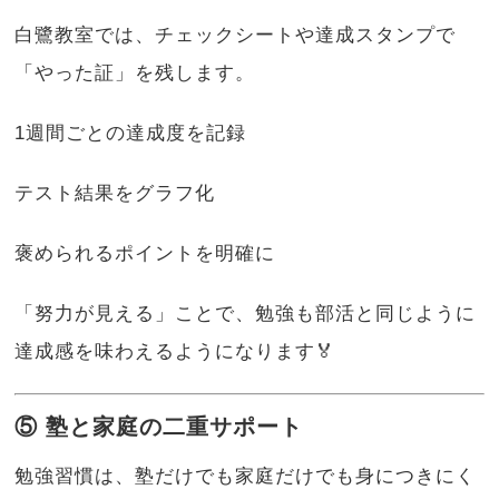
白鷺教室では、チェックシートや達成スタンプで
「やった証」を残します。
1週間ごとの達成度を記録
テスト結果をグラフ化
褒められるポイントを明確に
「努力が見える」ことで、勉強も部活と同じように
達成感を味わえるようになります🏅
⑤ 塾と家庭の二重サポート
勉強習慣は、塾だけでも家庭だけでも身につきにく