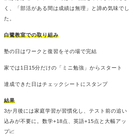
く、「部活がある間は成績は無理」と諦め気味でし
た。
白鷺教室での取り組み
塾の日はワークと復習をその場で完結
家では1日15分だけの「ミニ勉強」からスタート
達成できた日はチェックシートにスタンプ
結果
3か月後には家庭学習が習慣化し、テスト前の追い
込みが不要に。数学+18点、英語+15点と大幅アッ
プ📈