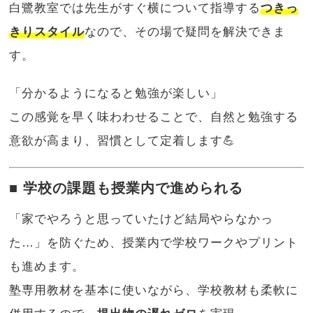
白鷺教室では先生がすぐ横について指導する
つきっ
きりスタイル
なので、その場で疑問を解決できま
す。
「分かるようになると勉強が楽しい」
この感覚を早く味わわせることで、自然と勉強する
意欲が高まり、習慣として定着します💪
■ 学校の課題も授業内で進められる
「家でやろうと思っていたけど結局やらなかっ
た…」を防ぐため、授業内で学校ワークやプリント
も進めます。
塾専用教材を基本に使いながら、学校教材も柔軟に