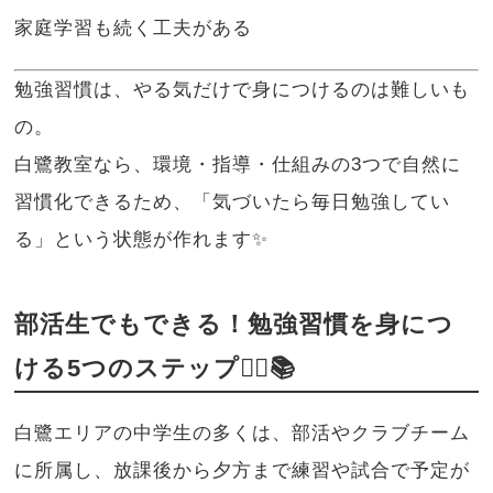
家庭学習も続く工夫がある
勉強習慣は、やる気だけで身につけるのは難しいも
の。
白鷺教室なら、環境・指導・仕組みの3つで自然に
習慣化できるため、「気づいたら毎日勉強してい
る」という状態が作れます✨
部活生でもできる！勉強習慣を身につ
ける5つのステップ🏃‍♂️📚
白鷺エリアの中学生の多くは、部活やクラブチーム
に所属し、放課後から夕方まで練習や試合で予定が