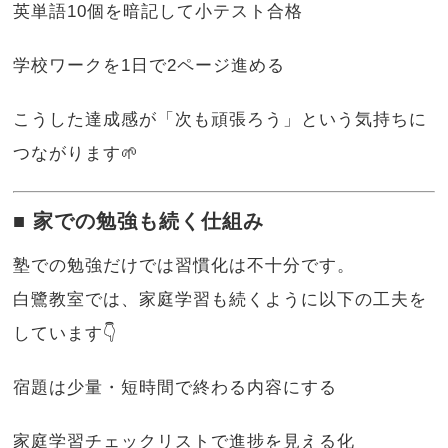
英単語10個を暗記して小テスト合格
学校ワークを1日で2ページ進める
こうした達成感が「次も頑張ろう」という気持ちに
つながります🌱
■ 家での勉強も続く仕組み
塾での勉強だけでは習慣化は不十分です。
白鷺教室では、家庭学習も続くように以下の工夫を
しています👇
宿題は少量・短時間で終わる内容にする
家庭学習チェックリストで進捗を見える化