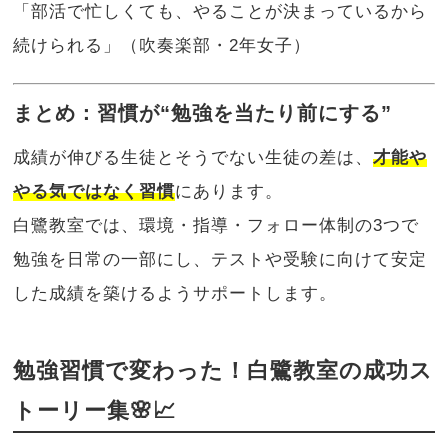
「部活で忙しくても、やることが決まっているから
続けられる」（吹奏楽部・2年女子）
まとめ：習慣が“勉強を当たり前にする”
成績が伸びる生徒とそうでない生徒の差は、
才能や
やる気ではなく習慣
にあります。
白鷺教室では、環境・指導・フォロー体制の3つで
勉強を日常の一部にし、テストや受験に向けて安定
した成績を築けるようサポートします。
勉強習慣で変わった！白鷺教室の成功ス
トーリー集🌸📈