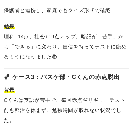
保護者と連携し、家庭でもクイズ形式で確認
結果
理科+14点、社会+19点アップ。暗記が「苦手」か
ら「できる」に変わり、自信を持ってテストに臨め
るようになりました📚
🏀 ケース3：バスケ部・Cくんの赤点脱出
背景
Cくんは英語が苦手で、毎回赤点ギリギリ。テスト
前も部活を休まず、勉強時間が取れない状況でし
た。