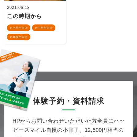
2021.06.12
この時期から
小学生向け
中学生向け
高校生向け
体験予約・資料請求
HPからお問い合わせいただいた方全員にハッ
ピースマイル自慢の小冊子、12,500円相当の