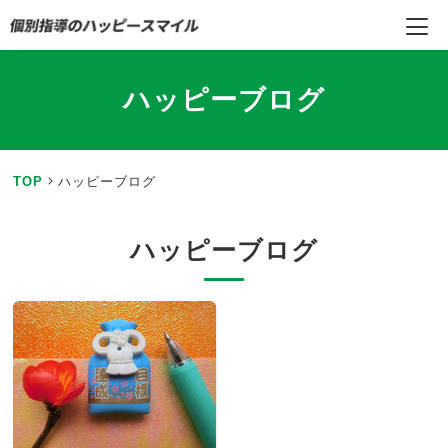
ハッピーブログ
TOP
ハッピーブログ
ハッピーブログ