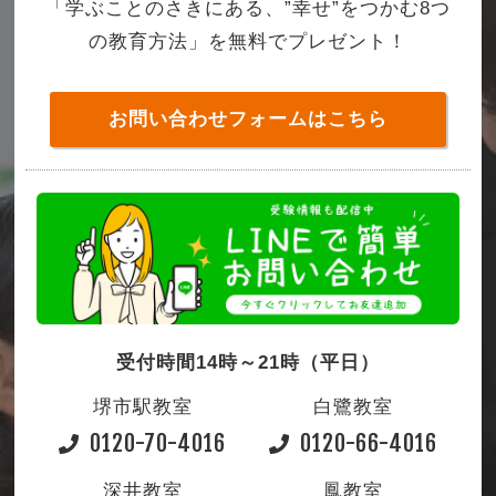
「学ぶことのさきにある、”幸せ”をつかむ8つ
の教育方法」を無料でプレゼント！
お問い合わせフォームはこちら
受付時間14時～21時（平日）
堺市駅教室
白鷺教室
0120-70-4016
0120-66-4016
深井教室
鳳教室