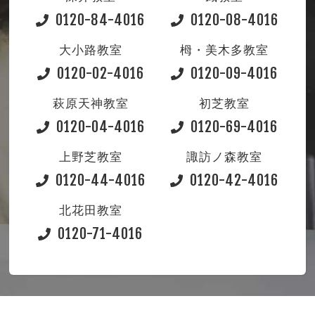
0120-84-4016
0120-08-4016
大小路教室
栂・美木多教室
0120-02-4016
0120-09-4016
萩原天神教室
初芝教室
0120-04-4016
0120-69-4016
上野芝教室
諏訪ノ森教室
0120-44-4016
0120-42-4016
北花田教室
0120-71-4016