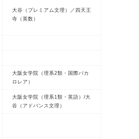
大谷（プレミアム文理）／四天王
寺（英数）
大阪女学院（理系2類・国際パカ
ロレア）
大阪女学院（理系1類・英語）/大
谷（アドバンス文理）