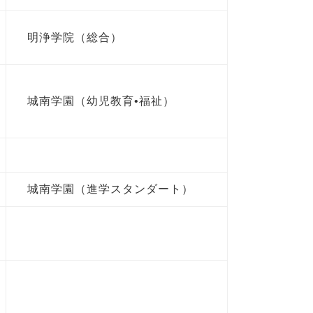
明浄学院（総合）
城南学園（幼児教育•福祉）
城南学園（進学スタンダート）