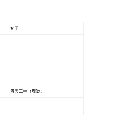
女子
四天王寺（理数）