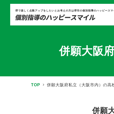
堺で楽しく点数アップをしたいとお考えの方は堺市の個別指導のハッピースマ
併願大阪
TOP
併願大阪府私立（大阪市内）の高
併願