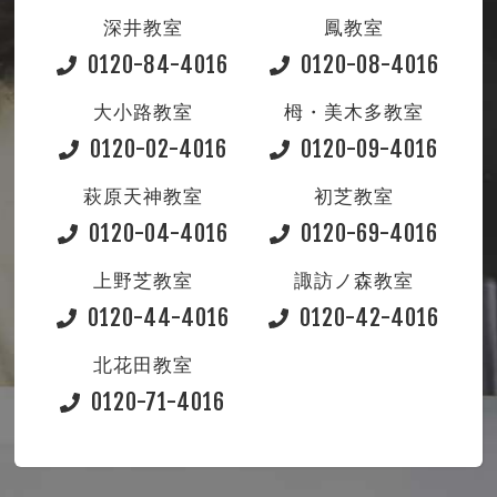
深井教室
鳳教室
0120-84-4016
0120-08-4016
大小路教室
栂・美木多教室
0120-02-4016
0120-09-4016
萩原天神教室
初芝教室
0120-04-4016
0120-69-4016
上野芝教室
諏訪ノ森教室
0120-44-4016
0120-42-4016
北花田教室
0120-71-4016