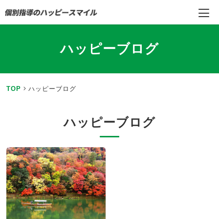
ハッピーブログ
TOP
ハッピーブログ
ハッピーブログ