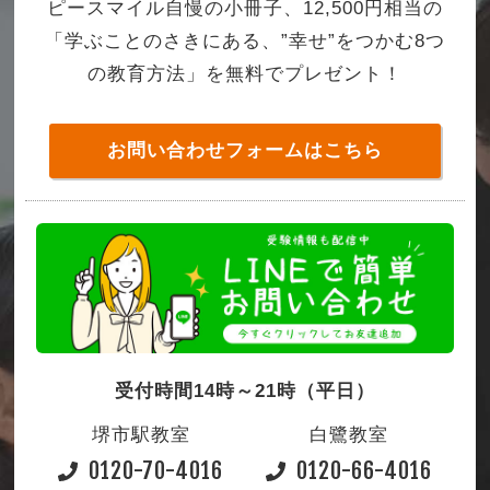
ピースマイル自慢の小冊子、12,500円相当の
「学ぶことのさきにある、”幸せ”をつかむ8つ
の教育方法」を無料でプレゼント！
お問い合わせフォームはこちら
受付時間14時～21時（平日）
堺市駅教室
白鷺教室
0120-70-4016
0120-66-4016