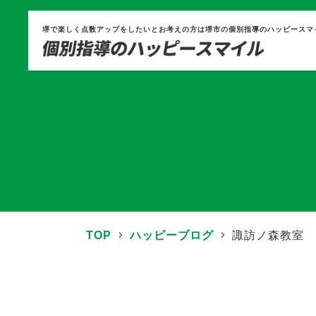
堺で楽しく点数アップをしたいとお考えの方は堺市の個別指導のハッピースマ
TOP
ハッピーブログ
諏訪ノ森教室