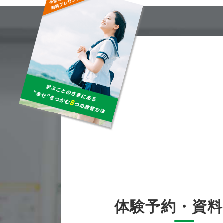
体験予約・資料