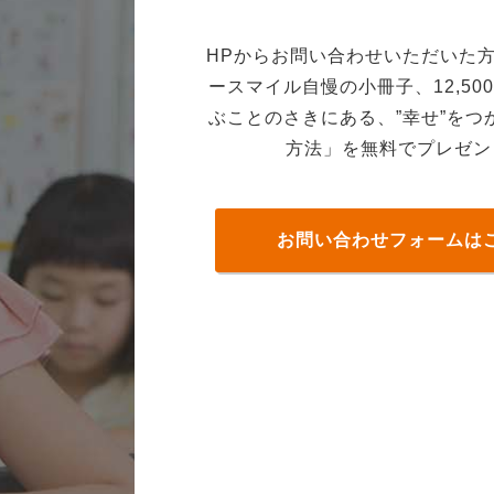
HPからお問い合わせいただいた
ースマイル自慢の小冊子、12,50
ぶことのさきにある、”幸せ”をつ
方法」を無料でプレゼン
お問い合わせフォームは