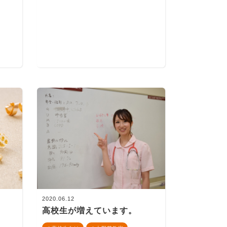
2020.06.12
高校生が増えています。