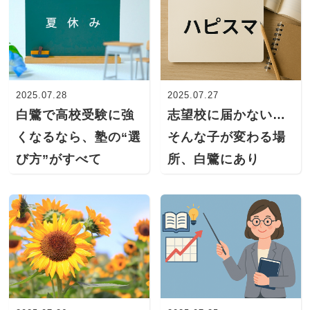
2025.07.28
2025.07.27
白鷺で高校受験に強
志望校に届かない…
くなるなら、塾の“選
そんな子が変わる場
び方”がすべて
所、白鷺にあり