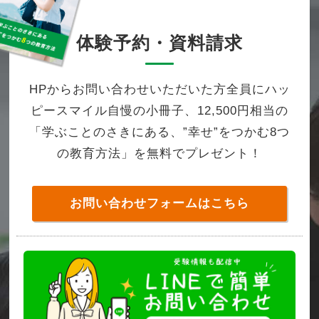
体験予約・資料請求
HPからお問い合わせいただいた方全員にハッ
ピースマイル自慢の小冊子、12,500円相当の
「学ぶことのさきにある、”幸せ”をつかむ8つ
の教育方法」を無料でプレゼント！
お問い合わせフォームはこちら