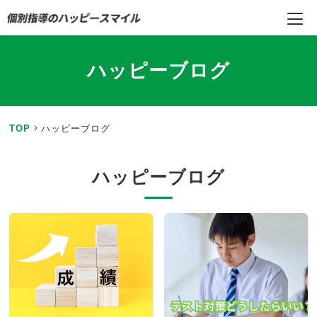
ハッピーブログ
TOP
ハッピーブログ
ハッピーブログ