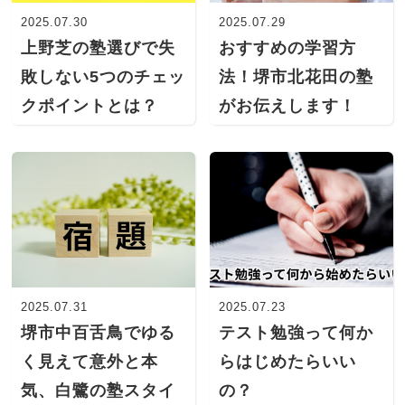
2025.07.30
2025.07.29
上野芝の塾選びで失
おすすめの学習方
敗しない5つのチェッ
法！堺市北花田の塾
クポイントとは？
がお伝えします！
2025.07.31
2025.07.23
堺市中百舌鳥でゆる
テスト勉強って何か
く見えて意外と本
らはじめたらいい
気、白鷺の塾スタイ
の？