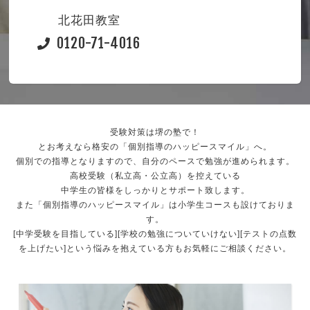
北花田教室
0120-71-4016
受験対策は堺の塾で！
とお考えなら格安の「個別指導のハッピースマイル」へ。
個別での指導となりますので、自分のペースで勉強が進められます。
高校受験（私立高・公立高）を控えている
中学生の皆様をしっかりとサポート致します。
また「個別指導のハッピースマイル」は小学生コースも設けておりま
す。
[中学受験を目指している][学校の勉強についていけない][テストの点数
を上げたい]という悩みを抱えている方もお気軽にご相談ください。