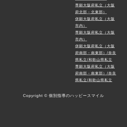
専願大阪府私立（大阪
府北部・北東部）
併願大阪府私立（大阪
市内）
専願大阪府私立（大阪
市内）
併願大阪府私立（大阪
府南部・南東部）/奈良
県私立/和歌山県私立
専願大阪府私立（大阪
府南部・南東部）/奈良
県私立/和歌山県私立
Copyright © 個別指導のハッピースマイル