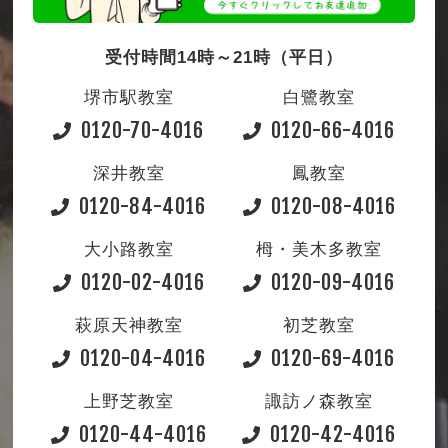
受付時間14時～21時（平日）
堺市駅教室
白鷺教室
0120-70-4016
0120-66-4016
深井教室
鳳教室
0120-84-4016
0120-08-4016
大小路教室
栂・美木多教室
0120-02-4016
0120-09-4016
萩原天神教室
初芝教室
0120-04-4016
0120-69-4016
上野芝教室
諏訪ノ森教室
0120-44-4016
0120-42-4016