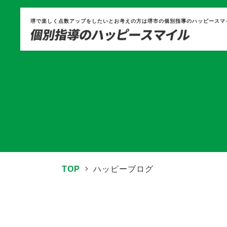
堺で楽しく点数アップをしたいとお考えの方は堺市の個別指導のハッピースマ
TOP
ハッピーブログ