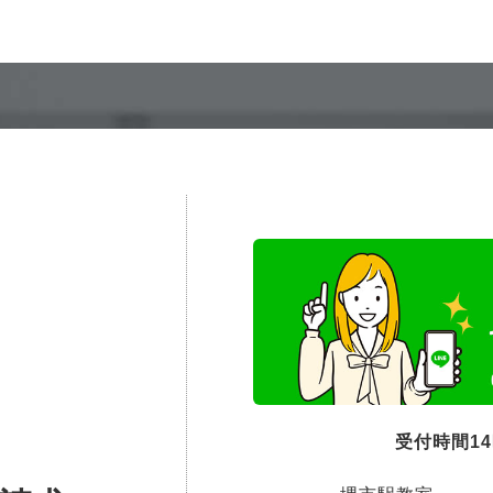
受付時間1