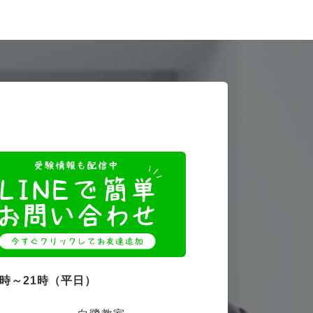
4時～21時（平日）