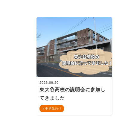
2023.09.20
東大谷高校の説明会に参加し
てきました
中学生向け