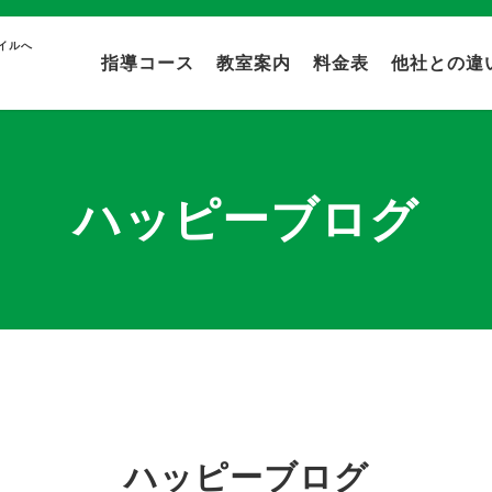
イルへ
指導コース
教室案内
料金表
他社との違
ハッピーブログ
ハッピーブログ