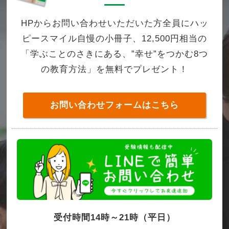
HPからお問い合わせいただいた方全員にハッ
ピースマイル自慢の小冊子、12,500円相当の
「学ぶことのさきにある、”幸せ”をつかむ8つ
の教育方法」を無料でプレゼント！
お問い合わせフォームはこちら
受付時間14時～21時（平日）