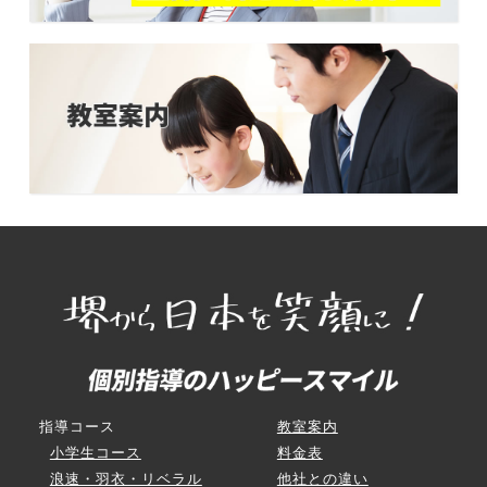
指導コース
教室案内
小学生コース
料金表
浪速・羽衣・リベラル
他社との違い