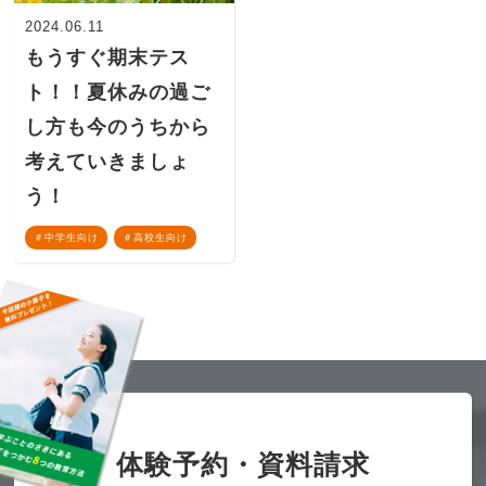
2024.06.11
もうすぐ期末テス
ト！！夏休みの過ご
し方も今のうちから
考えていきましょ
う！
中学生向け
高校生向け
体験予約・資料請求