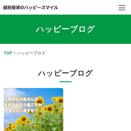
ハッピーブログ
TOP
ハッピーブログ
ハッピーブログ