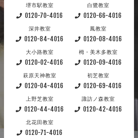
堺市駅教室
白鷺教室
0120-70-4016
0120-66-4016
深井教室
鳳教室
0120-84-4016
0120-08-4016
大小路教室
栂・美木多教室
0120-02-4016
0120-09-4016
萩原天神教室
初芝教室
0120-04-4016
0120-69-4016
上野芝教室
諏訪ノ森教室
0120-44-4016
0120-42-4016
北花田教室
0120-71-4016