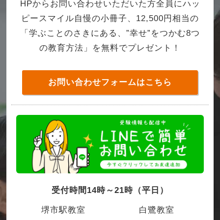
HPからお問い合わせいただいた方全員にハッ
ピースマイル自慢の小冊子、12,500円相当の
「学ぶことのさきにある、”幸せ”をつかむ8つ
の教育方法」を無料でプレゼント！
お問い合わせフォームはこちら
受付時間14時～21時（平日）
堺市駅教室
白鷺教室