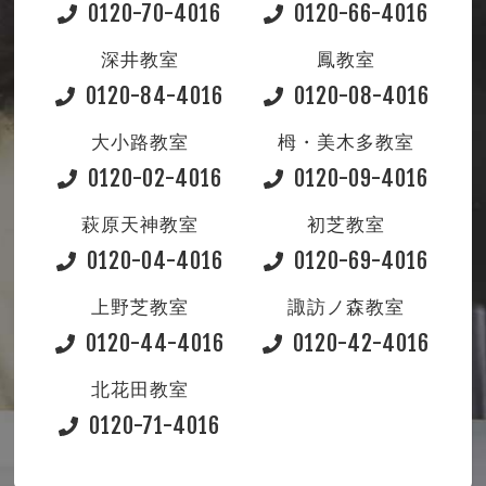
0120-70-4016
0120-66-4016
深井教室
鳳教室
0120-84-4016
0120-08-4016
大小路教室
栂・美木多教室
0120-02-4016
0120-09-4016
萩原天神教室
初芝教室
0120-04-4016
0120-69-4016
上野芝教室
諏訪ノ森教室
0120-44-4016
0120-42-4016
北花田教室
0120-71-4016