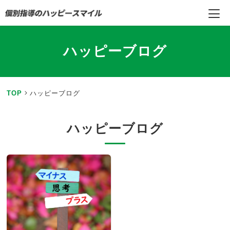
ハッピーブログ
TOP
ハッピーブログ
ハッピーブログ