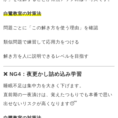
白鷺教室の対策法
問題ごとに「この解き方を使う理由」を確認
類似問題で練習して応用力をつける
解き方を人に説明できるレベルを目指す
❌ NG4：夜更かし詰め込み学習
睡眠不足は集中力を大きく下げます。
直前期の一夜漬けは、覚えたつもりでも本番で思い
出せないリスクが高くなります😴
白鷺教室の対策法