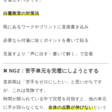
白鷺教室の対策法
既にあるワークやプリントに直接書き込み
必要なら付箋に短くポイントを書いて貼る
見返すより「声に出す・書いて解く」で定着
❌ NG2：苦手単元を完璧にしようとする
直前期は「苦手をゼロにしたい」と思いがちです
が、これは危険です。
時間が限られている中で完璧を目指すと、他の単元
に手が回らなくなり、
全体の点数が伸びない
という