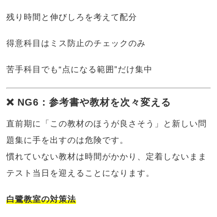
残り時間と伸びしろを考えて配分
得意科目はミス防止のチェックのみ
苦手科目でも“点になる範囲”だけ集中
❌ NG6：参考書や教材を次々変える
直前期に「この教材のほうが良さそう」と新しい問
題集に手を出すのは危険です。
慣れていない教材は時間がかかり、定着しないまま
テスト当日を迎えることになります。
白鷺教室の対策法