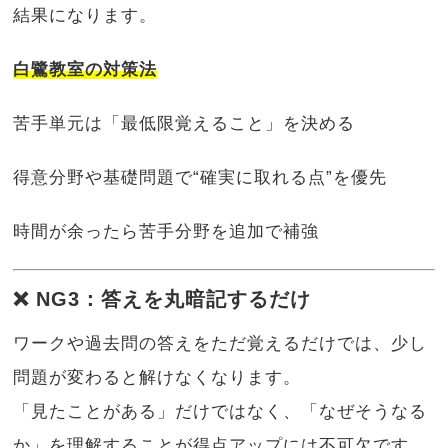
結果になります。
白鷺教室の対策法
苦手単元は「最低限覚えること」を決める
得意分野や基礎問題で“確実に取れる点”を優先
時間が余ったら苦手分野を追加で補強
❌ NG3：答えを丸暗記するだけ
ワークや過去問の答えをただ覚えるだけでは、少し
問題が変わると解けなくなります。
「見たことがある」だけではなく、「なぜそうなる
か」を理解することが得点アップには不可欠です。