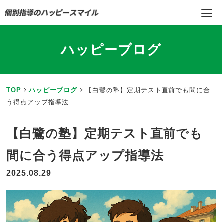
ハッピーブログ
TOP
ハッピーブログ
【白鷺の塾】定期テスト直前でも間に合
う得点アップ指導法
【白鷺の塾】定期テスト直前でも
間に合う得点アップ指導法
2025.08.29