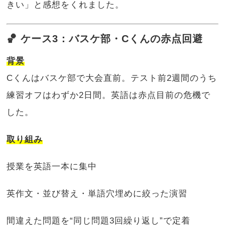
きい」と感想をくれました。
🏀 ケース3：バスケ部・Cくんの赤点回避
背景
Cくんはバスケ部で大会直前。テスト前2週間のうち
練習オフはわずか2日間。英語は赤点目前の危機で
した。
取り組み
授業を英語一本に集中
英作文・並び替え・単語穴埋めに絞った演習
間違えた問題を“同じ問題3回繰り返し”で定着