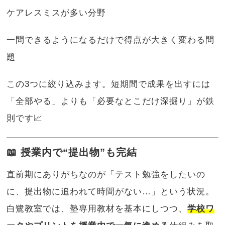
ケアレスミスが多い分野
一問できるようになるだけで得点が大きく変わる問
題
この3つに絞り込みます。短期間で成果を出すには
「全部やる」よりも「必要なとこだけ深掘り」が鉄
則です📈
📖 授業内で“提出物”も完結
直前期にありがちなのが「テスト勉強をしたいの
に、提出物に追われて時間がない…」という状況。
白鷺教室では、塾専用教材を基本にしつつ、
学校ワ