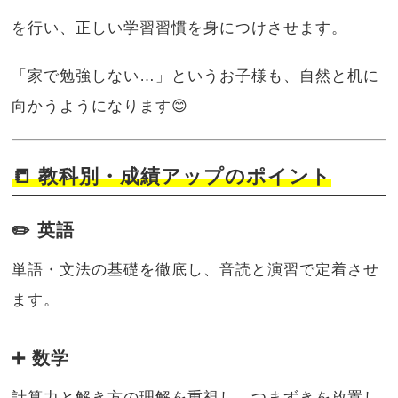
を行い、正しい学習習慣を身につけさせます。
「家で勉強しない…」というお子様も、自然と机に
向かうようになります😊
📒 教科別・成績アップのポイント
✏️ 英語
単語・文法の基礎を徹底し、音読と演習で定着させ
ます。
➕ 数学
計算力と解き方の理解を重視し、つまずきを放置し