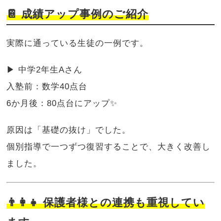
📔 成績アップ事例のご紹介
実際に通っている生徒の一例です。
▶ 中学2年生Aさん
入塾前：数学40点台
6か月後：80点台にアップ✨
原因は「基礎の抜け」でした。
個別指導で一つずつ復習することで、大きく改善し
ました。
👨‍👩‍👧 保護者様との連携も重視してい