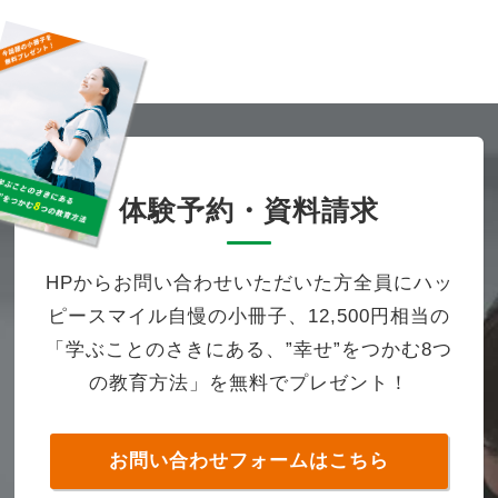
体験予約・資料請求
HPからお問い合わせいただいた方全員にハッ
ピースマイル自慢の小冊子、12,500円相当の
「学ぶことのさきにある、”幸せ”をつかむ8つ
の教育方法」を無料でプレゼント！
お問い合わせフォームはこちら