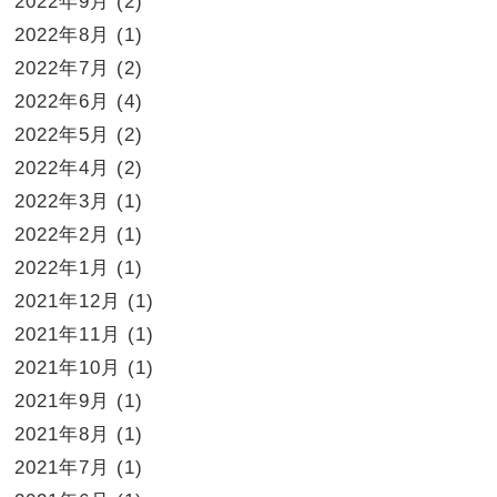
2022年9月
(2)
2022年8月
(1)
2022年7月
(2)
2022年6月
(4)
2022年5月
(2)
2022年4月
(2)
2022年3月
(1)
2022年2月
(1)
2022年1月
(1)
2021年12月
(1)
2021年11月
(1)
2021年10月
(1)
2021年9月
(1)
2021年8月
(1)
2021年7月
(1)