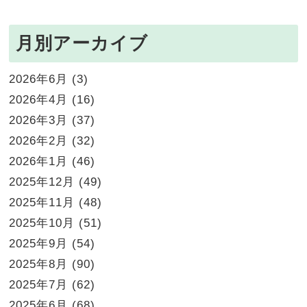
月別アーカイブ
2026年6月
(3)
2026年4月
(16)
2026年3月
(37)
2026年2月
(32)
2026年1月
(46)
2025年12月
(49)
2025年11月
(48)
2025年10月
(51)
2025年9月
(54)
2025年8月
(90)
2025年7月
(62)
2025年6月
(68)