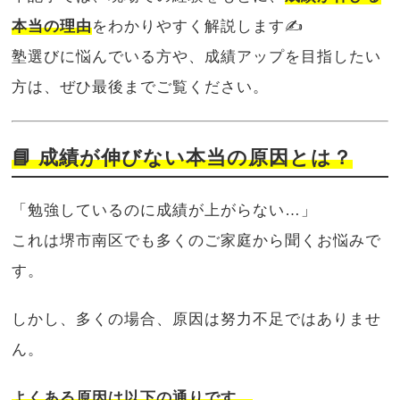
本当の理由
をわかりやすく解説します✍️
塾選びに悩んでいる方や、成績アップを目指したい
方は、ぜひ最後までご覧ください。
📘 成績が伸びない本当の原因とは？
「勉強しているのに成績が上がらない…」
これは堺市南区でも多くのご家庭から聞くお悩みで
す。
しかし、多くの場合、原因は努力不足ではありませ
ん。
よくある原因は以下の通りです。