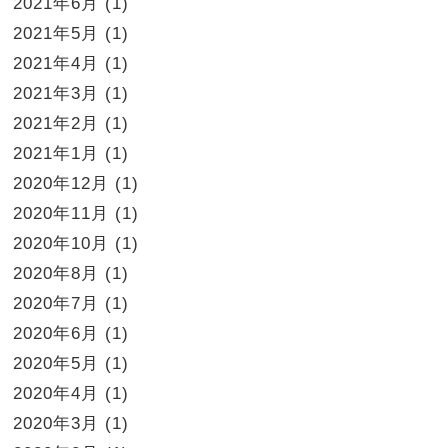
2021年6月
(1)
2021年5月
(1)
2021年4月
(1)
2021年3月
(1)
2021年2月
(1)
2021年1月
(1)
2020年12月
(1)
2020年11月
(1)
2020年10月
(1)
2020年8月
(1)
2020年7月
(1)
2020年6月
(1)
2020年5月
(1)
2020年4月
(1)
2020年3月
(1)