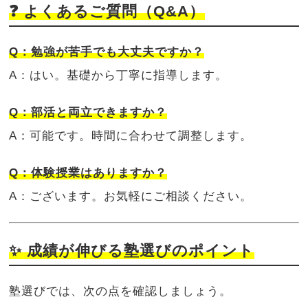
❓ よくあるご質問（Q&A）
Q：勉強が苦手でも大丈夫ですか？
A：はい。基礎から丁寧に指導します。
Q：部活と両立できますか？
A：可能です。時間に合わせて調整します。
Q：体験授業はありますか？
A：ございます。お気軽にご相談ください。
✨ 成績が伸びる塾選びのポイント
塾選びでは、次の点を確認しましょう。