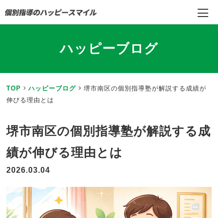
ハッピーブログ
TOP
ハッピーブログ
堺市南区の個別指導塾が解説する成績が
伸びる理由とは
堺市南区の個別指導塾が解説する成
績が伸びる理由とは
2026.03.04