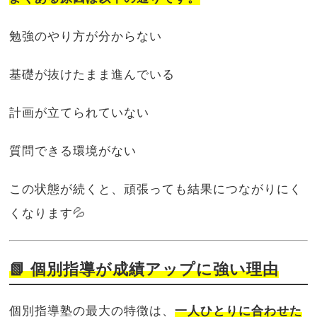
勉強のやり方が分からない
基礎が抜けたまま進んでいる
計画が立てられていない
質問できる環境がない
この状態が続くと、頑張っても結果につながりにく
くなります💦
📗 個別指導が成績アップに強い理由
個別指導塾の最大の特徴は、
一人ひとりに合わせた