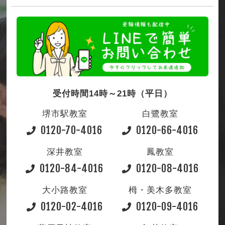
受付時間14時～21時（平日）
堺市駅教室
白鷺教室
0120-70-4016
0120-66-4016
深井教室
鳳教室
0120-84-4016
0120-08-4016
大小路教室
栂・美木多教室
0120-02-4016
0120-09-4016