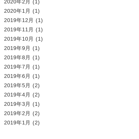
2020年2月
(1)
2020年1月
(1)
2019年12月
(1)
2019年11月
(1)
2019年10月
(1)
2019年9月
(1)
2019年8月
(1)
2019年7月
(1)
2019年6月
(1)
2019年5月
(2)
2019年4月
(2)
2019年3月
(1)
2019年2月
(2)
2019年1月
(2)