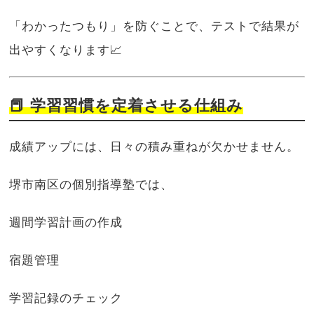
「わかったつもり」を防ぐことで、テストで結果が
出やすくなります📈
📕 学習習慣を定着させる仕組み
成績アップには、日々の積み重ねが欠かせません。
堺市南区の個別指導塾では、
週間学習計画の作成
宿題管理
学習記録のチェック