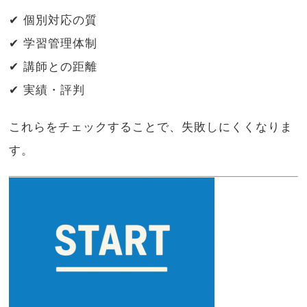
✔ 個別対応の質
✔ 学習管理体制
✔ 講師との距離
✔ 実績・評判
これらをチェックすることで、失敗しにくくなりま
す。