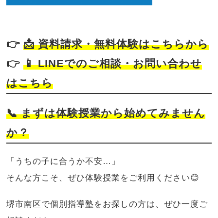
👉
📩
資料請求・無料体験はこちらから
👉
📱
LINEでのご相談・お問い合わせ
はこちら
📞 まずは体験授業から始めてみません
か？
「うちの子に合うか不安…」
そんな方こそ、ぜひ体験授業をご利用ください😊
堺市南区で個別指導塾をお探しの方は、ぜひ一度ご