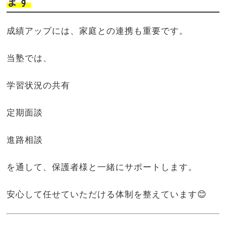
ます
成績アップには、家庭との連携も重要です。
当塾では、
学習状況の共有
定期面談
進路相談
を通して、保護者様と一緒にサポートします。
安心して任せていただける体制を整えています😊