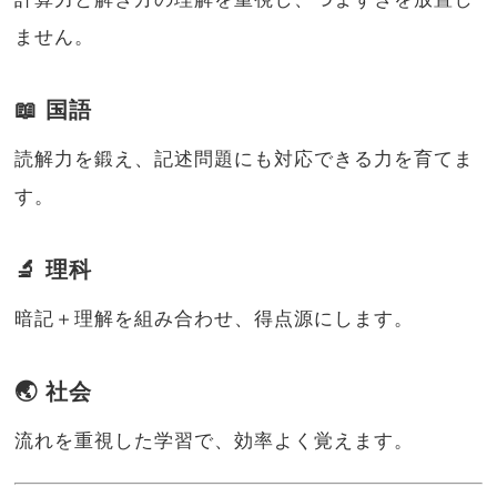
ません。
📖 国語
読解力を鍛え、記述問題にも対応できる力を育てま
す。
🔬 理科
暗記＋理解を組み合わせ、得点源にします。
🌏 社会
流れを重視した学習で、効率よく覚えます。