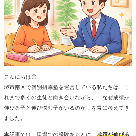
こんにちは😊
堺市南区で個別指導塾を運営している私たちは、こ
れまで多くの生徒と向き合いながら、「なぜ成績が
伸びる子と伸び悩む子がいるのか」を常に考えてき
ました。
本記事では、現場での経験をもとに、
成績が伸びる