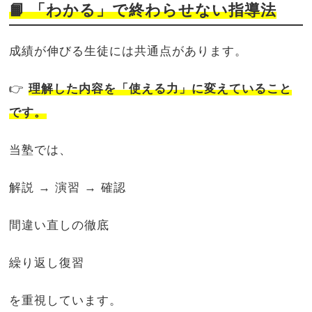
📙 「わかる」で終わらせない指導法
成績が伸びる生徒には共通点があります。
👉
理解した内容を「使える力」に変えていること
です。
当塾では、
解説 → 演習 → 確認
間違い直しの徹底
繰り返し復習
を重視しています。