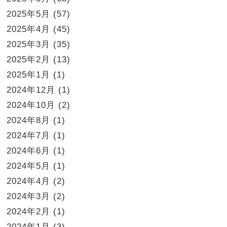
2025年5月
(57)
2025年4月
(45)
2025年3月
(35)
2025年2月
(13)
2025年1月
(1)
2024年12月
(1)
2024年10月
(2)
2024年8月
(1)
2024年7月
(1)
2024年6月
(1)
2024年5月
(1)
2024年4月
(2)
2024年3月
(2)
2024年2月
(1)
2024年1月
(3)