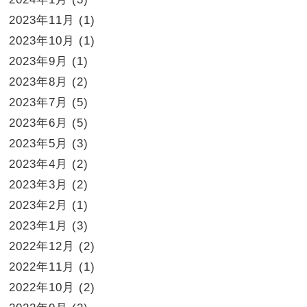
2023年11月
(1)
2023年10月
(1)
2023年9月
(1)
2023年8月
(2)
2023年7月
(5)
2023年6月
(5)
2023年5月
(3)
2023年4月
(2)
2023年3月
(2)
2023年2月
(1)
2023年1月
(3)
2022年12月
(2)
2022年11月
(1)
2022年10月
(2)