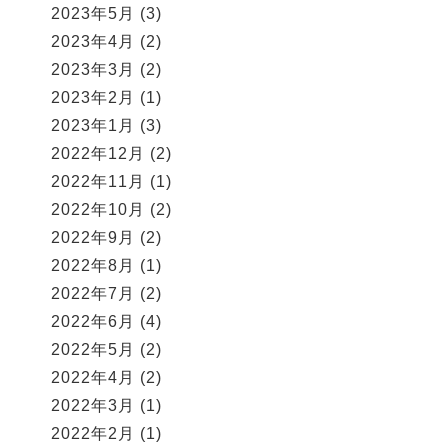
2023年5月
(3)
2023年4月
(2)
2023年3月
(2)
2023年2月
(1)
2023年1月
(3)
2022年12月
(2)
2022年11月
(1)
2022年10月
(2)
2022年9月
(2)
2022年8月
(1)
2022年7月
(2)
2022年6月
(4)
2022年5月
(2)
2022年4月
(2)
2022年3月
(1)
2022年2月
(1)