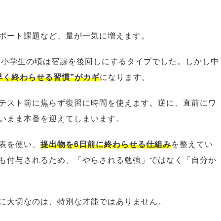
ポート課題など、量が一気に増えます。
、小学生の頃は宿題を後回しにするタイプでした。しかし中
早く終わらせる習慣”がカギ
になります。
テスト前に焦らず復習に時間を使えます。逆に、直前にワ
いまま本番を迎えてしまいます。
表を使い、
提出物を6日前に終わらせる仕組み
を整えてい
も付与されるため、「やらされる勉強」ではなく「自分か
に大切なのは、特別な才能ではありません。