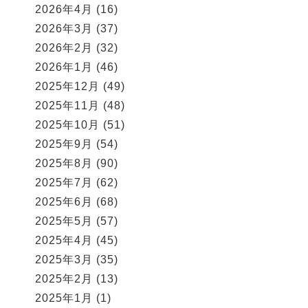
2026年4月
(16)
2026年3月
(37)
2026年2月
(32)
2026年1月
(46)
2025年12月
(49)
2025年11月
(48)
2025年10月
(51)
2025年9月
(54)
2025年8月
(90)
2025年7月
(62)
2025年6月
(68)
2025年5月
(57)
2025年4月
(45)
2025年3月
(35)
2025年2月
(13)
2025年1月
(1)