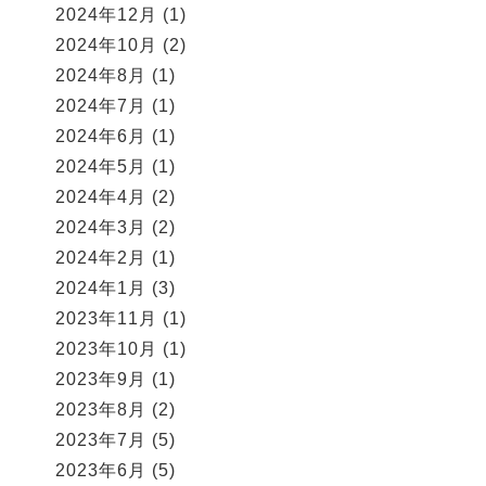
2024年12月
(1)
2024年10月
(2)
2024年8月
(1)
2024年7月
(1)
2024年6月
(1)
2024年5月
(1)
2024年4月
(2)
2024年3月
(2)
2024年2月
(1)
2024年1月
(3)
2023年11月
(1)
2023年10月
(1)
2023年9月
(1)
2023年8月
(2)
2023年7月
(5)
2023年6月
(5)