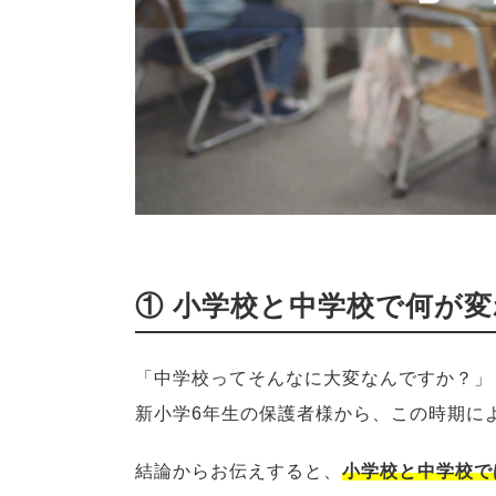
① 小学校と中学校で何が
「中学校ってそんなに大変なんですか？」
新小学6年生の保護者様から、この時期に
結論からお伝えすると、
小学校と中学校で