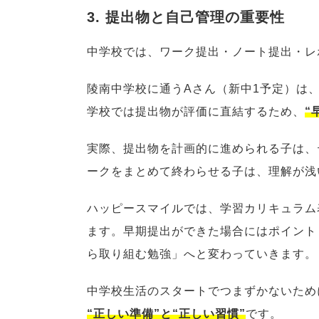
3. 提出物と自己管理の重要性
中学校では、ワーク提出・ノート提出・レ
陵南中学校に通うAさん（新中1予定）は
学校では提出物が評価に直結するため、
“
実際、提出物を計画的に進められる子は、
ークをまとめて終わらせる子は、理解が浅
ハッピースマイルでは、学習カリキュラム
ます。早期提出ができた場合にはポイント
ら取り組む勉強」へと変わっていきます。
中学校生活のスタートでつまずかないため
“正しい準備”と“正しい習慣”
です。