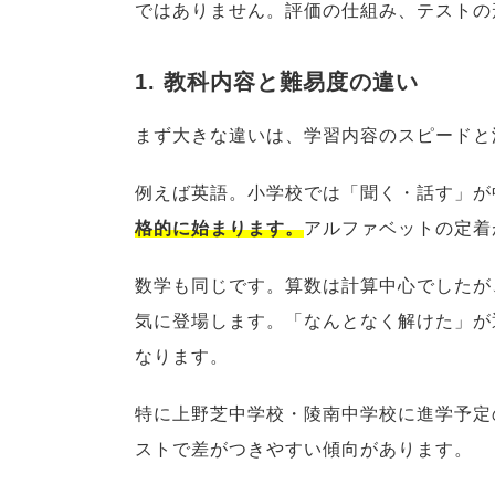
ではありません。評価の仕組み、テストの
1. 教科内容と難易度の違い
まず大きな違いは、学習内容のスピードと
例えば英語。小学校では「聞く・話す」が
格的に始まります。
アルファベットの定着
数学も同じです。算数は計算中心でしたが
気に登場します。「なんとなく解けた」が
なります。
特に上野芝中学校・陵南中学校に進学予定
ストで差がつきやすい傾向があります。