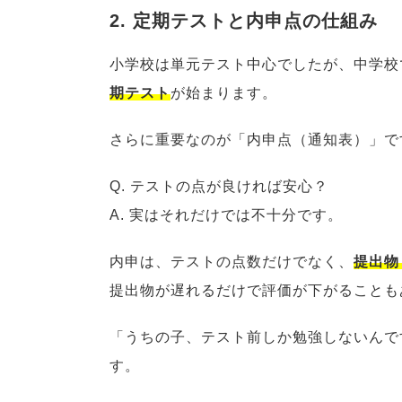
2. 定期テストと内申点の仕組み
小学校は単元テスト中心でしたが、中学校
期テスト
が始まります。
さらに重要なのが「内申点（通知表）」で
Q. テストの点が良ければ安心？
A. 実はそれだけでは不十分です。
内申は、テストの点数だけでなく、
提出物
提出物が遅れるだけで評価が下がることも
「うちの子、テスト前しか勉強しないんで
す。