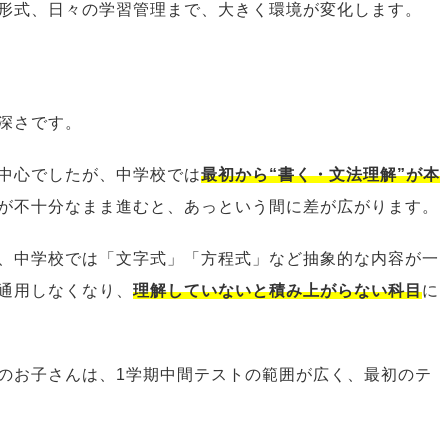
形式、日々の学習管理まで、大きく環境が変化します。
深さです。
中心でしたが、中学校では
最初から“書く・文法理解”が本
が不十分なまま進むと、あっという間に差が広がります。
、中学校では「文字式」「方程式」など抽象的な内容が一
通用しなくなり、
理解していないと積み上がらない科目
に
のお子さんは、1学期中間テストの範囲が広く、最初のテ