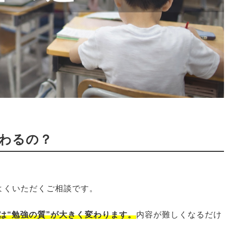
変わるの？
よくいただくご相談です。
は“勉強の質”が大きく変わります。
内容が難しくなるだけ