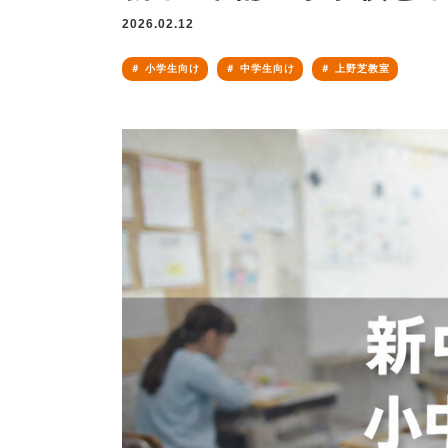
2026.02.12
小学生向け
中学生向け
上野芝教室