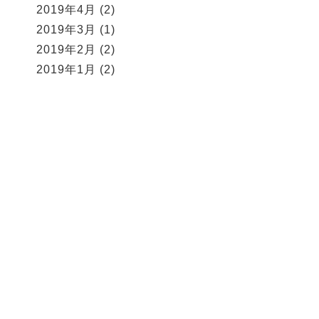
2019年4月
(2)
2019年3月
(1)
2019年2月
(2)
2019年1月
(2)