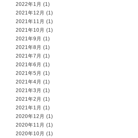
2022年1月
(1)
2021年12月
(1)
2021年11月
(1)
2021年10月
(1)
2021年9月
(1)
2021年8月
(1)
2021年7月
(1)
2021年6月
(1)
2021年5月
(1)
2021年4月
(1)
2021年3月
(1)
2021年2月
(1)
2021年1月
(1)
2020年12月
(1)
2020年11月
(1)
2020年10月
(1)