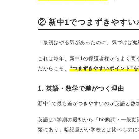
② 新中1でつまずきやす
「最初はやる気があったのに、気づけば勉
これは毎年、新中1の保護者様からよく聞
だからこそ、
“つまずきやすいポイント”
1. 英語・数学で差がつく理由
新中1で最も差がつきやすいのが英語と数
英語は1学期の最初から「be動詞・一般
繁にあり、暗記量が小学校とは比べものに