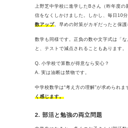
上野芝中学校に進学したBさん（昨年度の
信をなくしかけました。しかし、毎日10
数アップ
。早めの対策がカギだったと保護
数学も同様です。正負の数や文字式は「な
と、テストで減点されることもあります。
Q. 小学校で算数が得意なら安心？
A. 実は油断は禁物です。
中学校数学は“考え方の理解”が求められま
く感じます。
2. 部活と勉強の両立問題