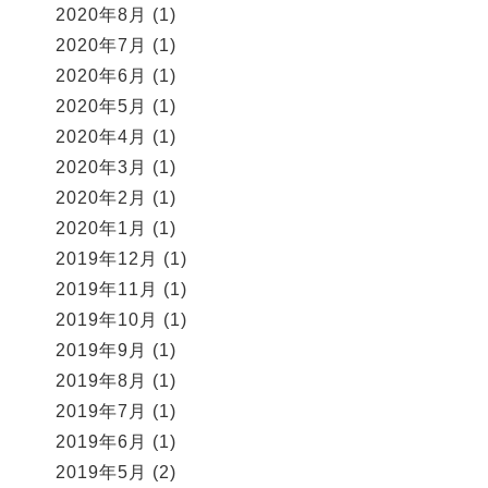
2020年8月
(1)
2020年7月
(1)
2020年6月
(1)
2020年5月
(1)
2020年4月
(1)
2020年3月
(1)
2020年2月
(1)
2020年1月
(1)
2019年12月
(1)
2019年11月
(1)
2019年10月
(1)
2019年9月
(1)
2019年8月
(1)
2019年7月
(1)
2019年6月
(1)
2019年5月
(2)