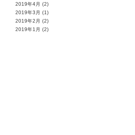
2019年4月
(2)
2019年3月
(1)
2019年2月
(2)
2019年1月
(2)