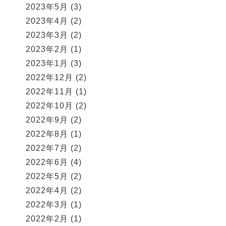
2023年5月
(3)
2023年4月
(2)
2023年3月
(2)
2023年2月
(1)
2023年1月
(3)
2022年12月
(2)
2022年11月
(1)
2022年10月
(2)
2022年9月
(2)
2022年8月
(1)
2022年7月
(2)
2022年6月
(4)
2022年5月
(2)
2022年4月
(2)
2022年3月
(1)
2022年2月
(1)