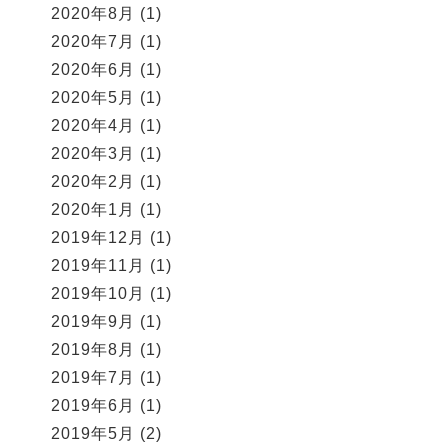
2020年8月
(1)
2020年7月
(1)
2020年6月
(1)
2020年5月
(1)
2020年4月
(1)
2020年3月
(1)
2020年2月
(1)
2020年1月
(1)
2019年12月
(1)
2019年11月
(1)
2019年10月
(1)
2019年9月
(1)
2019年8月
(1)
2019年7月
(1)
2019年6月
(1)
2019年5月
(2)