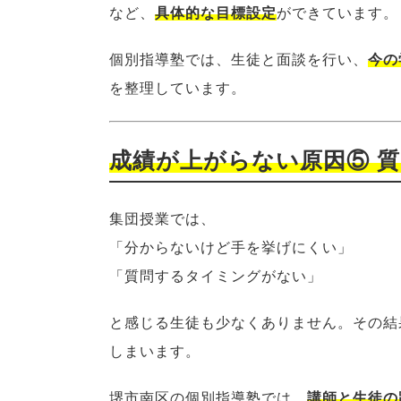
など、
具体的な目標設定
ができています。
個別指導塾では、生徒と面談を行い、
今の
を整理しています。
成績が上がらない原因⑤ 
集団授業では、
「分からないけど手を挙げにくい」
「質問するタイミングがない」
と感じる生徒も少なくありません。その結
しまいます。
堺市南区の個別指導塾では、
講師と生徒の