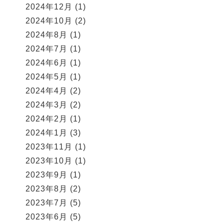
2024年12月
(1)
2024年10月
(2)
2024年8月
(1)
2024年7月
(1)
2024年6月
(1)
2024年5月
(1)
2024年4月
(2)
2024年3月
(2)
2024年2月
(1)
2024年1月
(3)
2023年11月
(1)
2023年10月
(1)
2023年9月
(1)
2023年8月
(2)
2023年7月
(5)
2023年6月
(5)