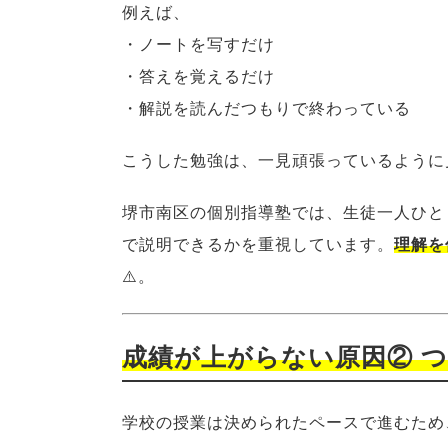
例えば、
・ノートを写すだけ
・答えを覚えるだけ
・解説を読んだつもりで終わっている
こうした勉強は、一見頑張っているように
堺市南区の個別指導塾では、生徒一人ひと
で説明できるかを重視しています。
理解を
⚠️。
成績が上がらない原因② 
学校の授業は決められたペースで進むため