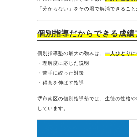
「分からない」をその場で解消できること
個別指導だからできる成績
個別指導塾の最大の強みは、
一人ひとりに
・理解度に応じた説明
・苦手に絞った対策
・得意を伸ばす指導
堺市南区の個別指導塾では、生徒の性格や
しています。