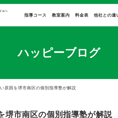
イルへ
指導コース
教室案内
料金表
他社との違
ハッピーブログ
い原因を堺市南区の個別指導塾が解説
を堺市南区の個別指導塾が解説