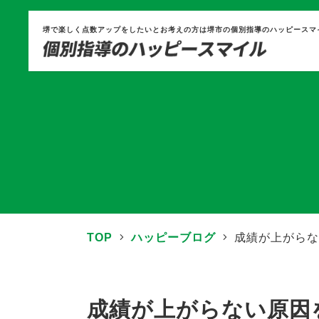
堺で楽しく点数アップをしたいとお考えの方は堺市の個別指導のハッピースマ
TOP
ハッピーブログ
成績が上がらな
成績が上がらない原因