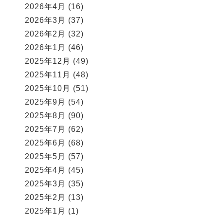
2026年4月
(16)
2026年3月
(37)
2026年2月
(32)
2026年1月
(46)
2025年12月
(49)
2025年11月
(48)
2025年10月
(51)
2025年9月
(54)
2025年8月
(90)
2025年7月
(62)
2025年6月
(68)
2025年5月
(57)
2025年4月
(45)
2025年3月
(35)
2025年2月
(13)
2025年1月
(1)