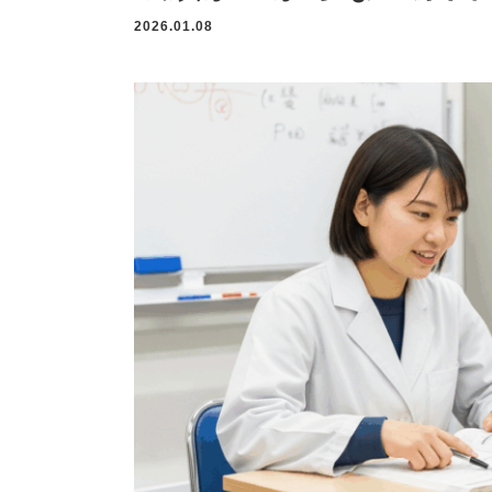
2026.01.08