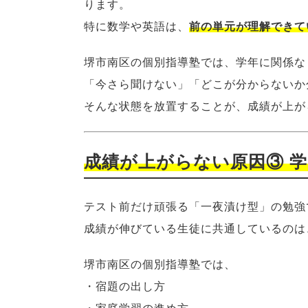
ります。
特に数学や英語は、
前の単元が理解できて
堺市南区の個別指導塾では、学年に関係な
「今さら聞けない」「どこが分からないか
そんな状態を放置することが、成績が上が
成績が上がらない原因③ 
テスト前だけ頑張る「一夜漬け型」の勉強
成績が伸びている生徒に共通しているのは
堺市南区の個別指導塾では、
・宿題の出し方