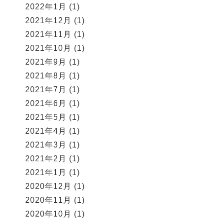
2022年1月
(1)
2021年12月
(1)
2021年11月
(1)
2021年10月
(1)
2021年9月
(1)
2021年8月
(1)
2021年7月
(1)
2021年6月
(1)
2021年5月
(1)
2021年4月
(1)
2021年3月
(1)
2021年2月
(1)
2021年1月
(1)
2020年12月
(1)
2020年11月
(1)
2020年10月
(1)