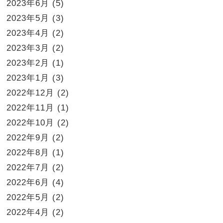
2023年6月
(5)
2023年5月
(3)
2023年4月
(2)
2023年3月
(2)
2023年2月
(1)
2023年1月
(3)
2022年12月
(2)
2022年11月
(1)
2022年10月
(2)
2022年9月
(2)
2022年8月
(1)
2022年7月
(2)
2022年6月
(4)
2022年5月
(2)
2022年4月
(2)