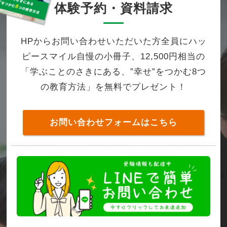
体験予約・資料請求
HPからお問い合わせいただいた方全員にハッ
ピースマイル自慢の小冊子、12,500円相当の
「学ぶことのさきにある、”幸せ”をつかむ8つ
の教育方法」を無料でプレゼント！
お問い合わせフォームはこちら