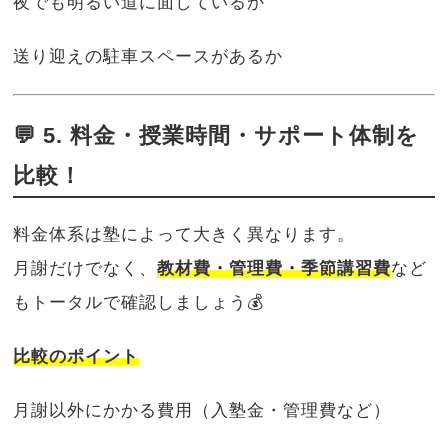
夜でも明るい道に面しているか
送り迎えの駐車スペースがあるか
💬 5. 料金・授業時間・サポート体制を
比較！
料金体系は塾によって大きく異なります。
月謝だけでなく、
教材費・管理費・季節講習費
など
もトータルで確認しましょう💰
比較のポイント
月謝以外にかかる費用（入塾金・管理費など）