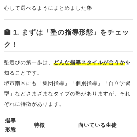
心して選べるようにまとめました📚
🏫 1. まずは「塾の指導形態」をチェッ
ク！
塾選びの第一歩は、
どんな指導スタイルが合うか
を
知ることです。
堺市南区にも「集団指導」「個別指導」「自立学習
型」などさまざまなタイプの塾がありますが、それ
ぞれに特徴があります。
指導
特徴
向いている生徒
形態