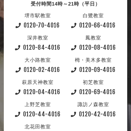
受付時間14時～21時（平日）
堺市駅教室
白鷺教室
0120-70-4016
0120-66-4016
深井教室
鳳教室
0120-84-4016
0120-08-4016
大小路教室
栂・美木多教室
0120-02-4016
0120-09-4016
萩原天神教室
初芝教室
0120-04-4016
0120-69-4016
上野芝教室
諏訪ノ森教室
0120-44-4016
0120-42-4016
北花田教室