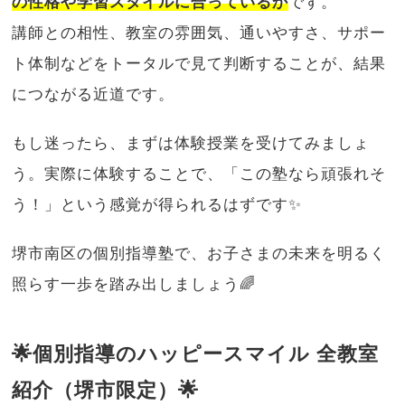
の性格や学習スタイルに合っているか
です。
講師との相性、教室の雰囲気、通いやすさ、サポー
ト体制などをトータルで見て判断することが、結果
につながる近道です。
もし迷ったら、まずは体験授業を受けてみましょ
う。実際に体験することで、「この塾なら頑張れそ
う！」という感覚が得られるはずです✨
堺市南区の個別指導塾で、お子さまの未来を明るく
照らす一歩を踏み出しましょう🌈
🌟個別指導のハッピースマイル 全教室
紹介（堺市限定）🌟