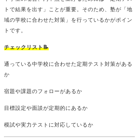
トで結果を出す」ことが重要。そのため、塾が「地
域の学校に合わせた対策」を行っているかがポイン
トです。
チェックリスト📝
通っている中学校に合わせた定期テスト対策がある
か
宿題や課題のフォローがあるか
目標設定や面談が定期的にあるか
模試や実力テストに対応しているか