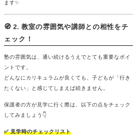
ます✨
🧭 2. 教室の雰囲気や講師との相性をチ
ェック！
塾の雰囲気は、通い続けるうえでとても重要なポイ
ントです。
どんなにカリキュラムが良くても、子どもが「行き
たくない」と感じてしまえば続きません。
保護者の方が見学に行く際は、以下の点をチェック
してみましょう👇
✅ 見学時のチェックリスト