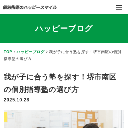
ハッピーブログ
TOP
ハッピーブログ
我が子に合う塾を探す！堺市南区の個別
指導塾の選び方
我が子に合う塾を探す！堺市南区
の個別指導塾の選び方
2025.10.28