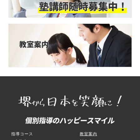
指導コース
教室案内