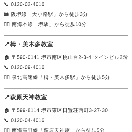
📞 0120-02-4016
🚋 阪堺線「大小路駅」から徒歩3分
🚶‍♂️ 南海本線「堺駅」から徒歩10分
📍栂・美木多教室
🏠 〒590-0141 堺市南区桃山台2-3-4 ツインビル2階
📞 0120-09-4016
🚶‍♂️ 泉北高速線「栂・美木多駅」から徒歩5分
📍萩原天神教室
🏠 〒599-8114 堺市東区日置荘西町3-27-30
📞 0120-04-4016
🚶‍♀️ 南海高野線「萩原天神駅」から徒歩5分