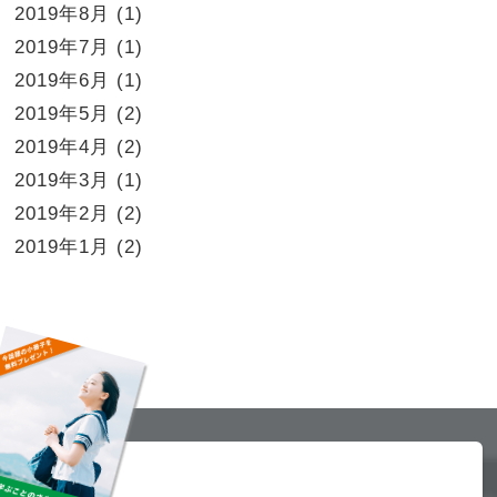
2019年8月
(1)
2019年7月
(1)
2019年6月
(1)
2019年5月
(2)
2019年4月
(2)
2019年3月
(1)
2019年2月
(2)
2019年1月
(2)