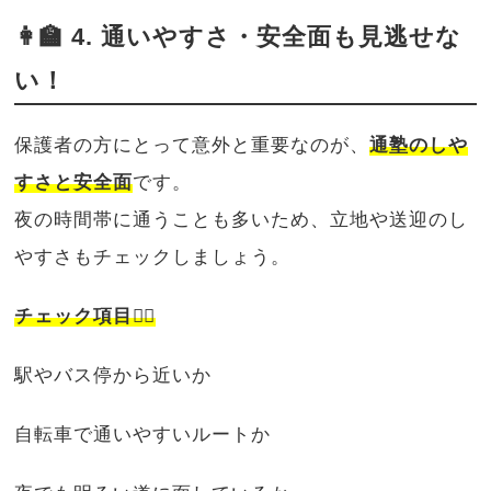
👩‍🏫 4. 通いやすさ・安全面も見逃せな
い！
保護者の方にとって意外と重要なのが、
通塾のしや
すさと安全面
です。
夜の時間帯に通うことも多いため、立地や送迎のし
やすさもチェックしましょう。
チェック項目🚶‍♀️
駅やバス停から近いか
自転車で通いやすいルートか