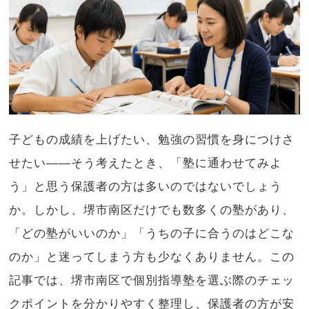
子どもの成績を上げたい、勉強の習慣を身につけさ
せたい――そう考えたとき、「塾に通わせてみよ
う」と思う保護者の方は多いのではないでしょう
か。しかし、堺市南区だけでも数多くの塾があり、
「どの塾がいいのか」「うちの子に合うのはどこな
のか」と迷ってしまう方も少なくありません。この
記事では、堺市南区で個別指導塾を選ぶ際のチェッ
クポイントを分かりやすく整理し、保護者の方が安