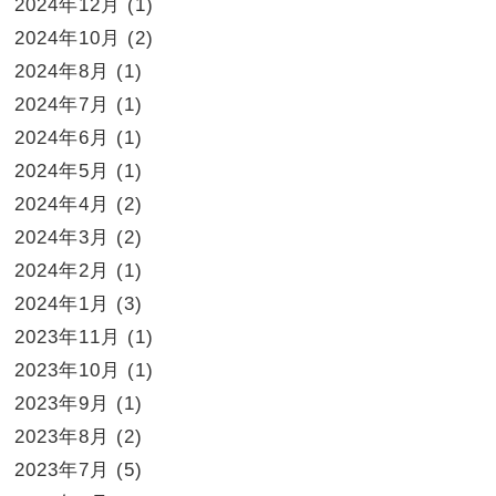
2024年12月
(1)
2024年10月
(2)
2024年8月
(1)
2024年7月
(1)
2024年6月
(1)
2024年5月
(1)
2024年4月
(2)
2024年3月
(2)
2024年2月
(1)
2024年1月
(3)
2023年11月
(1)
2023年10月
(1)
2023年9月
(1)
2023年8月
(2)
2023年7月
(5)