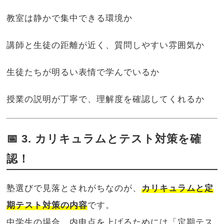
教室は静かで集中できる環境か
講師と生徒の距離が近く、質問しやすい雰囲気か
生徒たちが明るい表情で学んでいるか
授業の説明が丁寧で、理解度を確認してくれるか
📅 3. カリキュラムとテスト対策を確
認！
塾選びで見落とされがちなのが、
カリキュラムと定
期テスト対策の内容
です。
中学生の場合、内申点を上げるためには「定期テス