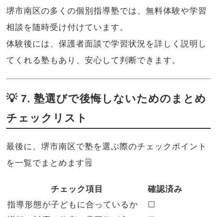
堺市南区の多くの個別指導塾では、無料体験や学習
相談を随時受け付けています。
体験後には、保護者面談で学習状況を詳しく説明し
てくれる塾もあり、安心して判断できます。
💡 7. 塾選びで後悔しないためのまとめ
チェックリスト
最後に、堺市南区で塾を選ぶ際のチェックポイント
を一覧でまとめます🗒️
チェック項目
確認済み
指導形態が子どもに合っているか
☐