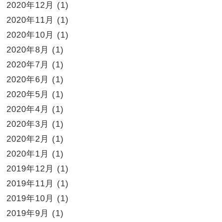
2020年12月
(1)
2020年11月
(1)
2020年10月
(1)
2020年8月
(1)
2020年7月
(1)
2020年6月
(1)
2020年5月
(1)
2020年4月
(1)
2020年3月
(1)
2020年2月
(1)
2020年1月
(1)
2019年12月
(1)
2019年11月
(1)
2019年10月
(1)
2019年9月
(1)