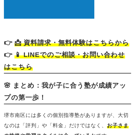
👉
📩
資料請求・無料体験はこちらから
👉
📱
LINEでのご相談・お問い合わせ
はこちら
🌸 まとめ：我が子に合う塾が成績アッ
プの第一歩！
堺市南区には多くの個別指導塾がありますが、大切
なのは「評判」や「料金」だけではなく、
お子さま