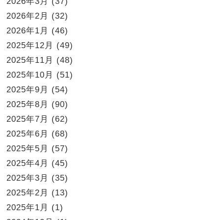
2026年3月
(37)
2026年2月
(32)
2026年1月
(46)
2025年12月
(49)
2025年11月
(48)
2025年10月
(51)
2025年9月
(54)
2025年8月
(90)
2025年7月
(62)
2025年6月
(68)
2025年5月
(57)
2025年4月
(45)
2025年3月
(35)
2025年2月
(13)
2025年1月
(1)