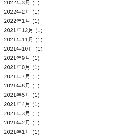
2022年3月
(1)
2022年2月
(1)
2022年1月
(1)
2021年12月
(1)
2021年11月
(1)
2021年10月
(1)
2021年9月
(1)
2021年8月
(1)
2021年7月
(1)
2021年6月
(1)
2021年5月
(1)
2021年4月
(1)
2021年3月
(1)
2021年2月
(1)
2021年1月
(1)