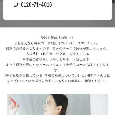
0120-71-4016
受験対策は堺の塾で！
とお考えなら格安の「個別指導のハッピースマイル」へ。
個別での指導となりますので、自分のペースで勉強が進められます。
高校受験（私立高・公立高）を控えている
中学生の皆様をしっかりとサポート致します。
また「個別指導のハッピースマイル」は小学生コースも設けておりま
す。
[中学受験を目指している][学校の勉強についていけない][テストの点数
を上げたい]という悩みを抱えている方もお気軽にご相談ください。