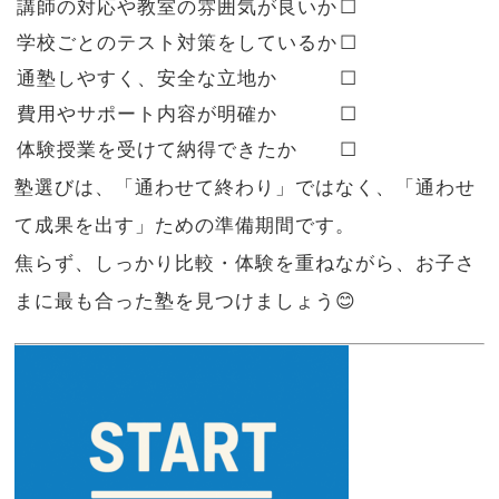
講師の対応や教室の雰囲気が良いか
☐
学校ごとのテスト対策をしているか
☐
通塾しやすく、安全な立地か
☐
費用やサポート内容が明確か
☐
体験授業を受けて納得できたか
☐
塾選びは、「通わせて終わり」ではなく、「通わせ
て成果を出す」ための準備期間です。
焦らず、しっかり比較・体験を重ねながら、お子さ
まに最も合った塾を見つけましょう😊