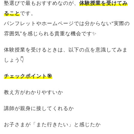
塾選びで最もおすすめなのが、
体験授業を受けてみ
ること
です。
パンフレットやホームページでは分からない“実際の
雰囲気”を感じられる貴重な機会です✨
体験授業を受けるときは、以下の点を意識してみま
しょう👇
チェックポイント🎯
教え方がわかりやすいか
講師が親身に接してくれるか
お子さまが「また行きたい」と感じたか