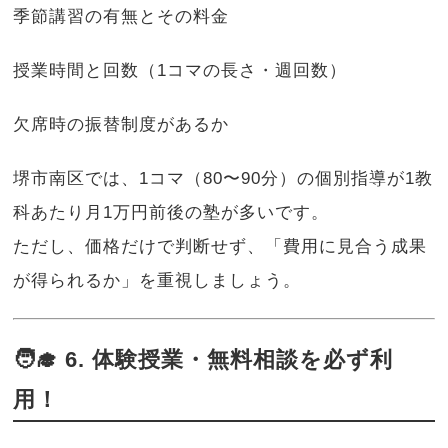
季節講習の有無とその料金
授業時間と回数（1コマの長さ・週回数）
欠席時の振替制度があるか
堺市南区では、1コマ（80〜90分）の個別指導が1教
科あたり月1万円前後の塾が多いです。
ただし、価格だけで判断せず、「費用に見合う成果
が得られるか」を重視しましょう。
🧑‍🎓 6. 体験授業・無料相談を必ず利
用！