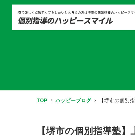
堺で楽しく点数アップをしたいとお考えの方は堺市の個別指導のハッピースマ
TOP
ハッピーブログ
【堺市の個別指
【堺市の個別指導塾】