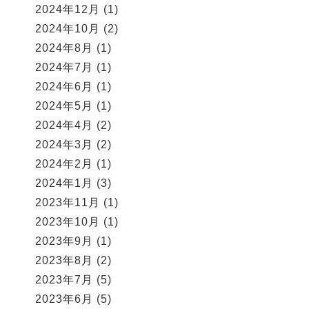
2024年12月
(1)
2024年10月
(2)
2024年8月
(1)
2024年7月
(1)
2024年6月
(1)
2024年5月
(1)
2024年4月
(2)
2024年3月
(2)
2024年2月
(1)
2024年1月
(3)
2023年11月
(1)
2023年10月
(1)
2023年9月
(1)
2023年8月
(2)
2023年7月
(5)
2023年6月
(5)