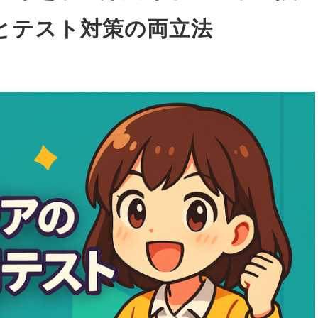
とテスト対策の両立法