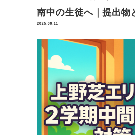
南中の生徒へ｜提出物
2025.09.11