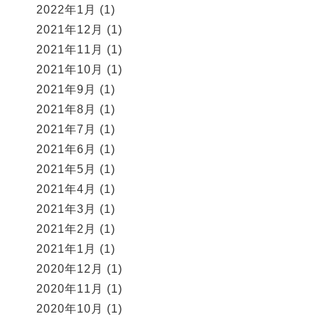
2022年1月
(1)
2021年12月
(1)
2021年11月
(1)
2021年10月
(1)
2021年9月
(1)
2021年8月
(1)
2021年7月
(1)
2021年6月
(1)
2021年5月
(1)
2021年4月
(1)
2021年3月
(1)
2021年2月
(1)
2021年1月
(1)
2020年12月
(1)
2020年11月
(1)
2020年10月
(1)