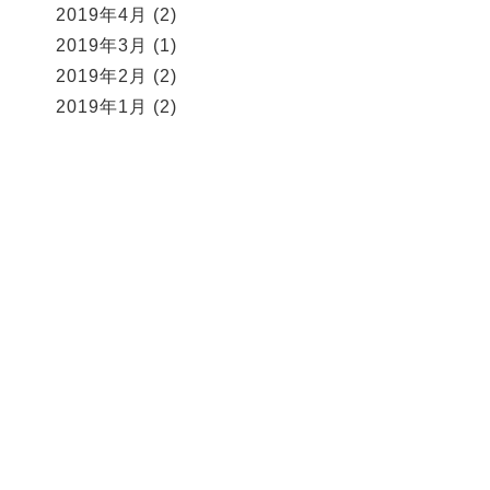
2019年4月
(2)
2019年3月
(1)
2019年2月
(2)
2019年1月
(2)