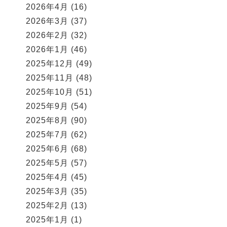
2026年4月
(16)
2026年3月
(37)
2026年2月
(32)
2026年1月
(46)
2025年12月
(49)
2025年11月
(48)
2025年10月
(51)
2025年9月
(54)
2025年8月
(90)
2025年7月
(62)
2025年6月
(68)
2025年5月
(57)
2025年4月
(45)
2025年3月
(35)
2025年2月
(13)
2025年1月
(1)