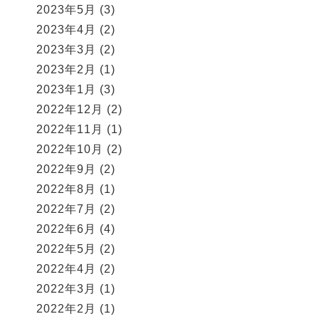
2023年5月
(3)
2023年4月
(2)
2023年3月
(2)
2023年2月
(1)
2023年1月
(3)
2022年12月
(2)
2022年11月
(1)
2022年10月
(2)
2022年9月
(2)
2022年8月
(1)
2022年7月
(2)
2022年6月
(4)
2022年5月
(2)
2022年4月
(2)
2022年3月
(1)
2022年2月
(1)