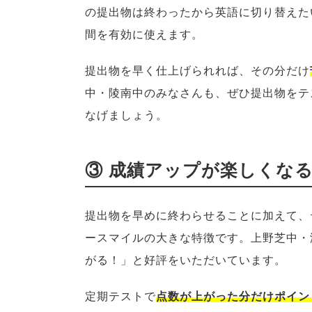
の提出物は終わったから英語に切り替えた
間を有効に使えます。
提出物を早く仕上げられれば、その分だけ
中・陵南中のみなさんも、ぜひ提出物をテ
なげましょう。
③ 成績アップが楽しくな
提出物を早めに終わらせることに加えて、
ースマイルの大きな特徴です。上野芝中・
がる！」と好評をいただいています。
定期テストで
点数が上がった分だけポイン