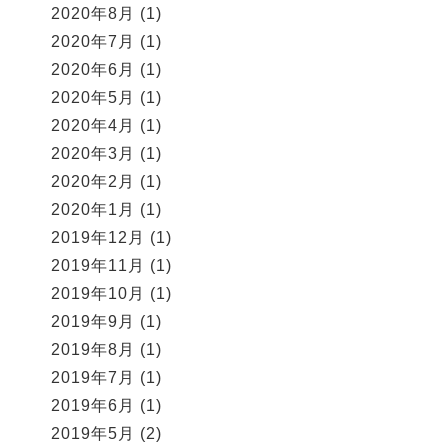
2020年8月
(1)
2020年7月
(1)
2020年6月
(1)
2020年5月
(1)
2020年4月
(1)
2020年3月
(1)
2020年2月
(1)
2020年1月
(1)
2019年12月
(1)
2019年11月
(1)
2019年10月
(1)
2019年9月
(1)
2019年8月
(1)
2019年7月
(1)
2019年6月
(1)
2019年5月
(2)