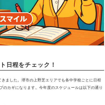
スト日程をチェック！
てきました。堺市の上野芝エリアでも各中学校ごとに日程
プのカギになります。今年度のスケジュールは以下の通り