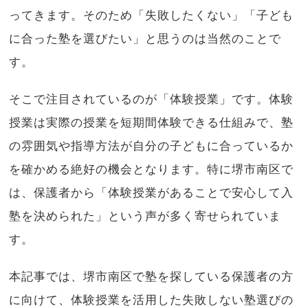
ってきます。そのため「失敗したくない」「子ども
に合った塾を選びたい」と思うのは当然のことで
す。
そこで注目されているのが「体験授業」です。体験
授業は実際の授業を短期間体験できる仕組みで、塾
の雰囲気や指導方法が自分の子どもに合っているか
を確かめる絶好の機会となります。特に堺市南区で
は、保護者から「体験授業があることで安心して入
塾を決められた」という声が多く寄せられていま
す。
本記事では、堺市南区で塾を探している保護者の方
に向けて、体験授業を活用した失敗しない塾選びの