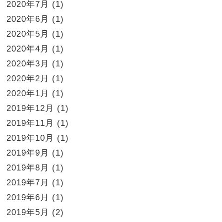
2020年7月
(1)
2020年6月
(1)
2020年5月
(1)
2020年4月
(1)
2020年3月
(1)
2020年2月
(1)
2020年1月
(1)
2019年12月
(1)
2019年11月
(1)
2019年10月
(1)
2019年9月
(1)
2019年8月
(1)
2019年7月
(1)
2019年6月
(1)
2019年5月
(2)