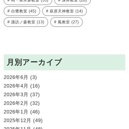
栂・美木多教室
(33)
深井教室
(28)
白鷺教室
(45)
萩原天神教室
(14)
諏訪ノ森教室
(13)
鳳教室
(27)
月別アーカイブ
2026年6月
(3)
2026年4月
(16)
2026年3月
(37)
2026年2月
(32)
2026年1月
(46)
2025年12月
(49)