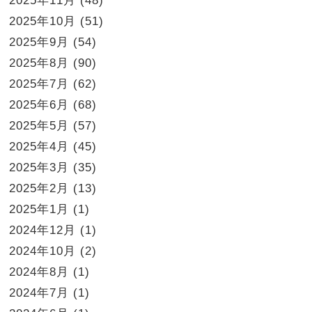
2025年11月
(48)
2025年10月
(51)
2025年9月
(54)
2025年8月
(90)
2025年7月
(62)
2025年6月
(68)
2025年5月
(57)
2025年4月
(45)
2025年3月
(35)
2025年2月
(13)
2025年1月
(1)
2024年12月
(1)
2024年10月
(2)
2024年8月
(1)
2024年7月
(1)