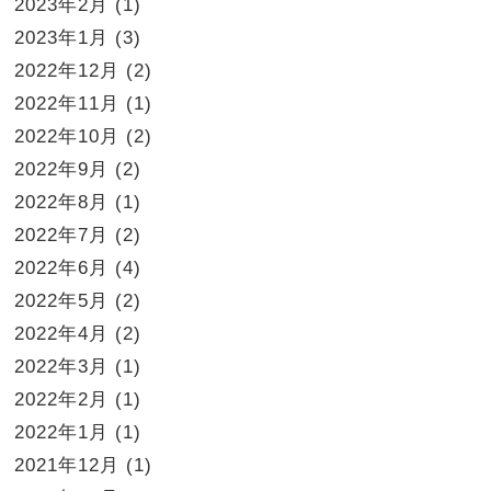
2023年2月
(1)
2023年1月
(3)
2022年12月
(2)
2022年11月
(1)
2022年10月
(2)
2022年9月
(2)
2022年8月
(1)
2022年7月
(2)
2022年6月
(4)
2022年5月
(2)
2022年4月
(2)
2022年3月
(1)
2022年2月
(1)
2022年1月
(1)
2021年12月
(1)