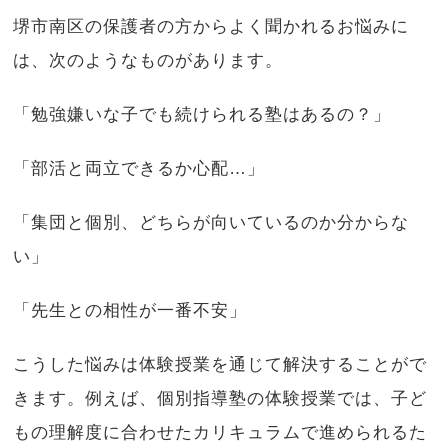
堺市南区の保護者の方からよく聞かれるお悩みに
は、次のようなものがあります。
「勉強嫌いな子でも続けられる塾はあるの？」
「部活と両立できるか心配…」
「集団と個別、どちらが向いているのか分からな
い」
「先生との相性が一番不安」
こうした悩みは体験授業を通じて解決することがで
きます。例えば、個別指導塾の体験授業では、子ど
もの理解度に合わせたカリキュラムで進められるた