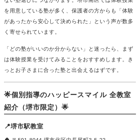
ない塾選びにつながります。堺市南区では体験授業
を用意している塾が多く、保護者の方からも「体験
があったから安心して決められた」という声が数多
く寄せられています。
「どの塾がいいのか分からない」と迷ったら、まず
は体験授業を受けてみることをおすすめします。き
っとお子さまに合った塾と出会えるはずです。
🌟個別指導のハッピースマイル 全教室
紹介（堺市限定）🌟
📍堺市駅教室