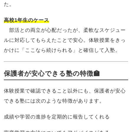
た。
高校1年生のケース
部活との両立が心配だったが、柔軟なスケジュー
ルに対応してもらえたことで安心。体験授業をきっ
かけに「ここなら続けられる」と確信して入塾。
保護者が安心できる塾の特徴🏫
体験授業で確認できること以外にも、保護者が安心
できる塾には次のような特徴があります。
成績や学習の進捗を定期的に報告してくれる