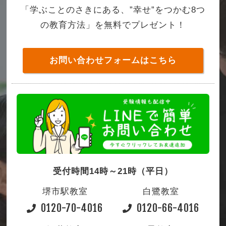
「学ぶことのさきにある、”幸せ”をつかむ8つ
の教育方法」を無料でプレゼント！
お問い合わせフォームはこちら
受付時間14時～21時（平日）
堺市駅教室
白鷺教室
0120-70-4016
0120-66-4016