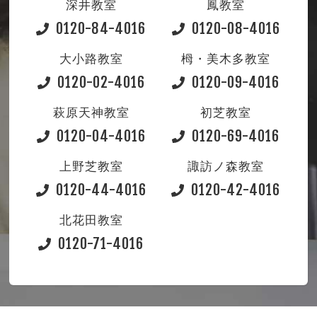
深井教室
鳳教室
0120-84-4016
0120-08-4016
大小路教室
栂・美木多教室
0120-02-4016
0120-09-4016
萩原天神教室
初芝教室
0120-04-4016
0120-69-4016
上野芝教室
諏訪ノ森教室
0120-44-4016
0120-42-4016
北花田教室
0120-71-4016