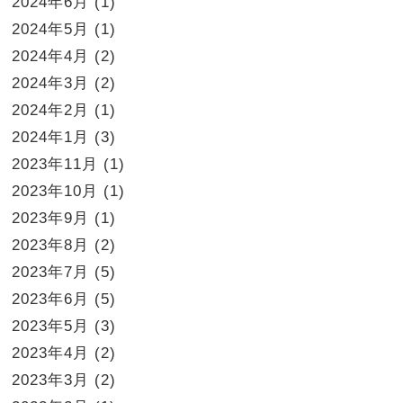
2024年6月
(1)
2024年5月
(1)
2024年4月
(2)
2024年3月
(2)
2024年2月
(1)
2024年1月
(3)
2023年11月
(1)
2023年10月
(1)
2023年9月
(1)
2023年8月
(2)
2023年7月
(5)
2023年6月
(5)
2023年5月
(3)
2023年4月
(2)
2023年3月
(2)