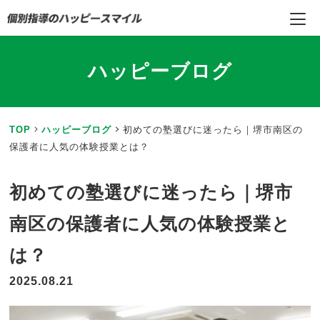
ハッピーブログ
TOP
ハッピーブログ
初めての塾選びに迷ったら｜堺市南区の
保護者に人気の体験授業とは？
初めての塾選びに迷ったら｜堺市
南区の保護者に人気の体験授業と
は？
2025.08.21