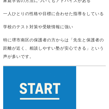
家庭学習の方法についてもアドバイスがある
一人ひとりの性格や目標に合わせた指導をしている
学校のテスト対策や受験情報に強い
特に堺市南区の保護者の方からは「先生と保護者の
距離が近く、相談しやすい塾が安心できる」という
声が多いです。