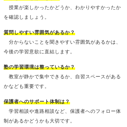
授業が楽しかったかどうか、わかりやすかったか
を確認しましょう。
質問しやすい雰囲気があるか？
分からないことを聞きやすい雰囲気があるかは、
今後の学習意欲に直結します。
塾の学習環境は整っているか？
教室が静かで集中できるか、自習スペースがある
かなども重要です。
保護者へのサポート体制は？
学習相談や進路相談など、保護者へのフォロー体
制があるかどうかも大切です。