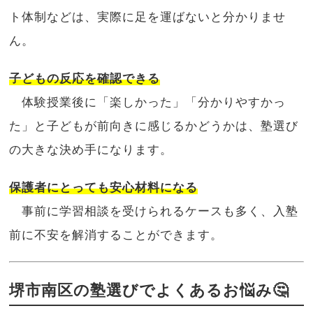
ト体制などは、実際に足を運ばないと分かりませ
ん。
子どもの反応を確認できる
体験授業後に「楽しかった」「分かりやすかっ
た」と子どもが前向きに感じるかどうかは、塾選び
の大きな決め手になります。
保護者にとっても安心材料になる
事前に学習相談を受けられるケースも多く、入塾
前に不安を解消することができます。
堺市南区の塾選びでよくあるお悩み🤔