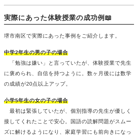
実際にあった体験授業の成功例📖
堺市南区で実際にあった事例をご紹介します。
中学2年生の男の子の場合
「勉強は嫌い」と言っていたが、体験授業で先生
に褒められ、自信を持つように。数ヶ月後には数学
の成績が20点以上アップ。
小学5年生の女の子の場合
最初は緊張していたが、個別指導の先生が優しく
接してくれたことで安心。国語の読解問題がスムー
ズに解けるようになり、家庭学習にも前向きになっ