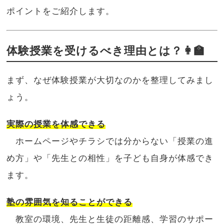
ポイントをご紹介します。
体験授業を受けるべき理由とは？👩‍🏫
まず、なぜ体験授業が大切なのかを整理してみまし
ょう。
実際の授業を体感できる
ホームページやチラシでは分からない「授業の進
め方」や「先生との相性」を子ども自身が体感でき
ます。
塾の雰囲気を知ることができる
教室の環境、先生と生徒の距離感、学習のサポー