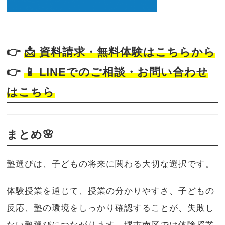
👉
📩
資料請求・無料体験はこちらから
👉
📱
LINEでのご相談・お問い合わせ
はこちら
まとめ🌸
塾選びは、子どもの将来に関わる大切な選択です。
体験授業を通じて、授業の分かりやすさ、子どもの
反応、塾の環境をしっかり確認することが、失敗し