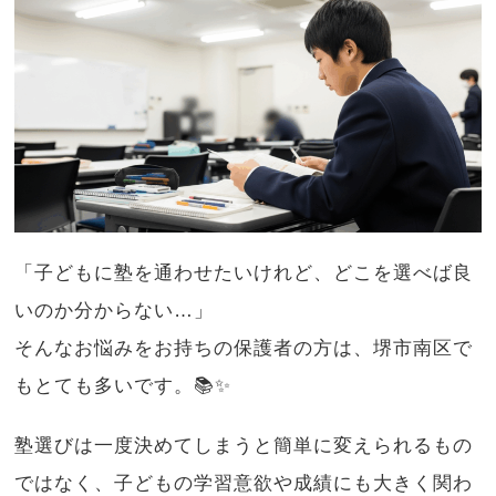
「子どもに塾を通わせたいけれど、どこを選べば良
いのか分からない…」
そんなお悩みをお持ちの保護者の方は、堺市南区で
もとても多いです。📚✨
塾選びは一度決めてしまうと簡単に変えられるもの
ではなく、子どもの学習意欲や成績にも大きく関わ