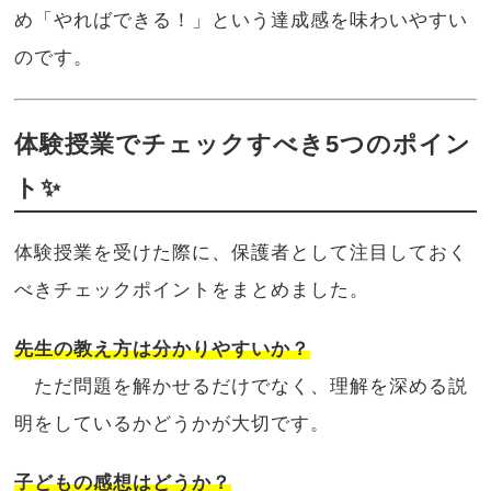
め「やればできる！」という達成感を味わいやすい
のです。
体験授業でチェックすべき5つのポイン
ト✨
体験授業を受けた際に、保護者として注目しておく
べきチェックポイントをまとめました。
先生の教え方は分かりやすいか？
ただ問題を解かせるだけでなく、理解を深める説
明をしているかどうかが大切です。
子どもの感想はどうか？