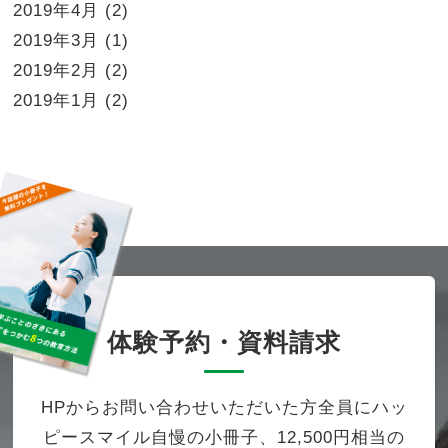
2019年4月
(2)
2019年3月
(1)
2019年2月
(2)
2019年1月
(2)
体験予約・資料請求
HPからお問い合わせいただいた方全員にハッ
ピースマイル自慢の小冊子、12,500円相当の