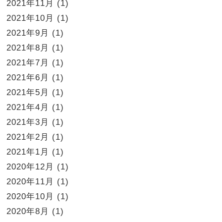
2021年11月
(1)
2021年10月
(1)
2021年9月
(1)
2021年8月
(1)
2021年7月
(1)
2021年6月
(1)
2021年5月
(1)
2021年4月
(1)
2021年3月
(1)
2021年2月
(1)
2021年1月
(1)
2020年12月
(1)
2020年11月
(1)
2020年10月
(1)
2020年8月
(1)