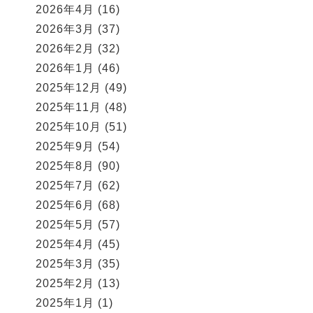
2026年4月
(16)
2026年3月
(37)
2026年2月
(32)
2026年1月
(46)
2025年12月
(49)
2025年11月
(48)
2025年10月
(51)
2025年9月
(54)
2025年8月
(90)
2025年7月
(62)
2025年6月
(68)
2025年5月
(57)
2025年4月
(45)
2025年3月
(35)
2025年2月
(13)
2025年1月
(1)