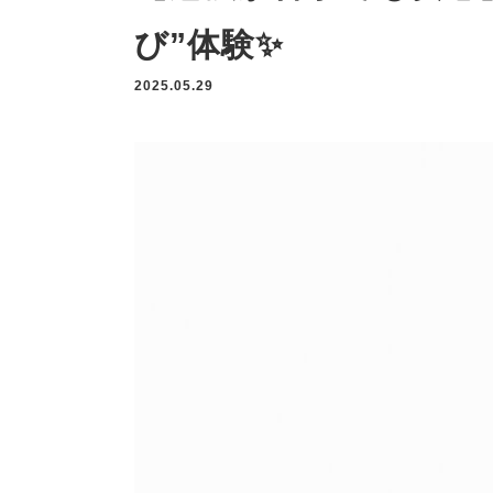
び”体験✨
2025.05.29