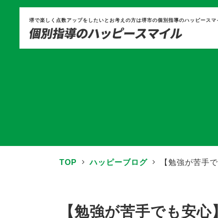
堺で楽しく点数アップをしたいとお考えの方は堺市の個別指導のハッピースマ
TOP
ハッピーブログ
【勉強が苦手で
【勉強が苦手でも安心