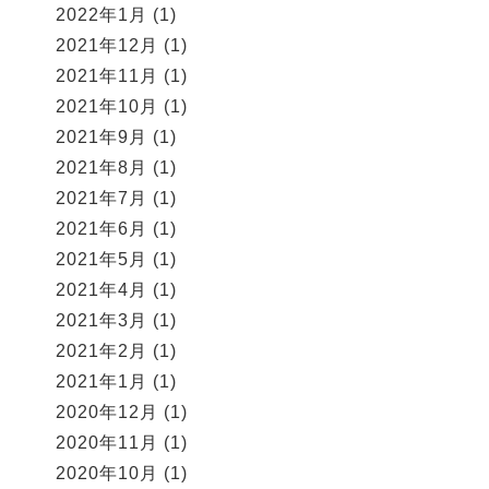
2022年1月
(1)
2021年12月
(1)
2021年11月
(1)
2021年10月
(1)
2021年9月
(1)
2021年8月
(1)
2021年7月
(1)
2021年6月
(1)
2021年5月
(1)
2021年4月
(1)
2021年3月
(1)
2021年2月
(1)
2021年1月
(1)
2020年12月
(1)
2020年11月
(1)
2020年10月
(1)