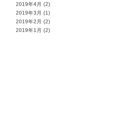
2019年4月
(2)
2019年3月
(1)
2019年2月
(2)
2019年1月
(2)