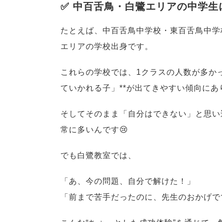
✅ 中百舌鳥・白鷺エリアの中学
たとえば、中百舌鳥中学校・東百舌鳥中学
エリアの学校出身です。
これらの学校では、1クラスの人数が多か
ていかれる子」**が出てきやすい傾向にあ
そしてそのまま「自分はできない」と思い
常に多いんです😢
でも白鷺教室では、
「あ、今の問題、自分で解けた！」
「前まで苦手だったのに、先生のおかげで