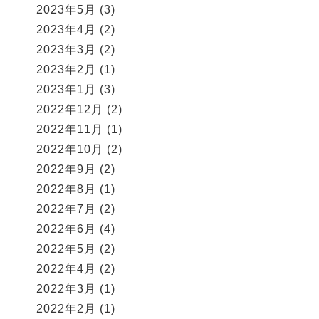
2023年5月
(3)
2023年4月
(2)
2023年3月
(2)
2023年2月
(1)
2023年1月
(3)
2022年12月
(2)
2022年11月
(1)
2022年10月
(2)
2022年9月
(2)
2022年8月
(1)
2022年7月
(2)
2022年6月
(4)
2022年5月
(2)
2022年4月
(2)
2022年3月
(1)
2022年2月
(1)