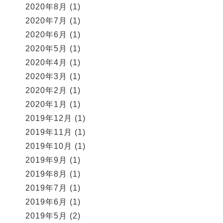
2020年8月
(1)
2020年7月
(1)
2020年6月
(1)
2020年5月
(1)
2020年4月
(1)
2020年3月
(1)
2020年2月
(1)
2020年1月
(1)
2019年12月
(1)
2019年11月
(1)
2019年10月
(1)
2019年9月
(1)
2019年8月
(1)
2019年7月
(1)
2019年6月
(1)
2019年5月
(2)