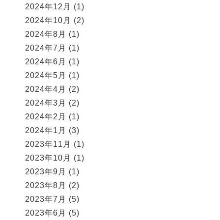
2024年12月
(1)
2024年10月
(2)
2024年8月
(1)
2024年7月
(1)
2024年6月
(1)
2024年5月
(1)
2024年4月
(2)
2024年3月
(2)
2024年2月
(1)
2024年1月
(3)
2023年11月
(1)
2023年10月
(1)
2023年9月
(1)
2023年8月
(2)
2023年7月
(5)
2023年6月
(5)