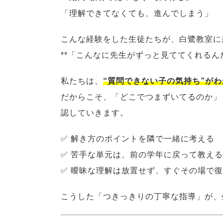
「理解できてなくても、進んでしまう」
こんな経験をした生徒たちが、白鷺教室に
**「こんなに先生がずっと見ててくれるん
私たちは、
“質問できない子の気持ち”が
だからこそ、「どこでつまずいてるのか」
認していきます。
✅ 解き方のポイントを隣で一緒に考える
✅ 苦手な単元は、前の学年に戻って教える
✅ 曖昧な理解は放置せず、すぐその場で
こうした「つきっきりの丁寧な指導」が、