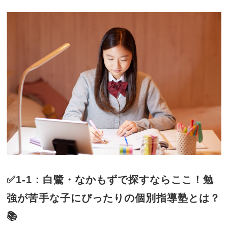
✅1-1：白鷺・なかもずで探すならここ！勉
強が苦手な子にぴったりの個別指導塾とは？
📚