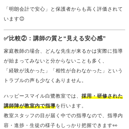
「明朗会計で安心」と保護者からも高く評価されて
います😊
✅比較②：講師の質と“見える安心感”
家庭教師の場合、どんな先生が来るかは実際に指導
が始まってみないと分からないことも多く、
「経験が浅かった」「相性が合わなかった」という
トラブルの声も少なくありません。
ハッピースマイル白鷺教室では、
採用・研修された
講師陣が教室内で指導
を行います。
教室スタッフの目が届く中での指導なので、指導内
容・進捗・生徒の様子もしっかり把握できます👀