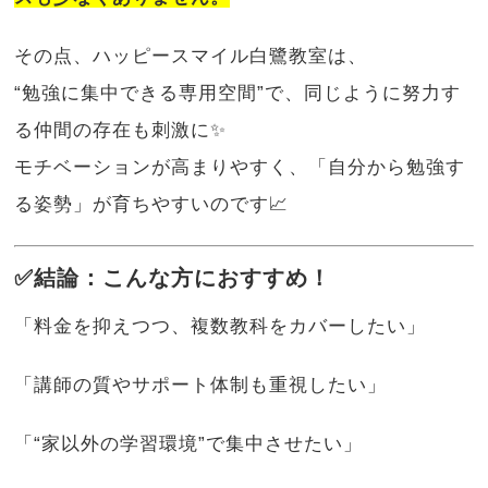
その点、ハッピースマイル白鷺教室は、
“勉強に集中できる専用空間”で、同じように努力す
る仲間の存在も刺激に✨
モチベーションが高まりやすく、「自分から勉強す
る姿勢」が育ちやすいのです📈
✅結論：こんな方におすすめ！
「料金を抑えつつ、複数教科をカバーしたい」
「講師の質やサポート体制も重視したい」
「“家以外の学習環境”で集中させたい」