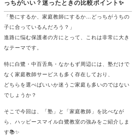
っちがいい？迷ったときの比較ポイント✨
「塾にするか、家庭教師にするか…どっちがうちの
子に合っているんだろう？」
進路に悩む保護者の方にとって、これは非常に大き
なテーマです。
特に白鷺・中百舌鳥・なかもず周辺には、塾だけで
なく家庭教師サービスも多く存在しており、
どちらを選べばいいか迷うご家庭も多いのではない
でしょうか？
そこで今回は、「塾」と「家庭教師」を比べなが
ら、ハッピースマイル白鷺教室の強みをご紹介しま
す📚✨