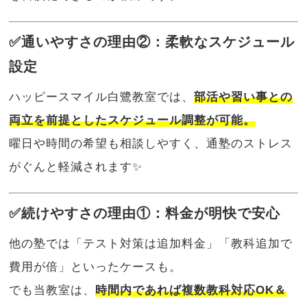
✅通いやすさの理由②：柔軟なスケジュール
設定
ハッピースマイル白鷺教室では、
部活や習い事との
両立を前提としたスケジュール調整が可能。
曜日や時間の希望も相談しやすく、通塾のストレス
がぐんと軽減されます✨
✅続けやすさの理由①：料金が明快で安心
他の塾では「テスト対策は追加料金」「教科追加で
費用が倍」といったケースも。
でも当教室は、
時間内であれば複数教科対応OK＆