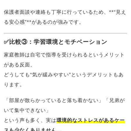
保護者面談や連絡も丁寧に行っているため、**“見え
る安心感”**があるのが強みです。
✅比較③：学習環境とモチベーション
家庭教師は自宅で指導を受けられるというメリット
がある反面、
どうしても“気が緩みやすい”というデメリットもあ
ります。
「部屋が散らかっていると落ち着かない」「兄弟が
いて集中できない」
という声も多く、実は
環境的なストレスがあるケー
スも少なくありません。