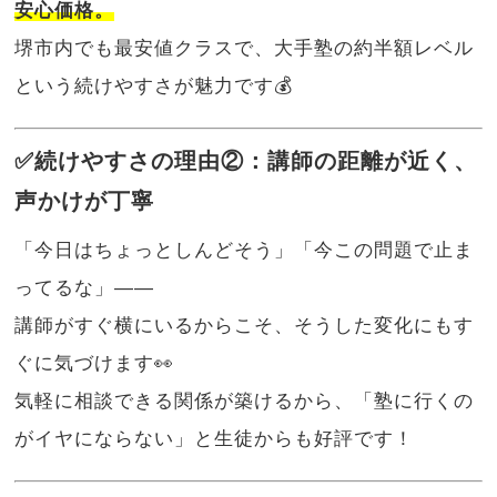
安心価格。
堺市内でも最安値クラスで、大手塾の約半額レベル
という続けやすさが魅力です💰
✅続けやすさの理由②：講師の距離が近く、
声かけが丁寧
「今日はちょっとしんどそう」「今この問題で止ま
ってるな」――
講師がすぐ横にいるからこそ、そうした変化にもす
ぐに気づけます👀
気軽に相談できる関係が築けるから、「塾に行くの
がイヤにならない」と生徒からも好評です！