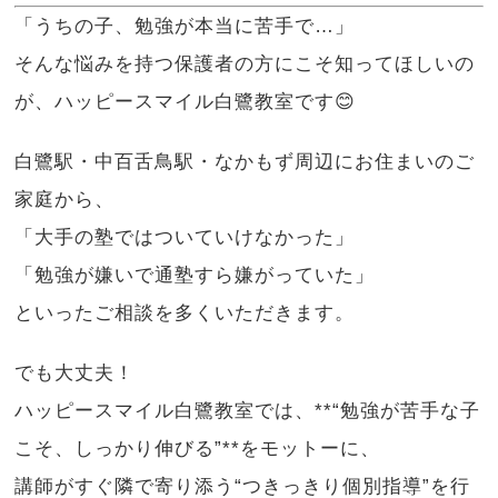
「うちの子、勉強が本当に苦手で…」
そんな悩みを持つ保護者の方にこそ知ってほしいの
が、ハッピースマイル白鷺教室です😊
白鷺駅・中百舌鳥駅・なかもず周辺にお住まいのご
家庭から、
「大手の塾ではついていけなかった」
「勉強が嫌いで通塾すら嫌がっていた」
といったご相談を多くいただきます。
でも大丈夫！
ハッピースマイル白鷺教室では、**“勉強が苦手な子
こそ、しっかり伸びる”**をモットーに、
講師がすぐ隣で寄り添う“つきっきり個別指導”を行