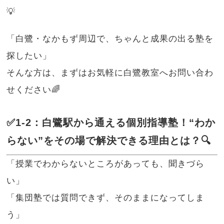
💡
「白鷺・なかもず周辺で、ちゃんと成果の出る塾を
探したい」
そんな方は、まずはお気軽に白鷺教室へお問い合わ
せください🌈
✅1-2：白鷺駅から通える個別指導塾！“わか
らない”をその場で解決できる理由とは？🔍
「授業でわからないところがあっても、聞きづら
い」
「集団塾では質問できず、そのままになってしま
う」