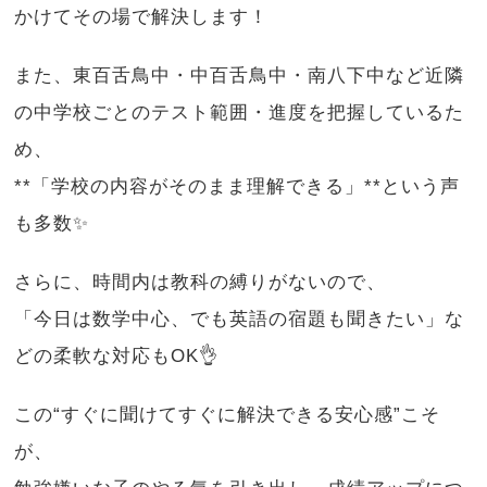
かけてその場で解決します！
また、東百舌鳥中・中百舌鳥中・南八下中など近隣
の中学校ごとのテスト範囲・進度を把握しているた
め、
**「学校の内容がそのまま理解できる」**という声
も多数✨
さらに、時間内は教科の縛りがないので、
「今日は数学中心、でも英語の宿題も聞きたい」な
どの柔軟な対応もOK👌
この“すぐに聞けてすぐに解決できる安心感”こそ
が、