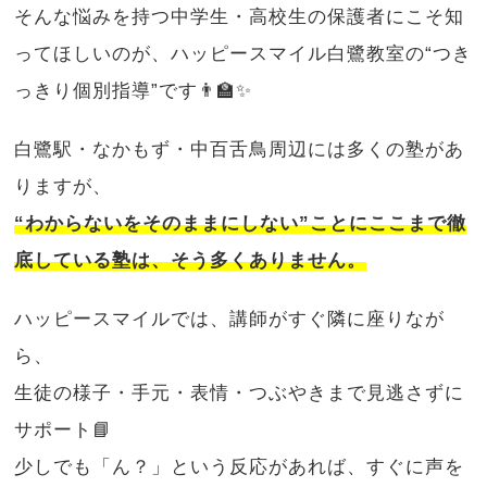
そんな悩みを持つ中学生・高校生の保護者にこそ知
ってほしいのが、ハッピースマイル白鷺教室の“つき
っきり個別指導”です👨‍🏫✨
白鷺駅・なかもず・中百舌鳥周辺には多くの塾があ
りますが、
“わからないをそのままにしない”ことにここまで徹
底している塾は、そう多くありません。
ハッピースマイルでは、講師がすぐ隣に座りなが
ら、
生徒の様子・手元・表情・つぶやきまで見逃さずに
サポート📘
少しでも「ん？」という反応があれば、すぐに声を