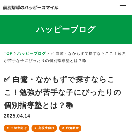
ハッピーブログ
TOP
ハッピーブログ
✅ 白鷺・なかもずで探すならここ！勉強
が苦手な子にぴったりの個別指導塾とは？📚
✅ 白鷺・なかもずで探すならこ
こ！勉強が苦手な子にぴったりの
個別指導塾とは？📚
2025.04.14
中学生向け
高校生向け
白鷺教室