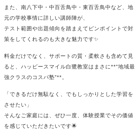
また、南八下中・中百舌鳥中・東百舌鳥中など、地
元の学校事情に詳しい講師陣が、
テスト範囲や出題傾向を踏まえてピンポイントで対
策をしてくれるのも大きな魅力です✨
料金だけでなく、サポートの質・柔軟さも含めて見
ると、ハッピースマイル白鷺教室はまさに**“地域最
強クラスのコスパ塾”**。
「できるだけ無駄なく、でもしっかりとした学習を
させたい」
そんなご家庭には、ぜひ一度、体験授業でその価値
を感じていただきたいです🌟