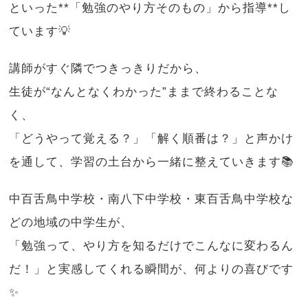
といった**「勉強のやり方そのもの」から指導**し
ています💡
講師がすぐ隣でつきっきりだから、
生徒が“なんとなくわかった”ままで終わることな
く、
「どうやって覚える？」「解く順番は？」と声かけ
を通して、学習の土台から一緒に整えていきます📚
中百舌鳥中学校・南八下中学校・東百舌鳥中学校な
どの地域の中学生が、
「勉強って、やり方を知るだけでこんなに変わるん
だ！」と実感してくれる瞬間が、何よりの喜びです
✨