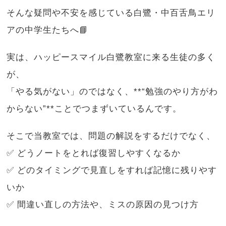
そんな疑問や不安を感じている白鷺・中百舌鳥エリ
アの中学生たちへ📘
実は、ハッピースマイル白鷺教室に来る生徒の多く
が、
「やる気がない」のではなく、**“勉強のやり方がわ
からない”**ことでつまずいているんです。
そこで当教室では、問題の解説をするだけでなく、
✅ どうノートをとれば復習しやすくなるか
✅ どのタイミングで見直しをすれば記憶に残りやす
いか
✅ 間違い直しの方法や、ミスの原因の見つけ方