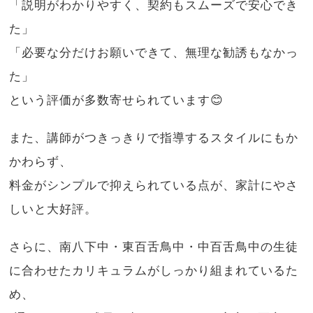
「説明がわかりやすく、契約もスムーズで安心でき
た」
「必要な分だけお願いできて、無理な勧誘もなかっ
た」
という評価が多数寄せられています😊
また、講師がつきっきりで指導するスタイルにもか
かわらず、
料金がシンプルで抑えられている点が、家計にやさ
しいと大好評。
さらに、南八下中・東百舌鳥中・中百舌鳥中の生徒
に合わせたカリキュラムがしっかり組まれているた
め、