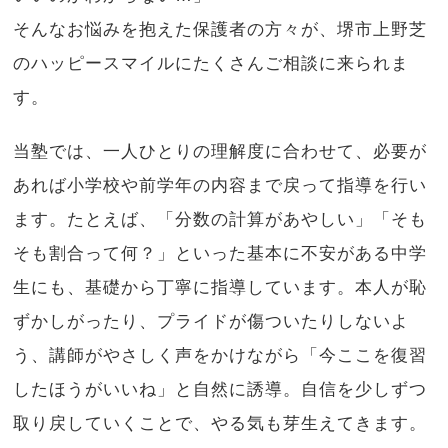
そんなお悩みを抱えた保護者の方々が、堺市上野芝
のハッピースマイルにたくさんご相談に来られま
す。
当塾では、一人ひとりの理解度に合わせて、必要が
あれば小学校や前学年の内容まで戻って指導を行い
ます。たとえば、「分数の計算があやしい」「そも
そも割合って何？」といった基本に不安がある中学
生にも、基礎から丁寧に指導しています。本人が恥
ずかしがったり、プライドが傷ついたりしないよ
う、講師がやさしく声をかけながら「今ここを復習
したほうがいいね」と自然に誘導。自信を少しずつ
取り戻していくことで、やる気も芽生えてきます。