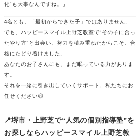
化”も大事なんですね。」
4名とも、「最初からできた子」ではありません。
でも、ハッピースマイル上野芝教室で“その子に合っ
たやり方”と出会い、努力を積み重ねたからこそ、合
格にたどり着けました。
あなたのお子さんにも、まだ眠っている力がありま
す。
それを一緒に引き出していくサポート、私たちにお
任せください😊
📍堺市・上野芝で“人気の個別指導塾”を
お探しならハッピースマイル上野芝教