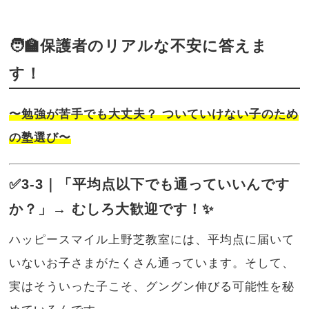
🧑‍🏫保護者のリアルな不安に答えま
す！
〜勉強が苦手でも大丈夫？ ついていけない子のため
の塾選び〜
✅3-3｜「平均点以下でも通っていいんです
か？」→ むしろ大歓迎です！✨
ハッピースマイル上野芝教室には、平均点に届いて
いないお子さまがたくさん通っています。そして、
実はそういった子こそ、グングン伸びる可能性を秘