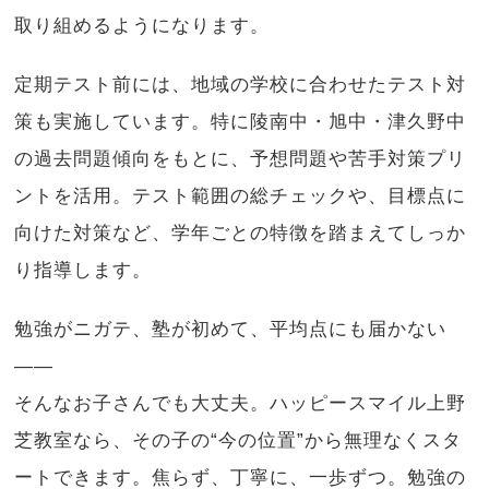
取り組めるようになります。
定期テスト前には、地域の学校に合わせたテスト対
策も実施しています。特に陵南中・旭中・津久野中
の過去問題傾向をもとに、予想問題や苦手対策プリ
ントを活用。テスト範囲の総チェックや、目標点に
向けた対策など、学年ごとの特徴を踏まえてしっか
り指導します。
勉強がニガテ、塾が初めて、平均点にも届かない
——
そんなお子さんでも大丈夫。ハッピースマイル上野
芝教室なら、その子の“今の位置”から無理なくスタ
ートできます。焦らず、丁寧に、一歩ずつ。勉強の