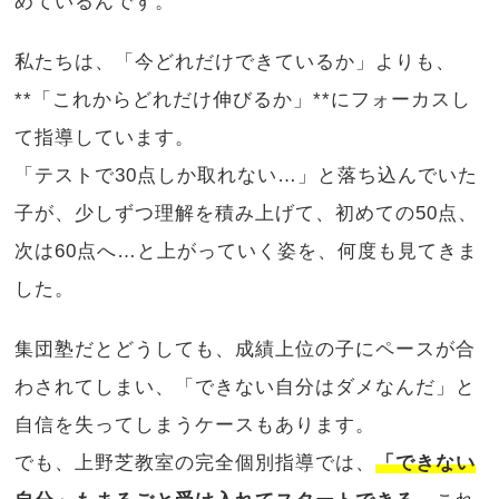
めているんです。
私たちは、「今どれだけできているか」よりも、
**「これからどれだけ伸びるか」**にフォーカスし
て指導しています。
「テストで30点しか取れない…」と落ち込んでいた
子が、少しずつ理解を積み上げて、初めての50点、
次は60点へ…と上がっていく姿を、何度も見てきま
した。
集団塾だとどうしても、成績上位の子にペースが合
わされてしまい、「できない自分はダメなんだ」と
自信を失ってしまうケースもあります。
でも、上野芝教室の完全個別指導では、
「できない