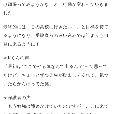
け頑張ってみようかな」と、行動が変わっていきま
した。
最終的には「この高校に行きたい！」と目標を持て
るようになり、受験直前の追い込みでは誰よりも自
習に来るように！
📣Kくんの声
「最初は“ここでやる気なんて出るん？”って思って
たけど、ちょっとずつ先生が励ましてくれて、気づ
いたらがんばってた笑」
📣保護者の声
「もう勉強は諦めかけていたのですが、ここに来て