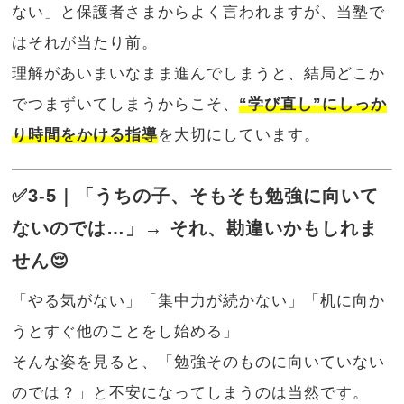
ない」と保護者さまからよく言われますが、当塾で
はそれが当たり前。
理解があいまいなまま進んでしまうと、結局どこか
でつまずいてしまうからこそ、
“学び直し”にしっか
り時間をかける指導
を大切にしています。
✅3-5｜「うちの子、そもそも勉強に向いて
ないのでは…」→ それ、勘違いかもしれま
せん😌
「やる気がない」「集中力が続かない」「机に向か
うとすぐ他のことをし始める」
そんな姿を見ると、「勉強そのものに向いていない
のでは？」と不安になってしまうのは当然です。