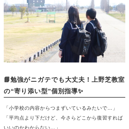
📘勉強がニガテでも大丈夫！上野芝教室
の“寄り添い型”個別指導✨
「小学校の内容からつまずいているみたいで…」
「平均点より下だけど、今さらどこから復習すれば
いいのかわからない…」