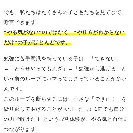
でも、私たちはたくさんの子どもたちを見てきて、
断言できます。
“やる気がない”のではなく、“やり方がわからない
だけ”の子がほとんどです。
勉強に苦手意識を持っている子は、「できない」
→「どうせやってもムダ」→「勉強から逃げる」と
いう負のループにハマってしまっていることが多い
んです。
このループを断ち切るには、小さな「できた！」を
繰り返してあげることが大切。たった1問でも自分
の力で解けた！ という成功体験が、やる気と自信に
つながります。