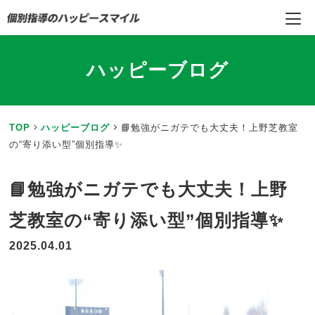
ハッピーブログ
TOP
ハッピーブログ
📘勉強がニガテでも大丈夫！上野芝教室
の“寄り添い型”個別指導✨
📘勉強がニガテでも大丈夫！上野
芝教室の“寄り添い型”個別指導✨
2025.04.01