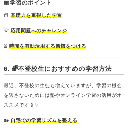
📖学習のポイント
📕
基礎力を重視した学習
💡
応用問題へのチャレンジ
⏳
時間を有効活用する習慣をつける
6. 🌈不登校生におすすめの学習方法
最近、不登校の生徒も増えていますが、学習の機会
を逃さないためには塾やオンライン学習の活用がオ
ススメです📱✨
🏡
自宅での学習リズムを整える