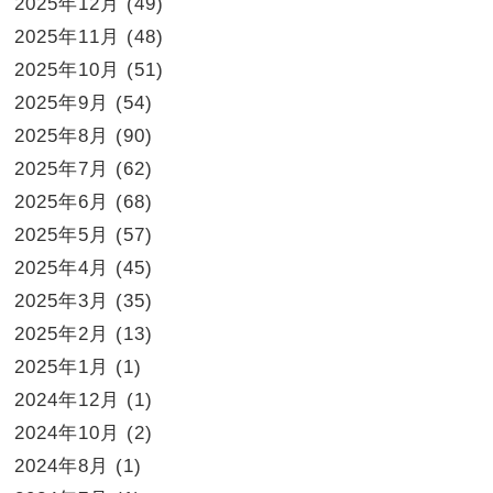
2025年12月
(49)
2025年11月
(48)
2025年10月
(51)
2025年9月
(54)
2025年8月
(90)
2025年7月
(62)
2025年6月
(68)
2025年5月
(57)
2025年4月
(45)
2025年3月
(35)
2025年2月
(13)
2025年1月
(1)
2024年12月
(1)
2024年10月
(2)
2024年8月
(1)