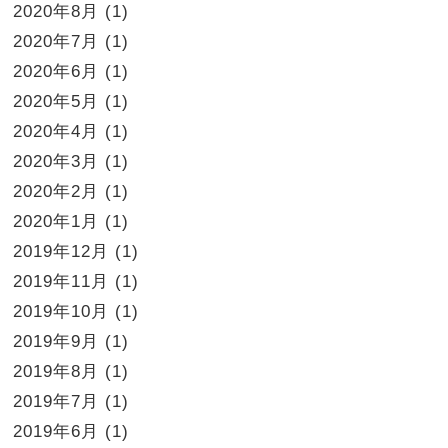
2020年8月
(1)
2020年7月
(1)
2020年6月
(1)
2020年5月
(1)
2020年4月
(1)
2020年3月
(1)
2020年2月
(1)
2020年1月
(1)
2019年12月
(1)
2019年11月
(1)
2019年10月
(1)
2019年9月
(1)
2019年8月
(1)
2019年7月
(1)
2019年6月
(1)