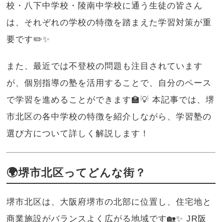
校・八下中学校・陵南中学校に通う生徒の皆さん
は、それぞれの学校の特徴を踏まえた学習対策が重
要です✏️✨
また、最近では不登校の問題も注目されています
が、個別指導の塾を活用することで、自分のペース
で学習を進めることができます🏫💡 本記事では、堺
市北区の各中学校の特徴を紹介しながら、学習塾の
選び方について詳しく解説します！
🌍堺市北区ってどんな街？
堺市北区は、大阪府堺市の北部に位置し、住宅地と
商業施設がバランスよく広がる地域です🏡✨ JR阪