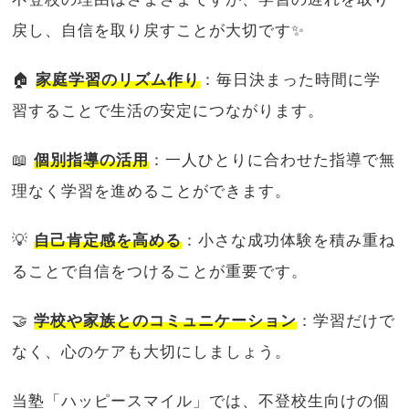
戻し、自信を取り戻すことが大切です✨
🏠
家庭学習のリズム作り
：毎日決まった時間に学
習することで生活の安定につながります。
📖
個別指導の活用
：一人ひとりに合わせた指導で無
理なく学習を進めることができます。
💡
自己肯定感を高める
：小さな成功体験を積み重ね
ることで自信をつけることが重要です。
🤝
学校や家族とのコミュニケーション
：学習だけで
なく、心のケアも大切にしましょう。
当塾「ハッピースマイル」では、不登校生向けの個