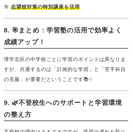
🎯
志望校対策の特別講座を活用
8. 🎯まとめ：学習塾の活用で効率よく
成績アップ！
堺市北区の中学校ごとに学習のポイントは異なりま
すが、共通するのは「計画的な学習」と「苦手科目
の克服」が重要だということです📚✨
9. 🌿不登校生へのサポートと学習環境
の整え方
不登校の理由はさまざまですが、学習の遅れを取り