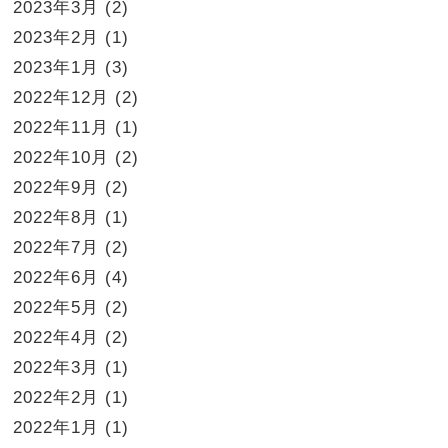
2023年3月
(2)
2023年2月
(1)
2023年1月
(3)
2022年12月
(2)
2022年11月
(1)
2022年10月
(2)
2022年9月
(2)
2022年8月
(1)
2022年7月
(2)
2022年6月
(4)
2022年5月
(2)
2022年4月
(2)
2022年3月
(1)
2022年2月
(1)
2022年1月
(1)