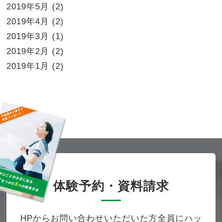
2019年5月
(2)
2019年4月
(2)
2019年3月
(1)
2019年2月
(2)
2019年1月
(2)
体験予約・資料請求
HPからお問い合わせいただいた方全員にハッ