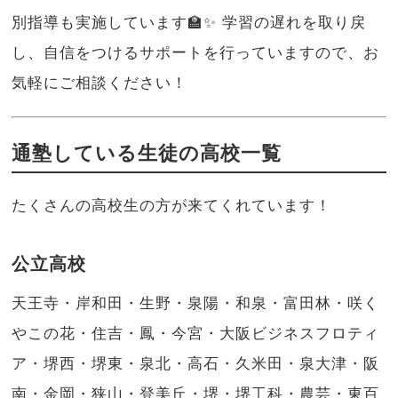
別指導も実施しています🏫✨ 学習の遅れを取り戻
し、自信をつけるサポートを行っていますので、お
気軽にご相談ください！
通塾している生徒の高校一覧
たくさんの高校生の方が来てくれています！
公立高校
天王寺・岸和田・生野・泉陽・和泉・富田林・咲く
やこの花・住吉・鳳・今宮・大阪ビジネスフロティ
ア・堺西・堺東・泉北・高石・久米田・泉大津・阪
南・金岡・狭山・登美丘・堺・堺工科・農芸・東百