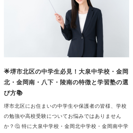
🌟堺市北区の中学生必見！大泉中学校・金岡
北・金岡南・八下・陵南の特徴と学習塾の選
び方📚
堺市北区にお住まいの中学生や保護者の皆様、学校
の勉強や高校受験についてお悩みではありません
か？🤔 特に大泉中学校・金岡北中学校・金岡南中学