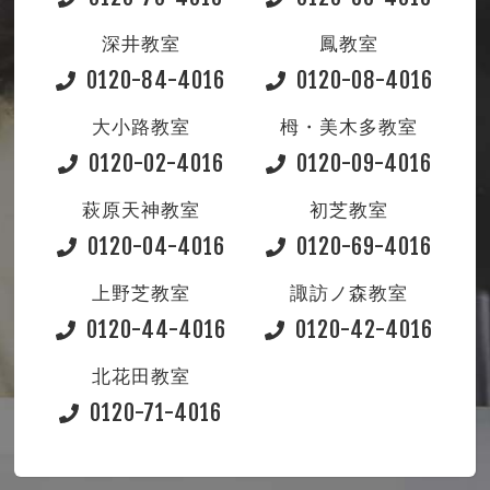
深井教室
鳳教室
0120-84-4016
0120-08-4016
大小路教室
栂・美木多教室
0120-02-4016
0120-09-4016
萩原天神教室
初芝教室
0120-04-4016
0120-69-4016
上野芝教室
諏訪ノ森教室
0120-44-4016
0120-42-4016
北花田教室
0120-71-4016