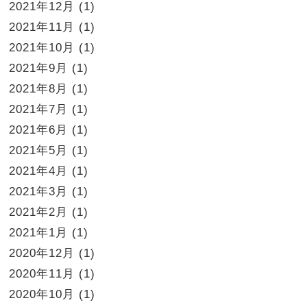
2021年12月
(1)
2021年11月
(1)
2021年10月
(1)
2021年9月
(1)
2021年8月
(1)
2021年7月
(1)
2021年6月
(1)
2021年5月
(1)
2021年4月
(1)
2021年3月
(1)
2021年2月
(1)
2021年1月
(1)
2020年12月
(1)
2020年11月
(1)
2020年10月
(1)