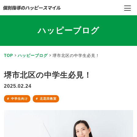
ハッピーブログ
TOP
ハッピーブログ
堺市北区の中学生必見！
堺市北区の中学生必見！
2025.02.24
中学生向け
北花田教室