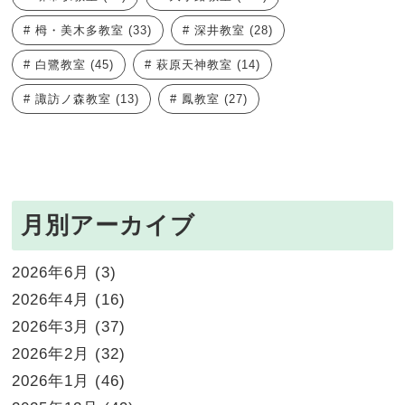
栂・美木多教室
(33)
深井教室
(28)
白鷺教室
(45)
萩原天神教室
(14)
諏訪ノ森教室
(13)
鳳教室
(27)
月別アーカイブ
2026年6月
(3)
2026年4月
(16)
2026年3月
(37)
2026年2月
(32)
2026年1月
(46)