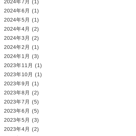
2024年7月
(1)
2024年6月
(1)
2024年5月
(1)
2024年4月
(2)
2024年3月
(2)
2024年2月
(1)
2024年1月
(3)
2023年11月
(1)
2023年10月
(1)
2023年9月
(1)
2023年8月
(2)
2023年7月
(5)
2023年6月
(5)
2023年5月
(3)
2023年4月
(2)