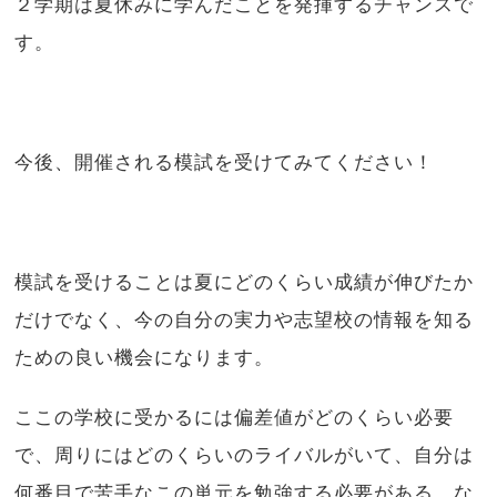
２学期は夏休みに学んだことを発揮するチャンスで
す。
今後、開催される模試を受けてみてください！
模試を受けることは夏にどのくらい成績が伸びたか
だけでなく、今の自分の実力や志望校の情報を知る
ための良い機会になります。
ここの学校に受かるには偏差値がどのくらい必要
で、周りにはどのくらいのライバルがいて、自分は
何番目で苦手なこの単元を勉強する必要がある。な