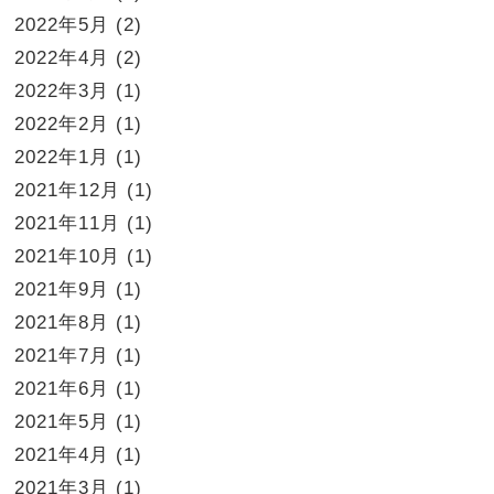
2022年5月
(2)
2022年4月
(2)
2022年3月
(1)
2022年2月
(1)
2022年1月
(1)
2021年12月
(1)
2021年11月
(1)
2021年10月
(1)
2021年9月
(1)
2021年8月
(1)
2021年7月
(1)
2021年6月
(1)
2021年5月
(1)
2021年4月
(1)
2021年3月
(1)