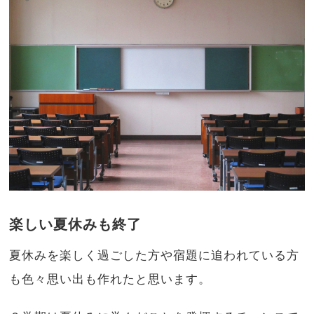
楽しい夏休みも終了
夏休みを楽しく過ごした方や宿題に追われている方
も色々思い出も作れたと思います。