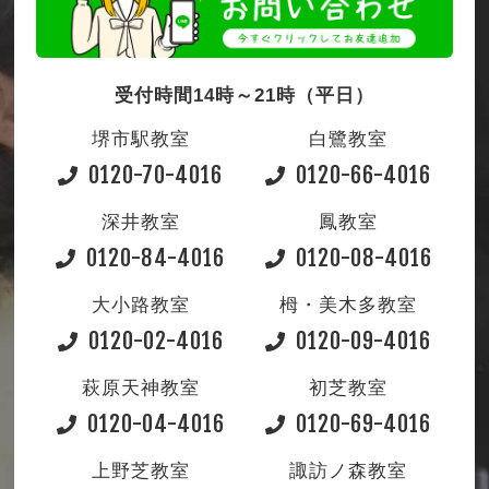
受付時間14時～21時（平日）
堺市駅教室
白鷺教室
0120-70-4016
0120-66-4016
深井教室
鳳教室
0120-84-4016
0120-08-4016
大小路教室
栂・美木多教室
0120-02-4016
0120-09-4016
萩原天神教室
初芝教室
0120-04-4016
0120-69-4016
上野芝教室
諏訪ノ森教室