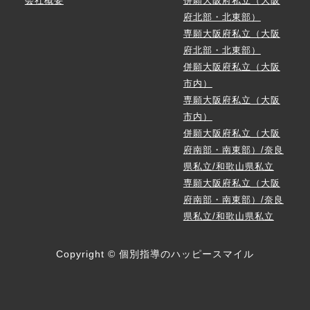
会社概要
併願大阪府私立（大阪
府北部・北東部）
専願大阪府私立（大阪
府北部・北東部）
併願大阪府私立（大阪
市内）
専願大阪府私立（大阪
市内）
併願大阪府私立（大阪
府南部・南東部）/奈良
県私立/和歌山県私立
専願大阪府私立（大阪
府南部・南東部）/奈良
県私立/和歌山県私立
Copyright © 個別指導のハッピースマイル