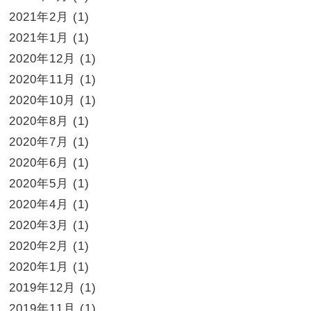
2021年2月
(1)
2021年1月
(1)
2020年12月
(1)
2020年11月
(1)
2020年10月
(1)
2020年8月
(1)
2020年7月
(1)
2020年6月
(1)
2020年5月
(1)
2020年4月
(1)
2020年3月
(1)
2020年2月
(1)
2020年1月
(1)
2019年12月
(1)
2019年11月
(1)