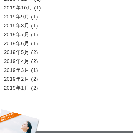
2019年10月
(1)
2019年9月
(1)
2019年8月
(1)
2019年7月
(1)
2019年6月
(1)
2019年5月
(2)
2019年4月
(2)
2019年3月
(1)
2019年2月
(2)
2019年1月
(2)