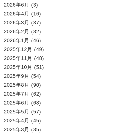
2026年6月
(3)
2026年4月
(16)
2026年3月
(37)
2026年2月
(32)
2026年1月
(46)
2025年12月
(49)
2025年11月
(48)
2025年10月
(51)
2025年9月
(54)
2025年8月
(90)
2025年7月
(62)
2025年6月
(68)
2025年5月
(57)
2025年4月
(45)
2025年3月
(35)