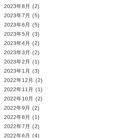
2023年8月
(2)
2023年7月
(5)
2023年6月
(5)
2023年5月
(3)
2023年4月
(2)
2023年3月
(2)
2023年2月
(1)
2023年1月
(3)
2022年12月
(2)
2022年11月
(1)
2022年10月
(2)
2022年9月
(2)
2022年8月
(1)
2022年7月
(2)
2022年6月
(4)