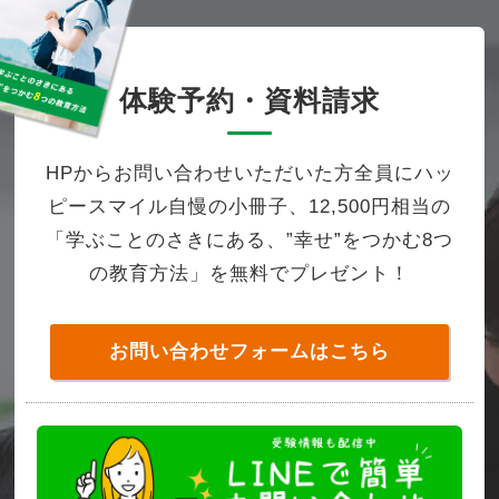
体験予約・資料請求
HPからお問い合わせいただいた方全員にハッ
ピースマイル自慢の小冊子、12,500円相当の
「学ぶことのさきにある、”幸せ”をつかむ8つ
の教育方法」を無料でプレゼント！
お問い合わせフォームはこちら