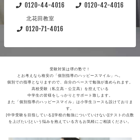
0120-44-4016
0120-42-4016
北花田教室
0120-71-4016
受験対策は堺の塾で！
とお考えなら格安の「個別指導のハッピースマイル」へ。
個別での指導となりますので、自分のペースで勉強が進められます。
高校受験（私立高・公立高）を控えている
中学生の皆様をしっかりとサポート致します。
また「個別指導のハッピースマイル」は小学生コースも設けておりま
す。
[中学受験を目指している][学校の勉強についていけない][テストの点数
を上げたい]という悩みを抱えている方もお気軽にご相談ください。