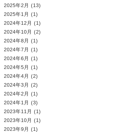
2025年2月
(13)
2025年1月
(1)
2024年12月
(1)
2024年10月
(2)
2024年8月
(1)
2024年7月
(1)
2024年6月
(1)
2024年5月
(1)
2024年4月
(2)
2024年3月
(2)
2024年2月
(1)
2024年1月
(3)
2023年11月
(1)
2023年10月
(1)
2023年9月
(1)