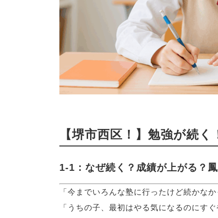
【堺市西区！】勉強が続く
1-1：なぜ続く？成績が上がる？
「今までいろんな塾に行ったけど続かなか
「うちの子、最初はやる気になるのにすぐ