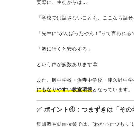
実際に、生徒からは…
「学校では話さないことも、ここなら話せ
「先生に“がんばったやん！”って言われる
「塾に行くと安心する」
という声が多数あります😊
また、鳳中学校・浜寺中学校・津久野中学
にもなりやすい教室環境
となっています。
✅ ポイント④：つまずきは「その
集団塾や動画授業では、“わかったつもり