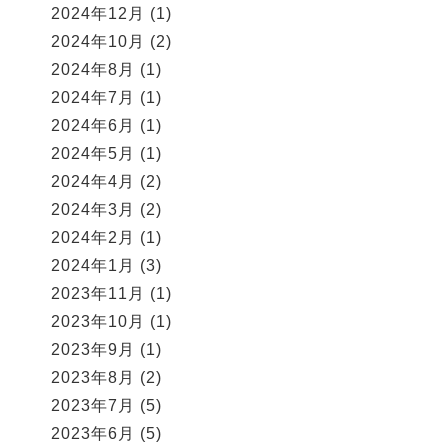
2024年12月
(1)
2024年10月
(2)
2024年8月
(1)
2024年7月
(1)
2024年6月
(1)
2024年5月
(1)
2024年4月
(2)
2024年3月
(2)
2024年2月
(1)
2024年1月
(3)
2023年11月
(1)
2023年10月
(1)
2023年9月
(1)
2023年8月
(2)
2023年7月
(5)
2023年6月
(5)