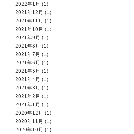
2022年1月
(1)
2021年12月
(1)
2021年11月
(1)
2021年10月
(1)
2021年9月
(1)
2021年8月
(1)
2021年7月
(1)
2021年6月
(1)
2021年5月
(1)
2021年4月
(1)
2021年3月
(1)
2021年2月
(1)
2021年1月
(1)
2020年12月
(1)
2020年11月
(1)
2020年10月
(1)