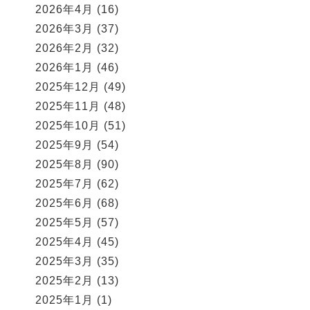
2026年4月
(16)
2026年3月
(37)
2026年2月
(32)
2026年1月
(46)
2025年12月
(49)
2025年11月
(48)
2025年10月
(51)
2025年9月
(54)
2025年8月
(90)
2025年7月
(62)
2025年6月
(68)
2025年5月
(57)
2025年4月
(45)
2025年3月
(35)
2025年2月
(13)
2025年1月
(1)