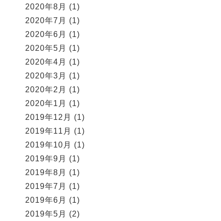
2020年8月
(1)
2020年7月
(1)
2020年6月
(1)
2020年5月
(1)
2020年4月
(1)
2020年3月
(1)
2020年2月
(1)
2020年1月
(1)
2019年12月
(1)
2019年11月
(1)
2019年10月
(1)
2019年9月
(1)
2019年8月
(1)
2019年7月
(1)
2019年6月
(1)
2019年5月
(2)