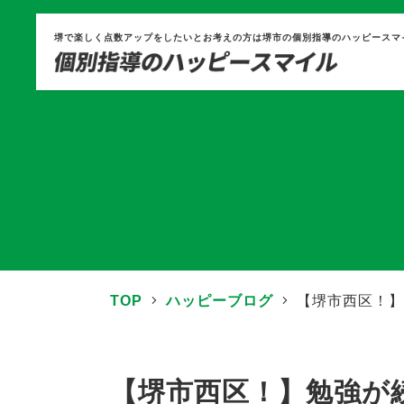
堺で楽しく点数アップをしたいとお考えの方は堺市の個別指導のハッピースマ
TOP
ハッピーブログ
【堺市西区！】
【堺市西区！】勉強が