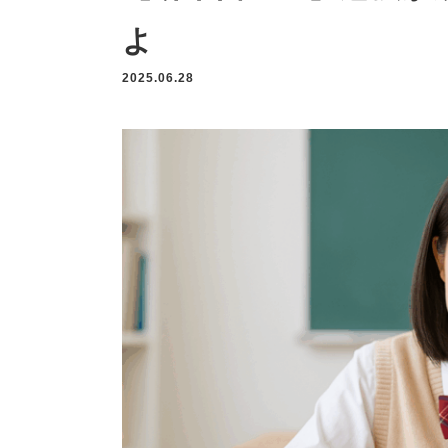
よ
2025.06.28