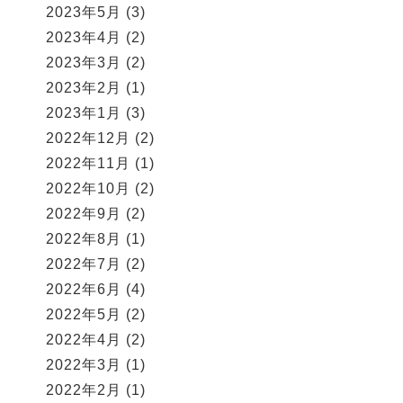
2023年5月
(3)
2023年4月
(2)
2023年3月
(2)
2023年2月
(1)
2023年1月
(3)
2022年12月
(2)
2022年11月
(1)
2022年10月
(2)
2022年9月
(2)
2022年8月
(1)
2022年7月
(2)
2022年6月
(4)
2022年5月
(2)
2022年4月
(2)
2022年3月
(1)
2022年2月
(1)