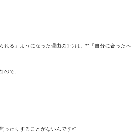
られる」ようになった理由の1つは、**「自分に合ったペ
なので、
焦ったりすることがないんです🌱