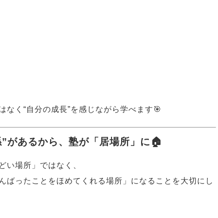
なく“自分の成長”を感じながら学べます🎯
係”があるから、塾が「居場所」に🏠
どい場所」ではなく、
んばったことをほめてくれる場所」になることを大切にし