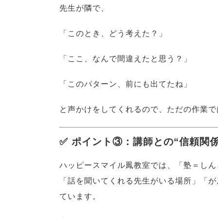
先生が隣で、
「このとき、どう考えた？」
「ここ、なんで間違えたと思う？」
「このパターン、前にも出てたね」
と声かけをしてくれるので、ただの作業では
✅ ポイント③：講師との“信頼関
ハッピースマイル鳳教室では、「塾＝しん
「話を聞いてくれる先生がいる場所」「が
ています。