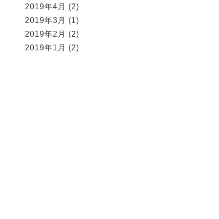
2019年4月
(2)
2019年3月
(1)
2019年2月
(2)
2019年1月
(2)