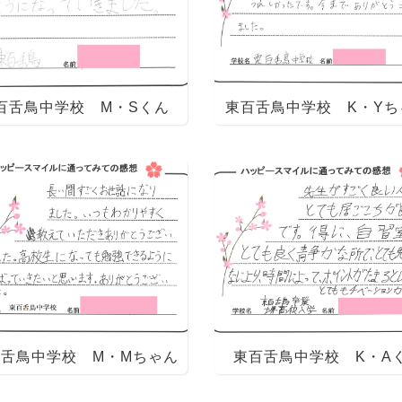
百舌鳥中学校 M・Sくん
東百舌鳥中学校 K・Yち
舌鳥中学校 M・Mちゃん
東百舌鳥中学校 K・A