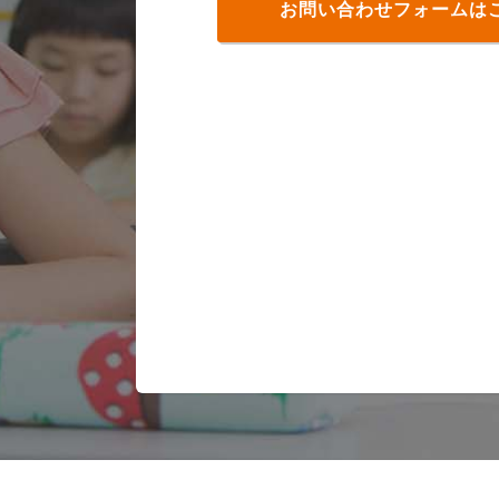
お問い合わせフォームは