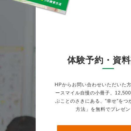
体験予約・資料
HPからお問い合わせいただいた
ースマイル自慢の小冊子、12,50
ぶことのさきにある、”幸せ”をつ
方法」を無料でプレゼン