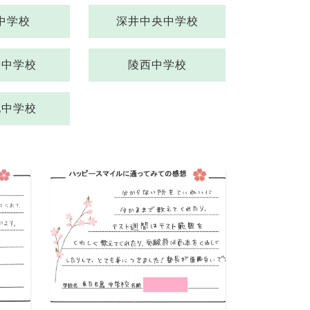
中学校
深井中央中学校
場中学校
陵西中学校
他中学校