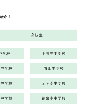
紹介！
高校生
中学校
上野芝中学校
丘中学校
野田中学校
下中学校
金岡南中学校
台中学校
福泉南中学校