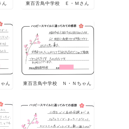
さん
東百舌鳥中学校 Ｅ・Ｍさん
ちゃん
東百舌鳥中学校 Ｎ・Ｎちゃん