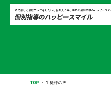
堺で楽しく点数アップをしたいとお考えの方は堺市の個別指導のハッピースマ
TOP
生徒様の声