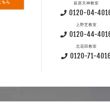
こちら
萩原天神教室
0120-04-401
上野芝教室
0120-44-401
北花田教室
0120-71-401