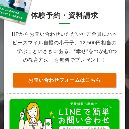
体験予約・資料請求
HPからお問い合わせいただいた方全員にハッ
ピースマイル自慢の小冊子、12,500円相当の
「学ぶことのさきにある、”幸せ”をつかむ8つ
の教育方法」を無料でプレゼント！
お問い合わせフォームはこちら