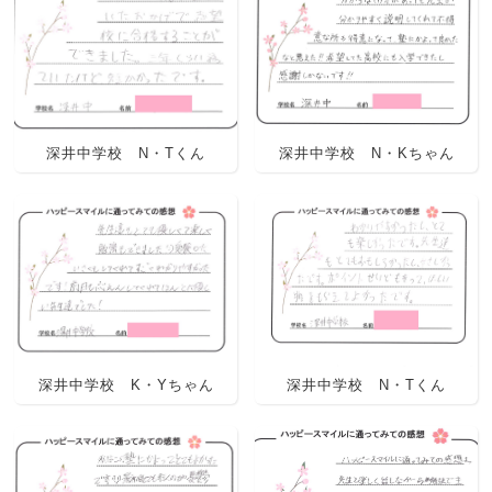
深井中学校 N・Tくん
深井中学校 N・Kちゃん
深井中学校 K・Yちゃん
深井中学校 N・Tくん