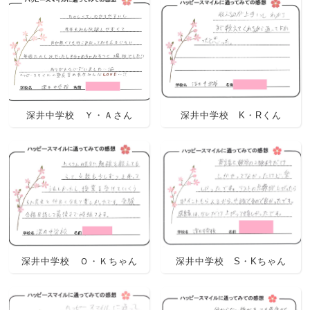
深井中学校 Ｙ・Ａさん
深井中学校 K・Rくん
深井中学校 Ｏ・Ｋちゃん
深井中学校 S・Kちゃん