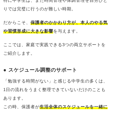
特に中学生は、まだ時間管理や体調管理を自分ひと
りでは完璧に行うのが難しい時期。
だからこそ、
保護者のかかわり方が、本人のやる気
や習慣形成に大きな影響
を与えます。
ここでは、家庭で実践できる3つの両立サポートを
ご紹介します。
● スケジュール調整のサポート
「勉強する時間がない」と感じる中学生の多くは、
1日の流れをうまく整理できていないだけのことも
あります。
この時、保護者が
生活全体のスケジュールを一緒に