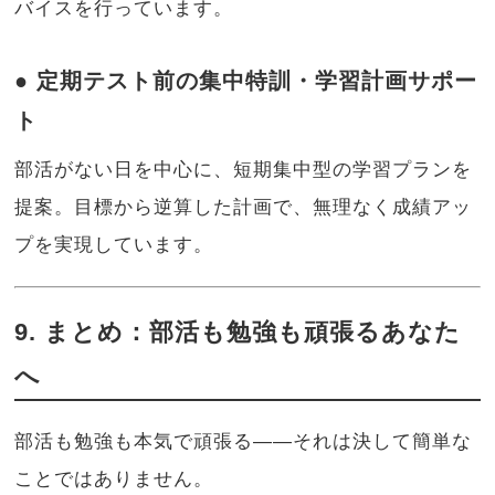
バイスを行っています。
● 定期テスト前の集中特訓・学習計画サポー
ト
部活がない日を中心に、短期集中型の学習プランを
提案。目標から逆算した計画で、無理なく成績アッ
プを実現しています。
9. まとめ：部活も勉強も頑張るあなた
へ
部活も勉強も本気で頑張る――それは決して簡単な
ことではありません。