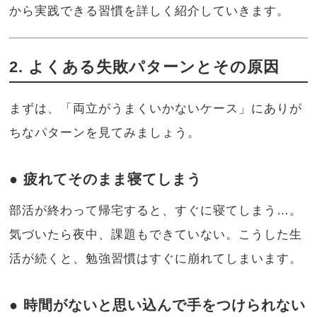
から実践できる習慣を詳しく紹介していきます。
2. よくある失敗パターンとその原因
まずは、「両立がうまくいかないケース」にありが
ちなパターンを見てみましょう。
● 疲れてそのまま寝てしまう
部活が終わって帰宅すると、すぐに寝てしまう…。
気づいたら夜中、課題もできていない。こうした生
活が続くと、勉強習慣はすぐに崩れてしまいます。
● 時間がないと思い込んで手をつけられない