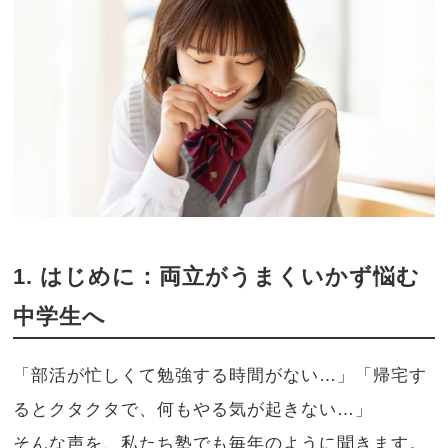
1. はじめに：両立がうまくいかず悩む
中学生へ
「部活が忙しくて勉強する時間がない…」「帰宅す
るとクタクタで、何もやる気が起きない…」
そんな声を、私たち塾でも毎年のように聞きます。