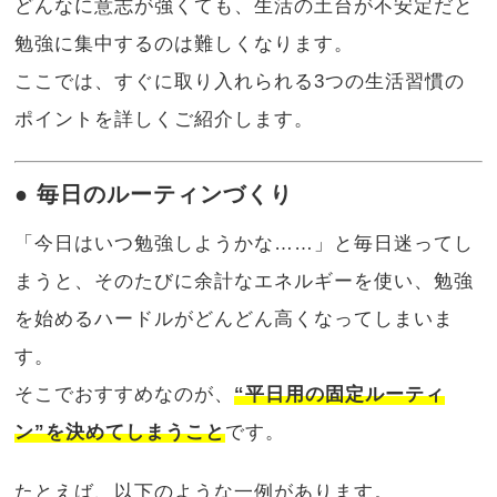
どんなに意志が強くても、生活の土台が不安定だと
勉強に集中するのは難しくなります。
ここでは、すぐに取り入れられる3つの生活習慣の
ポイントを詳しくご紹介します。
● 毎日のルーティンづくり
「今日はいつ勉強しようかな……」と毎日迷ってし
まうと、そのたびに余計なエネルギーを使い、勉強
を始めるハードルがどんどん高くなってしまいま
す。
そこでおすすめなのが、
“平日用の固定ルーティ
ン”を決めてしまうこと
です。
たとえば、以下のような一例があります。