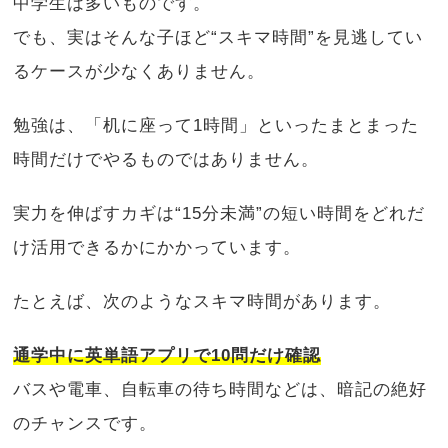
中学生は多いものです。
でも、実はそんな子ほど“スキマ時間”を見逃してい
るケースが少なくありません。
勉強は、「机に座って1時間」といったまとまった
時間だけでやるものではありません。
実力を伸ばすカギは“15分未満”の短い時間をどれだ
け活用できるかにかかっています。
たとえば、次のようなスキマ時間があります。
通学中に英単語アプリで10問だけ確認
バスや電車、自転車の待ち時間などは、暗記の絶好
のチャンスです。