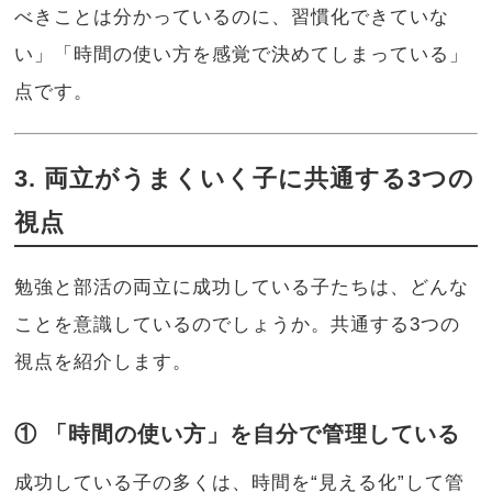
べきことは分かっているのに、習慣化できていな
い」「時間の使い方を感覚で決めてしまっている」
点です。
3. 両立がうまくいく子に共通する3つの
視点
勉強と部活の両立に成功している子たちは、どんな
ことを意識しているのでしょうか。共通する3つの
視点を紹介します。
① 「時間の使い方」を自分で管理している
成功している子の多くは、時間を“見える化”して管