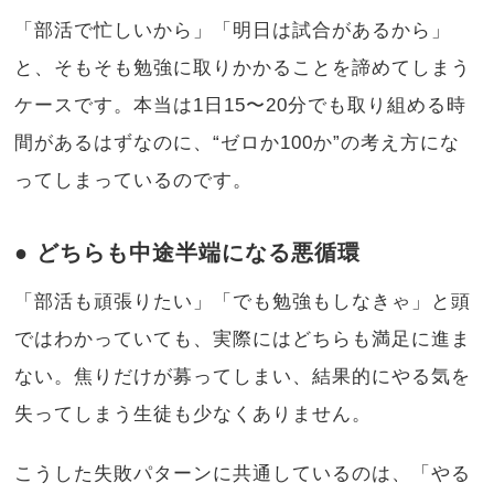
「部活で忙しいから」「明日は試合があるから」
と、そもそも勉強に取りかかることを諦めてしまう
ケースです。本当は1日15〜20分でも取り組める時
間があるはずなのに、“ゼロか100か”の考え方にな
ってしまっているのです。
● どちらも中途半端になる悪循環
「部活も頑張りたい」「でも勉強もしなきゃ」と頭
ではわかっていても、実際にはどちらも満足に進ま
ない。焦りだけが募ってしまい、結果的にやる気を
失ってしまう生徒も少なくありません。
こうした失敗パターンに共通しているのは、「やる