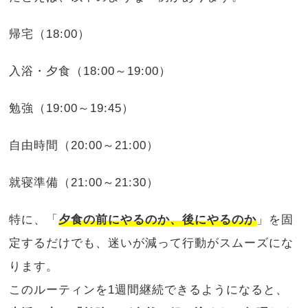
帰宅（18:00）
入浴・夕食（18:00～19:00）
勉強（19:00～19:45）
自由時間（20:00～21:00）
就寝準備（21:00～21:30）
特に、「
夕食の前にやるのか、後にやるのか
」を固
定するだけでも、迷いが減って行動がスムーズにな
ります。
このルーティンを1週間継続できるようになると、