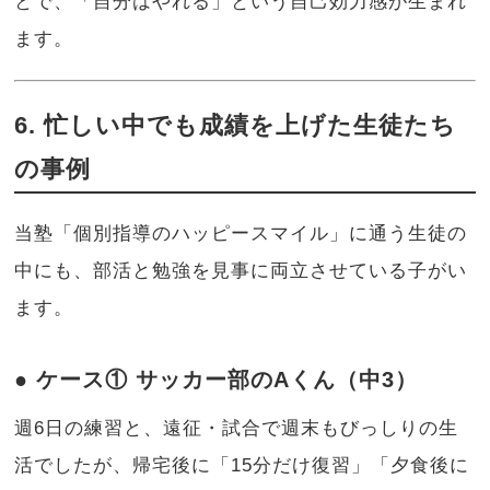
とで、「自分はやれる」という自己効力感が生まれ
ます。
6. 忙しい中でも成績を上げた生徒たち
の事例
当塾「個別指導のハッピースマイル」に通う生徒の
中にも、部活と勉強を見事に両立させている子がい
ます。
● ケース① サッカー部のAくん（中3）
週6日の練習と、遠征・試合で週末もびっしりの生
活でしたが、帰宅後に「15分だけ復習」「夕食後に