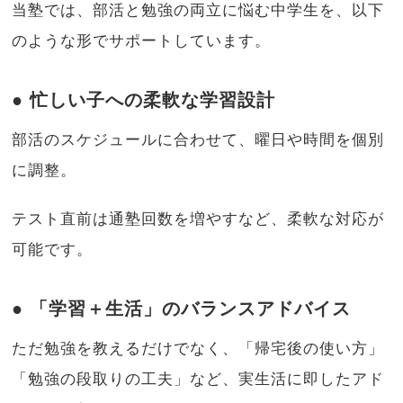
当塾では、部活と勉強の両立に悩む中学生を、以下
のような形でサポートしています。
● 忙しい子への柔軟な学習設計
部活のスケジュールに合わせて、曜日や時間を個別
に調整。
テスト直前は通塾回数を増やすなど、柔軟な対応が
可能です。
● 「学習＋生活」のバランスアドバイス
ただ勉強を教えるだけでなく、「帰宅後の使い方」
「勉強の段取りの工夫」など、実生活に即したアド