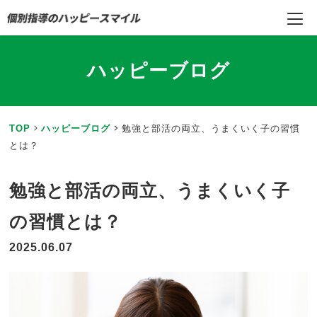
ハッピーブログ
TOP
ハッピーブログ
勉強と部活の両立、うまくいく子の習慣
とは？
勉強と部活の両立、うまくいく子
の習慣とは？
2025.06.07