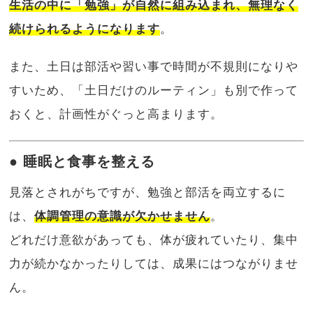
生活の中に「勉強」が自然に組み込まれ、無理なく
続けられるようになります
。
また、土日は部活や習い事で時間が不規則になりや
すいため、「土日だけのルーティン」も別で作って
おくと、計画性がぐっと高まります。
● 睡眠と食事を整える
見落とされがちですが、勉強と部活を両立するに
は、
体調管理の意識が欠かせません
。
どれだけ意欲があっても、体が疲れていたり、集中
力が続かなかったりしては、成果にはつながりませ
ん。