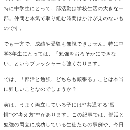
特に中学生にとって、部活動は学校生活の大きな一
部。仲間と本気で取り組む時間はかけがえのないも
のです。
でも一方で、成績や受験も無視できません。特に中
学3年生にとっては、「勉強をおろそかにできな
い」というプレッシャーも強くなります。
では、「部活と勉強、どちらも頑張る」ことは本当
に難しいことなのでしょうか？
実は、うまく両立している子には**共通する“習
慣”や“考え方”**があります。この記事では、部活と
勉強の両立に成功している生徒たちの事例や、今日