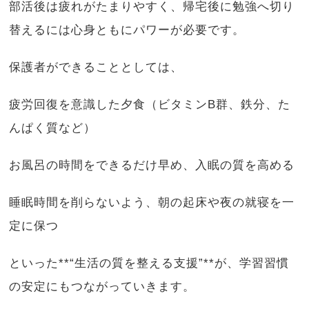
部活後は疲れがたまりやすく、帰宅後に勉強へ切り
替えるには心身ともにパワーが必要です。
保護者ができることとしては、
疲労回復を意識した夕食（ビタミンB群、鉄分、た
んぱく質など）
お風呂の時間をできるだけ早め、入眠の質を高める
睡眠時間を削らないよう、朝の起床や夜の就寝を一
定に保つ
といった**“生活の質を整える支援”**が、学習習慣
の安定にもつながっていきます。