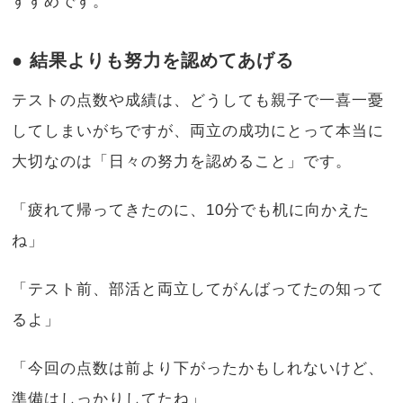
すすめです。
● 結果よりも努力を認めてあげる
テストの点数や成績は、どうしても親子で一喜一憂
してしまいがちですが、両立の成功にとって本当に
大切なのは「日々の努力を認めること」です。
「疲れて帰ってきたのに、10分でも机に向かえた
ね」
「テスト前、部活と両立してがんばってたの知って
るよ」
「今回の点数は前より下がったかもしれないけど、
準備はしっかりしてたね」