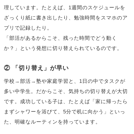
理しています。たとえば、1週間のスケジュールを
ざっくり紙に書き出したり、勉強時間をスマホのア
プリで記録したり。
「部活があるからこそ、残った時間でどう動く
か？」という発想に切り替えられているのです。
② 「切り替え」が早い
学校→部活→塾や家庭学習と、1日の中でタスクが
多い中学生。だからこそ、気持ちの切り替えが大切
です。成功している子は、たとえば「家に帰ったら
まずシャワーを浴びて、5分で机に向かう」といっ
た、明確なルーティンを持っています。