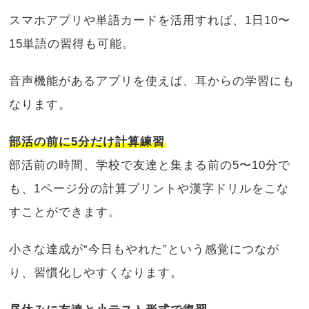
スマホアプリや単語カードを活用すれば、1日10〜
15単語の習得も可能。
音声機能があるアプリを使えば、耳からの学習にも
なります。
部活の前に5分だけ計算練習
部活前の時間、学校で友達と集まる前の5〜10分で
も、1ページ分の計算プリントや漢字ドリルをこな
すことができます。
小さな達成が“今日もやれた”という感覚につなが
り、習慣化しやすくなります。