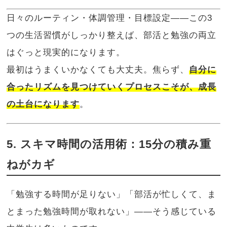
日々のルーティン・体調管理・目標設定――この3
つの生活習慣がしっかり整えば、部活と勉強の両立
はぐっと現実的になります。
最初はうまくいかなくても大丈夫。焦らず、
自分に
合ったリズムを見つけていくプロセスこそが、成長
の土台になります
。
5. スキマ時間の活用術：15分の積み重
ねがカギ
「勉強する時間が足りない」「部活が忙しくて、ま
とまった勉強時間が取れない」――そう感じている