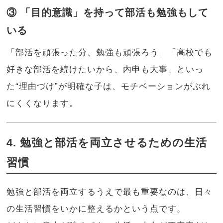
③ 「目的意識」を持って部活も勉強もして
いる
「部活を頑張った分、勉強も頑張ろう」「高校でも
好きな部活を続けたいから、内申も大事」といっ
た“理由づけ”が明確な子は、モチベーションがぶれ
にくくなります。
4. 勉強と部活を両立させるための生活
習慣
勉強と部活を両立するうえで最も重要なのは、日々
の生活習慣をいかに整えるかという点です。