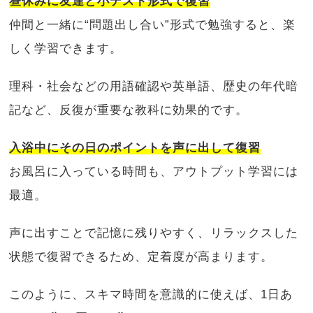
昼休みに友達と小テスト形式で復習
仲間と一緒に“問題出し合い”形式で勉強すると、楽
しく学習できます。
理科・社会などの用語確認や英単語、歴史の年代暗
記など、反復が重要な教科に効果的です。
入浴中にその日のポイントを声に出して復習
お風呂に入っている時間も、アウトプット学習には
最適。
声に出すことで記憶に残りやすく、リラックスした
状態で復習できるため、定着度が高まります。
このように、スキマ時間を意識的に使えば、1日あ