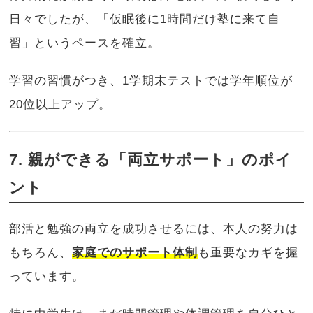
日々でしたが、「仮眠後に1時間だけ塾に来て自
習」というペースを確立。
学習の習慣がつき、1学期末テストでは学年順位が
20位以上アップ。
7. 親ができる「両立サポート」のポイ
ント
部活と勉強の両立を成功させるには、本人の努力は
もちろん、
家庭でのサポート体制
も重要なカギを握
っています。