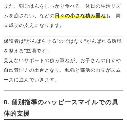
また、朝ごはんをしっかり食べる、休日の生活リズ
ムを崩さない、などの
日々の小さな積み重ね
も、両
立成功の支えになります。
保護者は“がんばらせる”のではなく“がんばれる環境
を整える”立場です。
見えないサポートの積み重ねが、お子さんの自立や
自己管理力の土台となり、勉強と部活の両立がスム
ーズに進んでいきます。
8. 個別指導のハッピースマイルでの具
体的支援