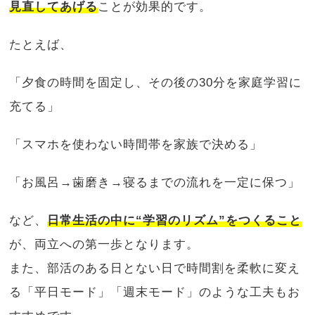
見直してあげる
ことが効果的です。
たとえば、
「夕食の時間を固定し、その後の30分を家庭学習に
充てる」
「スマホを使わない時間帯を家族で決める」
「お風呂→歯磨き→寝るまでの流れを一定に保つ」
など、
日常生活の中に“学習のリズム”をつくること
が、両立への第一歩となります。
また、部活のある日とない日で時間割を柔軟に変え
る「平日モード」「週末モード」のような工夫もお