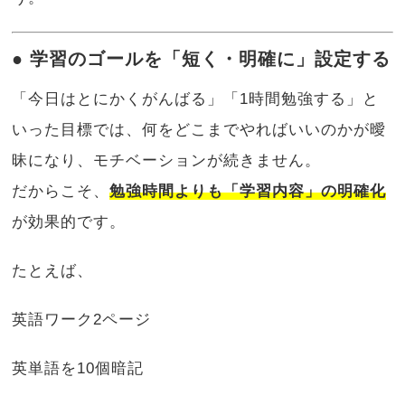
● 学習のゴールを「短く・明確に」設定する
「今日はとにかくがんばる」「1時間勉強する」と
いった目標では、何をどこまでやればいいのかが曖
昧になり、モチベーションが続きません。
だからこそ、
勉強時間よりも「学習内容」の明確化
が効果的です。
たとえば、
英語ワーク2ページ
英単語を10個暗記