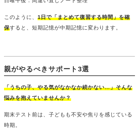
日曜午後：間違い直しノート整理
このように、
1日で「まとめて復習する時間」を確
保
すると、短期記憶が中期記憶に変わります。
親がやるべきサポート3選
「うちの子、やる気がなかなか続かない…」そんな
悩みを抱えていませんか？
期末テスト前は、子どもも不安や焦りを感じている
時期。