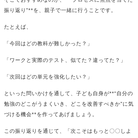
振り返り”**を、親子で一緒に行うことです。
たとえば、
「今回はどの教科が難しかった？」
「ワークと実際のテスト、似てた？違ってた？」
「次回はどの単元を強化したい？」
といった問いかけを通して、子ども自身が**“自分の
勉強のどこがうまくいき、どこを改善すべきか”に気
づける機会**を作ってあげましょう。
この振り返りを通じて、「次こそはもっと〇〇しよ