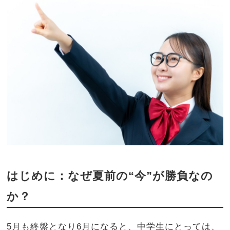
はじめに：なぜ夏前の“今”が勝負なの
か？
5月も終盤となり6月になると、中学生にとっては、