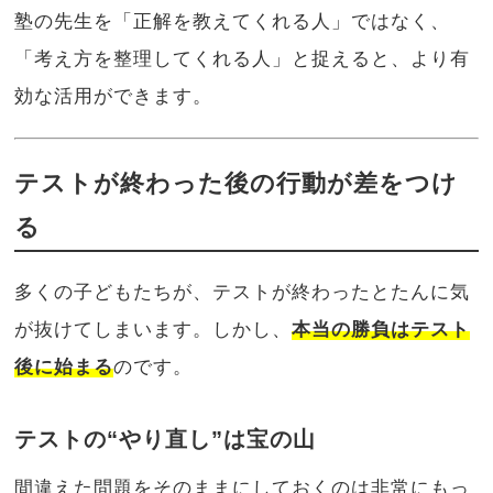
塾の先生を「正解を教えてくれる人」ではなく、
「考え方を整理してくれる人」と捉えると、より有
効な活用ができます。
テストが終わった後の行動が差をつけ
る
多くの子どもたちが、テストが終わったとたんに気
が抜けてしまいます。しかし、
本当の勝負はテスト
後に始まる
のです。
テストの“やり直し”は宝の山
間違えた問題をそのままにしておくのは非常にもっ