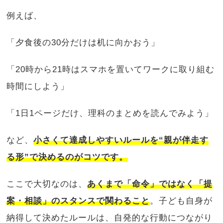
例えば、
「夕食後の30分だけは机に向かおう」
「20時から21時はスマホを置いてワークに取り組む
時間にしよう」
「1日1ページだけ、理科のまとめを読んでみよう」
など、
小さくて達成しやすいルールを“親が伴走す
る形”で決めるのがコツです。
ここで大切なのは、
あくまで「命令」ではなく「提
案・相談」のスタンスで関わること
。子ども自身が
納得して決めたルールは、自発的な行動につながり