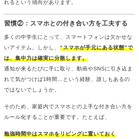
れるという傾向があります。
習慣②：スマホとの付き合い方を工夫する
多くの中学生にとって、スマートフォンは欠かせな
いアイテム。しかし、
“スマホが手元にある状態”で
は、集中力は確実に分散します。
通知が来るたびに手に取り、動画やSNSに引き込ま
れて気がつけば1時間…という経験、誰しもあるの
ではないでしょうか。
そのため、家庭内でスマホとの上手な付き合い方を
ルール化することが重要です。たとえば、
勉強時間中はスマホをリビングに置いておく