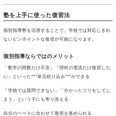
塾を上手に使った復習法
個別指導塾を活用することで、学校では対応しきれ
ないピンポイントな復習が可能になります。
個別指導ならではのメリット
「数学の関数だけ不安」「理科の電流だけ復習した
い」といった**“単元絞り込み”**ができる
「学校では質問できない」「分かったフリをしてし
まう」という子にも寄り添える
自分のペースに合わせて復習を進められる