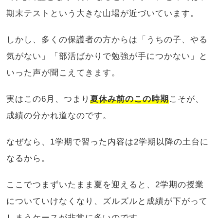
期末テストという大きな山場が近づいています。
しかし、多くの保護者の方からは「うちの子、やる
気がない」「部活ばかりで勉強が手につかない」と
いった声が聞こえてきます。
実はこの6月、つまり
夏休み前のこの時期
こそが、
成績の分かれ道なのです。
なぜなら、1学期で習った内容は2学期以降の土台に
なるから。
ここでつまずいたまま夏を迎えると、2学期の授業
についていけなくなり、ズルズルと成績が下がって
しまうケースが非常に多いのです。