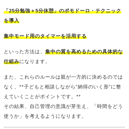
「25分勉強＋5分休憩」のポモドーロ・テクニック
を導入
集中モード用のタイマーを活用する
といった方法は、
集中の質を高めるための具体的な
仕組み
になります。
また、これらのルールは親が一方的に決めるのでは
なく、**子どもと相談しながら“納得のいく形”に整
えていくことがポイントです。**
その結果、自己管理の意識が芽生え、「時間をどう
使うか」を考えるようになります。