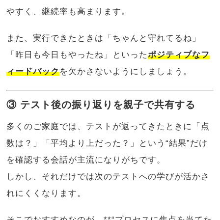
やすく、継続率も高まります。
また、実行できたときは「ちゃんと守れてるね」
「昨日も今日もやったね」といった
ポジティブなフ
ィードバック
を欠かさないようにしましょう。
③ テスト後の振り返りを親子で共有する
多くのご家庭では、テストが返ってきたときに「点
数は？」「平均より上だった？」という“結果”だけ
を確認する会話が主流になりがちです。
しかし、それだけでは次のテストへの学びが活かさ
れにくくなります。
そこでおすすめなのが、**“プロセスに焦点を当てた