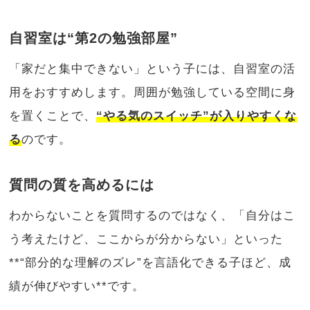
自習室は“第2の勉強部屋”
「家だと集中できない」という子には、自習室の活
用をおすすめします。周囲が勉強している空間に身
を置くことで、
“やる気のスイッチ”が入りやすくな
る
のです。
質問の質を高めるには
わからないことを質問するのではなく、「自分はこ
う考えたけど、ここからが分からない」といった
**“部分的な理解のズレ”を言語化できる子ほど、成
績が伸びやすい**です。