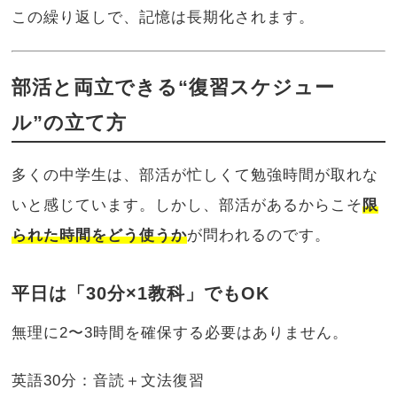
この繰り返しで、記憶は長期化されます。
部活と両立できる“復習スケジュー
ル”の立て方
多くの中学生は、部活が忙しくて勉強時間が取れな
いと感じています。しかし、部活があるからこそ
限
られた時間をどう使うか
が問われるのです。
平日は「30分×1教科」でもOK
無理に2〜3時間を確保する必要はありません。
英語30分：音読＋文法復習