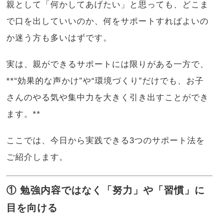
親として「何かしてあげたい」と思っても、どこま
で口を出していいのか、何をサポートすればよいの
か迷う方も多いはずです。
実は、親ができるサポートには限りがある一方で、
**“効果的な声かけ”や“環境づくり”だけでも、お子
さんのやる気や集中力を大きく引き出すことができ
ます。**
ここでは、今日から実践できる3つのサポート法を
ご紹介します。
① 勉強内容ではなく「努力」や「習慣」に
目を向ける