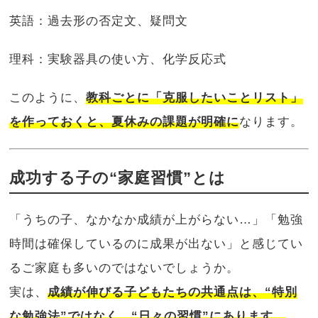
英語：過去形の否定文、疑問文
理科：実験器具の使い方、化学反応式
このように、
教科ごとに「克服したいことリスト」
を作っておくと、夏休みの課題が明確に
なります。
成功する子の“家庭習慣”とは
「うちの子、なかなか成績が上がらない…」「勉強
時間は確保しているのに成果が出ない」と感じてい
るご家庭も多いのではないでしょうか。
実は、
成績が伸びる子どもたちの共通点は、“特別
な勉強法”ではなく、“日々の習慣”にあります。