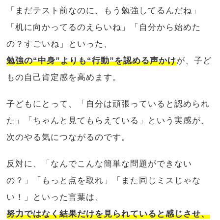
「まだテスト前なのに、もう勉強してるんだね」
「机に向かってるのえらいね」「自分から始めた
の？すごいね」といった、
勉強の“中身”よりも“行動”を認める声かけ
が、子ど
もの自己肯定感を高めます。
子どもにとって、「自分は頑張っていると認められ
た」「ちゃんと見てもらえている」という実感が、
次のやる気につながるのです。
反対に、「なんでこんな簡単な問題ができない
の？」「もっと点を取れ」「また同じミスじゃな
い！」といった言葉は、
努力ではなく結果だけを見られていると感じさせ、