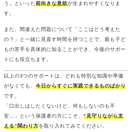
う」といった
前向きな意欲
が生まれやすくなりま
す。
また、間違えた問題について「ここはどう考えた
の？」と一緒に見直す時間を持つことで、親も子ど
もの苦手を具体的に知ることができ、今後のサポー
トにも役立ちます。
以上の3つのサポートは、どれも特別な知識や準備
がなくても、
今日からすぐに実践できるものばかり
です。
「口出しはしたくないけど、何もしないのも不
安…」という保護者の方にこそ、
“見守りながら支
える”関わり方
を取り入れてみてください。