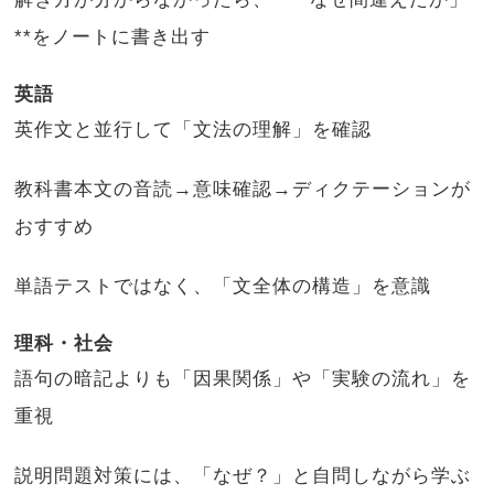
**をノートに書き出す
英語
英作文と並行して「文法の理解」を確認
教科書本文の音読→意味確認→ディクテーションが
おすすめ
単語テストではなく、「文全体の構造」を意識
理科・社会
語句の暗記よりも「因果関係」や「実験の流れ」を
重視
説明問題対策には、「なぜ？」と自問しながら学ぶ