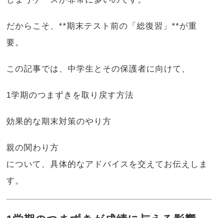
だからこそ、**期末テスト前の「総復習」**が重
要。
この記事では、中学生とその保護者に向けて、
1学期のつまずきを取り戻す方法
効果的な期末対策のやり方
親の関わり方
について、具体的なアドバイスを交えてお伝えしま
す。