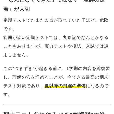
着」が大切
定期テストでたまたま点が取れていた子ほど、危険
です。
範囲が狭い定期テストでは、丸暗記でなんとかなる
こともありますが、実力テストや模試、入試では通
用しません。
この“つまずき”が起きる前に、1学期の内容を総復習
し、理解の穴を埋めることが、今できる最高の期末
テスト対策であり、
夏以降の飛躍の準備
になるので
す。