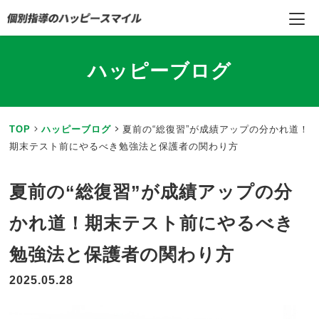
ハッピーブログ
TOP
ハッピーブログ
夏前の“総復習”が成績アップの分かれ道！
期末テスト前にやるべき勉強法と保護者の関わり方
夏前の“総復習”が成績アップの分
かれ道！期末テスト前にやるべき
勉強法と保護者の関わり方
2025.05.28