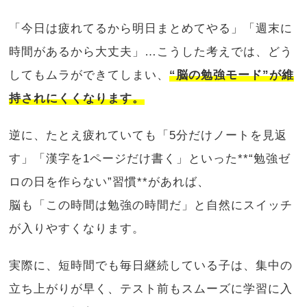
「今日は疲れてるから明日まとめてやる」「週末に
時間があるから大丈夫」…こうした考えでは、どう
してもムラができてしまい、
“脳の勉強モード”が維
持されにくくなります。
逆に、たとえ疲れていても「5分だけノートを見返
す」「漢字を1ページだけ書く」といった**“勉強ゼ
ロの日を作らない”習慣**があれば、
脳も「この時間は勉強の時間だ」と自然にスイッチ
が入りやすくなります。
実際に、短時間でも毎日継続している子は、集中の
立ち上がりが早く、テスト前もスムーズに学習に入