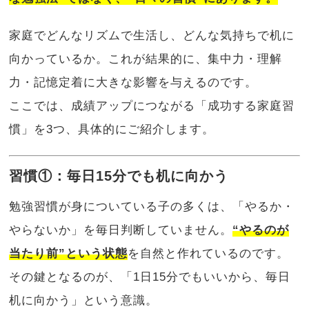
家庭でどんなリズムで生活し、どんな気持ちで机に
向かっているか。これが結果的に、集中力・理解
力・記憶定着に大きな影響を与えるのです。
ここでは、成績アップにつながる「成功する家庭習
慣」を3つ、具体的にご紹介します。
習慣①：毎日15分でも机に向かう
勉強習慣が身についている子の多くは、「やるか・
やらないか」を毎日判断していません。
“やるのが
当たり前”という状態
を自然と作れているのです。
その鍵となるのが、「1日15分でもいいから、毎日
机に向かう」という意識。