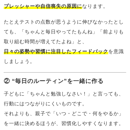
プレッシャーや自信喪失の原因に
なります。
たとえテストの点数が思うように伸びなかったとし
ても、「ちゃんと毎日やってたもんね」「前よりも
取り組む時間が増えてたよね」と、
日々の姿勢や習慣に注目したフィードバック
を意識
しましょう。
② “毎日のルーティン”を一緒に作る
子どもに「ちゃんと勉強しなさい！」と言っても、
行動にはつながりにくいものです。
それよりも、親子で「いつ・どこで・何をやるか」
を一緒に決めるほうが、習慣化しやすくなります。