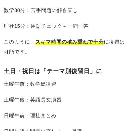
数学30分：苦手問題の解き直し
理社15分：用語チェック＋一問一答
このように、
スキマ時間の積み重ねで十分
に復習は
可能です。
土日・祝日は「テーマ別復習日」に
土曜午前：数学総復習
土曜午後：英語長文演習
日曜午前：理社まとめ