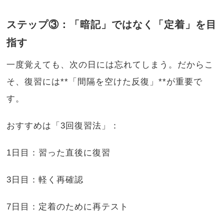
ステップ③：「暗記」ではなく「定着」を目
指す
一度覚えても、次の日には忘れてしまう。だからこ
そ、復習には**「間隔を空けた反復」**が重要で
す。
おすすめは「3回復習法」：
1日目：習った直後に復習
3日目：軽く再確認
7日目：定着のために再テスト