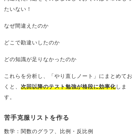
たいない！
なぜ間違えたのか
どこで勘違いしたのか
どの知識が足りなかったのか
これらを分析し、「やり直しノート」にまとめてお
くと、
次回以降のテスト勉強が格段に効率化
しま
す。
苦手克服リストを作る
数学：関数のグラフ、比例・反比例