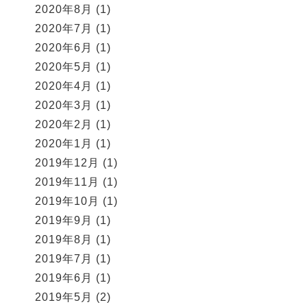
2020年8月
(1)
2020年7月
(1)
2020年6月
(1)
2020年5月
(1)
2020年4月
(1)
2020年3月
(1)
2020年2月
(1)
2020年1月
(1)
2019年12月
(1)
2019年11月
(1)
2019年10月
(1)
2019年9月
(1)
2019年8月
(1)
2019年7月
(1)
2019年6月
(1)
2019年5月
(2)