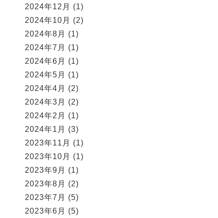
2024年12月
(1)
2024年10月
(2)
2024年8月
(1)
2024年7月
(1)
2024年6月
(1)
2024年5月
(1)
2024年4月
(2)
2024年3月
(2)
2024年2月
(1)
2024年1月
(3)
2023年11月
(1)
2023年10月
(1)
2023年9月
(1)
2023年8月
(2)
2023年7月
(5)
2023年6月
(5)