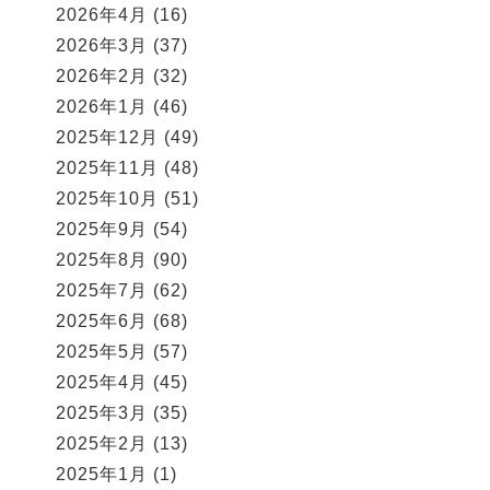
2026年4月
(16)
2026年3月
(37)
2026年2月
(32)
2026年1月
(46)
2025年12月
(49)
2025年11月
(48)
2025年10月
(51)
2025年9月
(54)
2025年8月
(90)
2025年7月
(62)
2025年6月
(68)
2025年5月
(57)
2025年4月
(45)
2025年3月
(35)
2025年2月
(13)
2025年1月
(1)