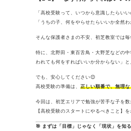
「高校受験って、いつから意識したらいい
「うちの子、何をやらせたらいいか全然わ
そんな保護者さまの不安、初芝教室では毎
特に、北野田・東百舌鳥・大野芝などの中
われても何をすればいいか分からない」と
でも、安心してください😊
高校受験の準備は、
正しい順番で、無理な
今回は、初芝エリアで勉強が苦手な子を数
【高校受験のスタートにやるべきこと】を
🎯 まずは「目標」じゃなく「現状」を知