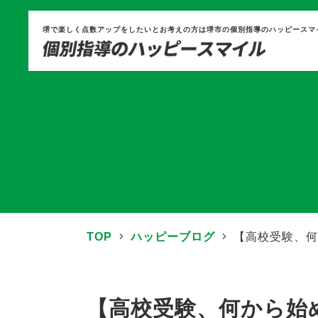
堺で楽しく点数アップをしたいとお考えの方は堺市の個別指導のハッピースマ
TOP
ハッピーブログ
【高校受験、何
【高校受験、何から始