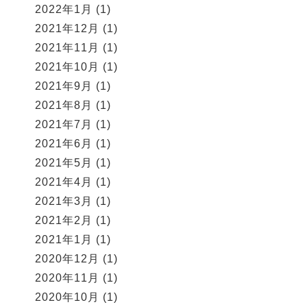
2022年1月
(1)
2021年12月
(1)
2021年11月
(1)
2021年10月
(1)
2021年9月
(1)
2021年8月
(1)
2021年7月
(1)
2021年6月
(1)
2021年5月
(1)
2021年4月
(1)
2021年3月
(1)
2021年2月
(1)
2021年1月
(1)
2020年12月
(1)
2020年11月
(1)
2020年10月
(1)