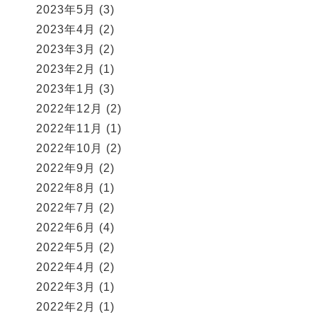
2023年5月
(3)
2023年4月
(2)
2023年3月
(2)
2023年2月
(1)
2023年1月
(3)
2022年12月
(2)
2022年11月
(1)
2022年10月
(2)
2022年9月
(2)
2022年8月
(1)
2022年7月
(2)
2022年6月
(4)
2022年5月
(2)
2022年4月
(2)
2022年3月
(1)
2022年2月
(1)