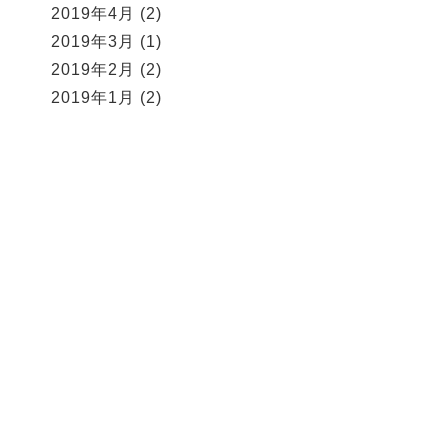
2019年4月
(2)
2019年3月
(1)
2019年2月
(2)
2019年1月
(2)