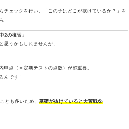
らチェックを行い、「この子はどこが抜けているか？」を

中2の復習」
と思うかもしれませんが、
内申点（＝定期テストの点数）が超重要。
るんです！
ることも多いため、
基礎が抜けていると大苦戦💦