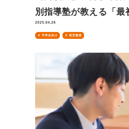
別指導塾が教える「最
2025.04.26
中学生向け
初芝教室