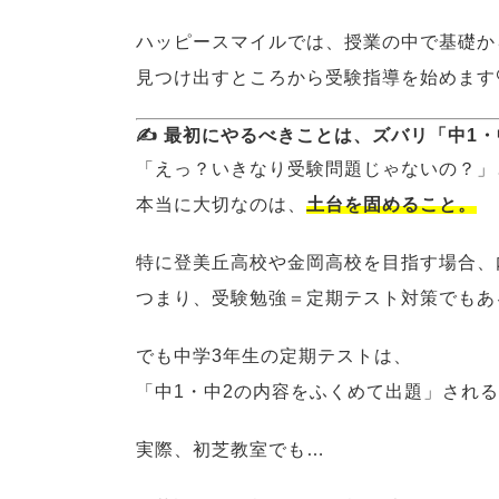
ハッピースマイルでは、授業の中で基礎か
見つけ出すところから受験指導を始めます
✍️ 最初にやるべきことは、ズバリ「中1・
「えっ？いきなり受験問題じゃないの？」
本当に大切なのは、
土台を固めること。
特に登美丘高校や金岡高校を目指す場合、
つまり、受験勉強＝定期テスト対策でもあ
でも中学3年生の定期テストは、
「中1・中2の内容をふくめて出題」され
実際、初芝教室でも…