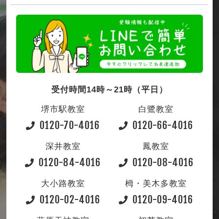
受付時間14時～21時（平日）
堺市駅教室
白鷺教室
0120-70-4016
0120-66-4016
深井教室
鳳教室
0120-84-4016
0120-08-4016
大小路教室
栂・美木多教室
0120-02-4016
0120-09-4016