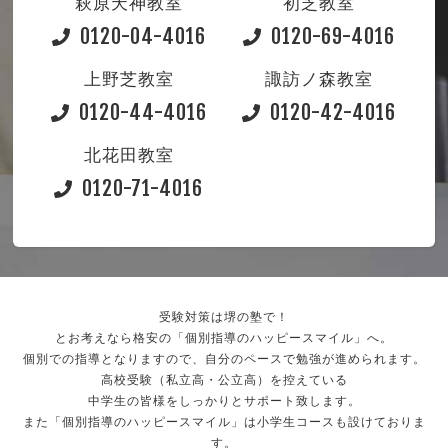
萩原天神教室
初芝教室
0120-04-4016
0120-69-4016
上野芝教室
諏訪ノ森教室
0120-44-4016
0120-42-4016
北花田教室
0120-71-4016
受験対策は堺の塾で！
とお考えなら格安の「個別指導のハッピースマイル」へ。
個別での指導となりますので、自分のペースで勉強が進められます。
高校受験（私立高・公立高）を控えている
中学生の皆様をしっかりとサポート致します。
また「個別指導のハッピースマイル」は小学生コースも設けておりま
す。