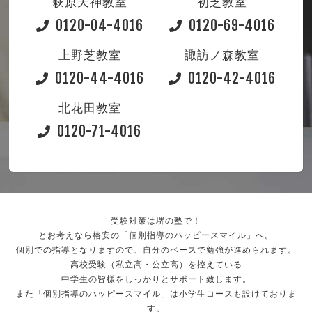
萩原天神教室
初芝教室
0120-04-4016
0120-69-4016
上野芝教室
諏訪ノ森教室
0120-44-4016
0120-42-4016
北花田教室
0120-71-4016
受験対策は堺の塾で！
とお考えなら格安の「個別指導のハッピースマイル」へ。
個別での指導となりますので、自分のペースで勉強が進められます。
高校受験（私立高・公立高）を控えている
中学生の皆様をしっかりとサポート致します。
また「個別指導のハッピースマイル」は小学生コースも設けておりま
す。