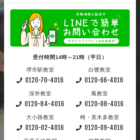
受付時間14時～21時（平日）
堺市駅教室
白鷺教室
0120-70-4016
0120-66-4016
深井教室
鳳教室
0120-84-4016
0120-08-4016
大小路教室
栂・美木多教室
0120-02-4016
0120-09-4016