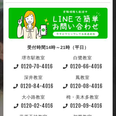
受付時間14時～21時（平日）
堺市駅教室
白鷺教室
0120-70-4016
0120-66-4016
深井教室
鳳教室
0120-84-4016
0120-08-4016
大小路教室
栂・美木多教室
0120-02-4016
0120-09-4016