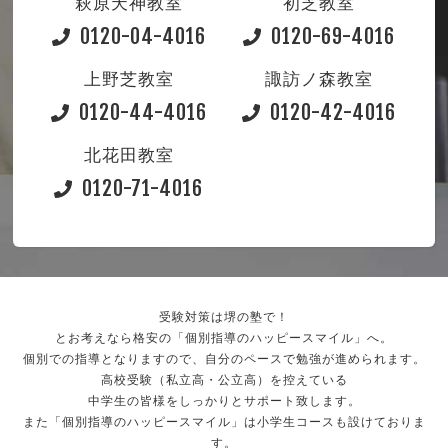
萩原天神教室
初芝教室
0120-04-4016
0120-69-4016
上野芝教室
諏訪ノ森教室
0120-44-4016
0120-42-4016
北花田教室
0120-71-4016
受験対策は堺の塾で！
とお考えなら格安の「個別指導のハッピースマイル」へ。
個別での指導となりますので、自分のペースで勉強が進められます。
高校受験（私立高・公立高）を控えている
中学生の皆様をしっかりとサポート致します。
また「個別指導のハッピースマイル」は小学生コースも設けておりま
す。