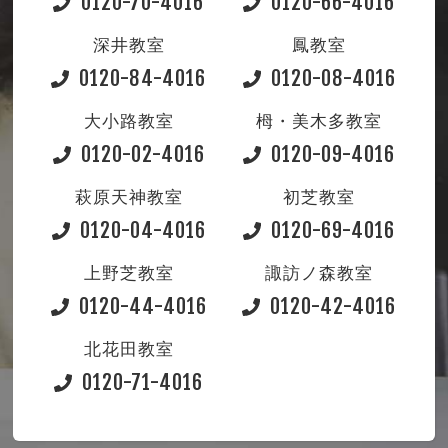
0120-70-4016
0120-66-4016
深井教室
鳳教室
0120-84-4016
0120-08-4016
大小路教室
栂・美木多教室
0120-02-4016
0120-09-4016
萩原天神教室
初芝教室
0120-04-4016
0120-69-4016
上野芝教室
諏訪ノ森教室
0120-44-4016
0120-42-4016
北花田教室
0120-71-4016