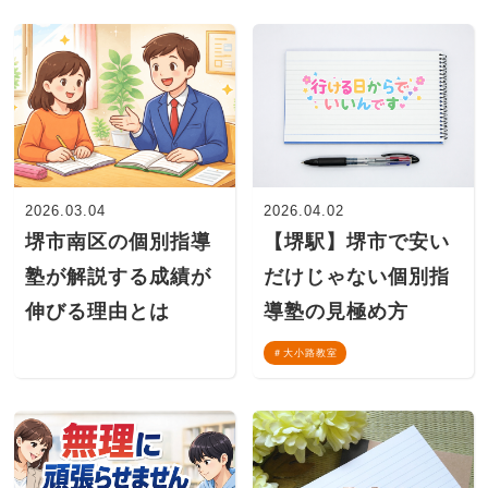
2026.03.04
2026.04.02
堺市南区の個別指導
【堺駅】堺市で安い
塾が解説する成績が
だけじゃない個別指
伸びる理由とは
導塾の見極め方
大小路教室