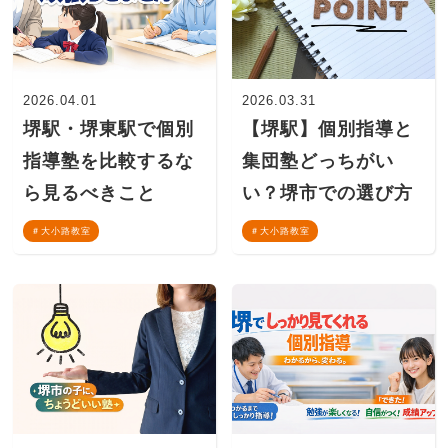
2026.04.01
2026.03.31
堺駅・堺東駅で個別
【堺駅】個別指導と
指導塾を比較するな
集団塾どっちがい
ら見るべきこと
い？堺市での選び方
大小路教室
大小路教室