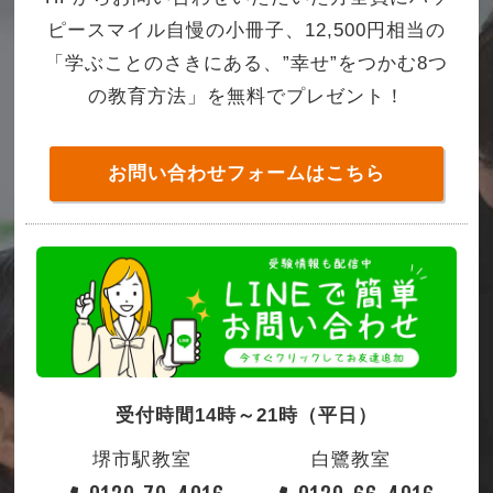
ピースマイル自慢の小冊子、12,500円相当の
「学ぶことのさきにある、”幸せ”をつかむ8つ
の教育方法」を無料でプレゼント！
お問い合わせフォームはこちら
受付時間14時～21時（平日）
堺市駅教室
白鷺教室