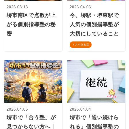
2026.03.13
2026.04.06
堺市南区で点数が上
今、堺駅・堺東駅で
がる個別指導塾の秘
人気の個別指導塾が
密
大切にしていること
大小路教室
2026.04.05
2026.04.04
堺市で「合う塾」が
堺市で「通い続けら
見つからない方へ｜
れる」個別指導塾の