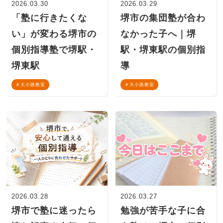
2026.03.30
2026.03.29
「塾に行きたくな
堺市の集団塾が合わ
い」が変わる堺市の
なかった子へ｜堺
個別指導塾で堺駅・
駅・堺東駅の個別指
堺東駅
導
大小路教室
大小路教室
2026.03.28
2026.03.27
堺市で塾に迷ったら
勉強が苦手な子に合