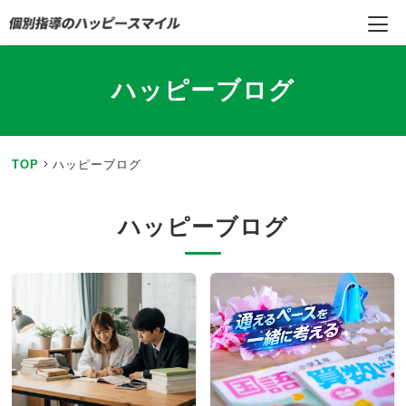
ハッピーブログ
TOP
ハッピーブログ
ハッピーブログ