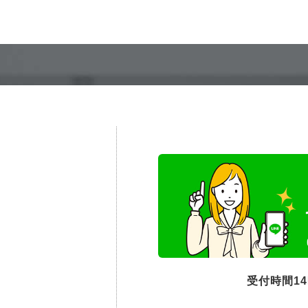
受付時間1