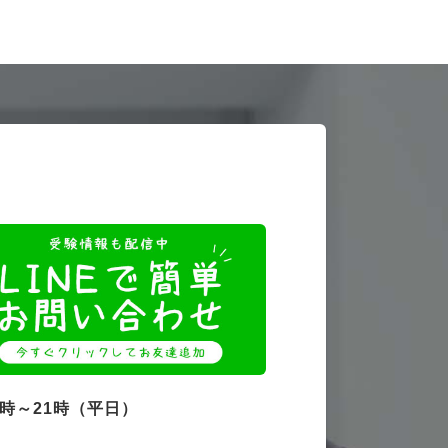
4時～21時（平日）