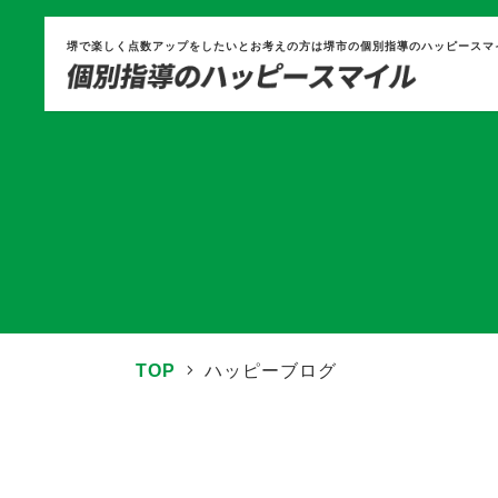
堺で楽しく点数アップをしたいとお考えの方は堺市の個別指導のハッピースマ
TOP
ハッピーブログ