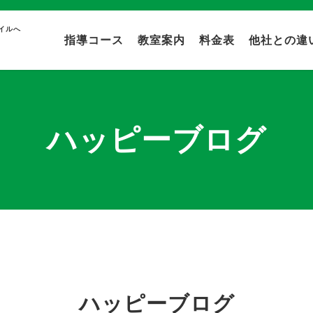
イルへ
指導コース
教室案内
料金表
他社との違
ハッピーブログ
ハッピーブログ