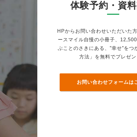
体験予約・資料
HPからお問い合わせいただいた
ースマイル自慢の小冊子、12,50
ぶことのさきにある、”幸せ”をつ
方法」を無料でプレゼン
お問い合わせフォームは