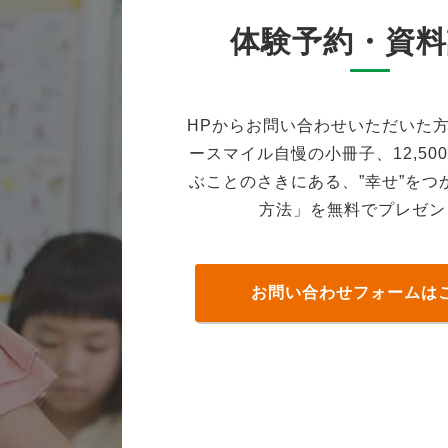
体験予約・資料
HPからお問い合わせいただいた
ースマイル自慢の小冊子、12,50
ぶことのさきにある、”幸せ”をつ
方法」を無料でプレゼン
お問い合わせフォームは