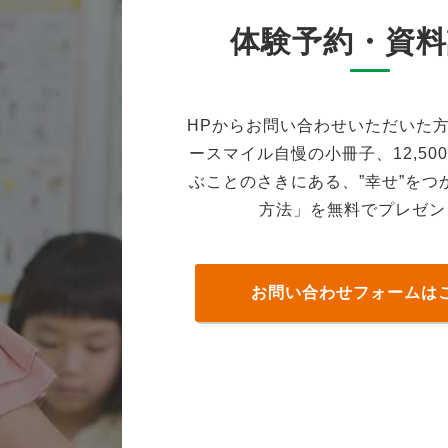
体験予約・資料
HPからお問い合わせいただいた
ースマイル自慢の小冊子、12,50
ぶことのさきにある、”幸せ”をつ
方法」を無料でプレゼン
お問い合わせフォームは