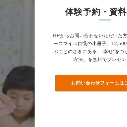
体験予約・資料
HPからお問い合わせいただいた
ースマイル自慢の小冊子、12,50
ぶことのさきにある、”幸せ”をつ
方法」を無料でプレゼン
お問い合わせフォームは