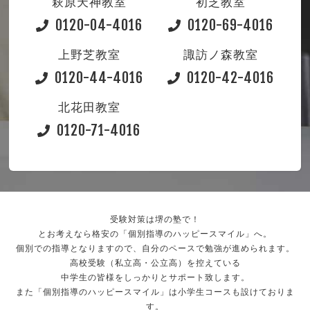
萩原天神教室
初芝教室
0120-04-4016
0120-69-4016
上野芝教室
諏訪ノ森教室
0120-44-4016
0120-42-4016
北花田教室
0120-71-4016
受験対策は堺の塾で！
とお考えなら格安の「個別指導のハッピースマイル」へ。
個別での指導となりますので、自分のペースで勉強が進められます。
高校受験（私立高・公立高）を控えている
中学生の皆様をしっかりとサポート致します。
また「個別指導のハッピースマイル」は小学生コースも設けておりま
す。