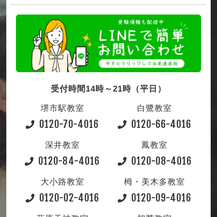
受付時間14時～21時（平日）
堺市駅教室
白鷺教室
0120-70-4016
0120-66-4016
深井教室
鳳教室
0120-84-4016
0120-08-4016
大小路教室
栂・美木多教室
0120-02-4016
0120-09-4016