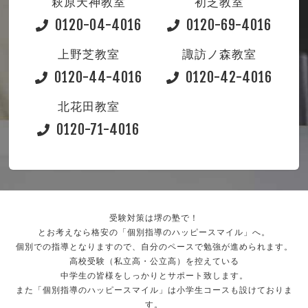
萩原天神教室
初芝教室
0120-04-4016
0120-69-4016
上野芝教室
諏訪ノ森教室
0120-44-4016
0120-42-4016
北花田教室
0120-71-4016
受験対策は堺の塾で！
とお考えなら格安の「個別指導のハッピースマイル」へ。
個別での指導となりますので、自分のペースで勉強が進められます。
高校受験（私立高・公立高）を控えている
中学生の皆様をしっかりとサポート致します。
また「個別指導のハッピースマイル」は小学生コースも設けておりま
す。