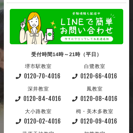
受付時間14時～21時（平日）
堺市駅教室
白鷺教室
0120-70-4016
0120-66-4016
深井教室
鳳教室
0120-84-4016
0120-08-4016
大小路教室
栂・美木多教室
0120-02-4016
0120-09-4016