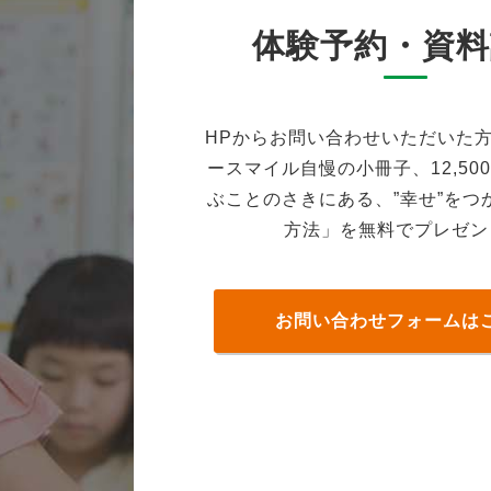
体験予約・資料
HPからお問い合わせいただいた
ースマイル自慢の小冊子、12,50
ぶことのさきにある、”幸せ”をつ
方法」を無料でプレゼン
お問い合わせフォームは