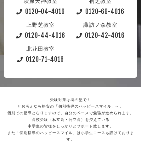
萩原天神教室
初芝教室
0120-04-4016
0120-69-4016
上野芝教室
諏訪ノ森教室
0120-44-4016
0120-42-4016
北花田教室
0120-71-4016
受験対策は堺の塾で！
とお考えなら格安の「個別指導のハッピースマイル」へ。
個別での指導となりますので、自分のペースで勉強が進められます。
高校受験（私立高・公立高）を控えている
中学生の皆様をしっかりとサポート致します。
また「個別指導のハッピースマイル」は小学生コースも設けておりま
す。