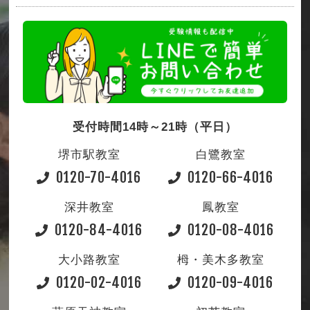
受付時間14時～21時（平日）
堺市駅教室
白鷺教室
0120-70-4016
0120-66-4016
深井教室
鳳教室
0120-84-4016
0120-08-4016
大小路教室
栂・美木多教室
0120-02-4016
0120-09-4016