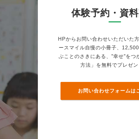
体験予約・資料
HPからお問い合わせいただいた
ースマイル自慢の小冊子、12,50
ぶことのさきにある、”幸せ”をつ
方法」を無料でプレゼン
お問い合わせフォームは