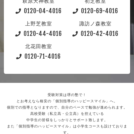
萩原天神教室
初芝教室
0120-04-4016
0120-69-4016
上野芝教室
諏訪ノ森教室
0120-44-4016
0120-42-4016
北花田教室
0120-71-4016
受験対策は堺の塾で！
とお考えなら格安の「個別指導のハッピースマイル」へ。
個別での指導となりますので、自分のペースで勉強が進められます。
高校受験（私立高・公立高）を控えている
中学生の皆様をしっかりとサポート致します。
また「個別指導のハッピースマイル」は小学生コースも設けておりま
す。