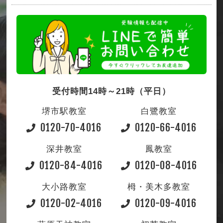
受付時間14時～21時（平日）
堺市駅教室
白鷺教室
0120-70-4016
0120-66-4016
深井教室
鳳教室
0120-84-4016
0120-08-4016
大小路教室
栂・美木多教室
0120-02-4016
0120-09-4016