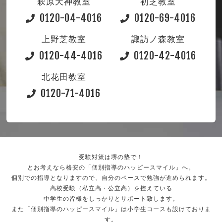
萩原天神教室
初芝教室
0120-04-4016
0120-69-4016
上野芝教室
諏訪ノ森教室
0120-44-4016
0120-42-4016
北花田教室
0120-71-4016
受験対策は堺の塾で！
とお考えなら格安の「個別指導のハッピースマイル」へ。
個別での指導となりますので、自分のペースで勉強が進められます。
高校受験（私立高・公立高）を控えている
中学生の皆様をしっかりとサポート致します。
また「個別指導のハッピースマイル」は小学生コースも設けておりま
す。