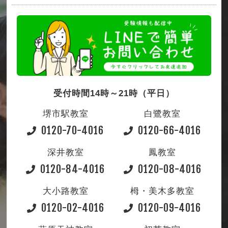
受付時間14時～21時（平日）
堺市駅教室
白鷺教室
0120-70-4016
0120-66-4016
深井教室
鳳教室
0120-84-4016
0120-08-4016
大小路教室
栂・美木多教室
0120-02-4016
0120-09-4016