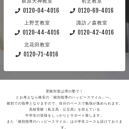
萩原天神教室
初芝教室
0120-04-4016
0120-69-4016
上野芝教室
諏訪ノ森教室
0120-44-4016
0120-42-4016
北花田教室
0120-71-4016
受験対策は堺の塾で！
とお考えなら格安の「個別指導のハッピースマイル」へ。
個別での指導となりますので、自分のペースで勉強が進められます。
高校受験（私立高・公立高）を控えている
中学生の皆様をしっかりとサポート致します。
また「個別指導のハッピースマイル」は小学生コースも設けておりま
す。