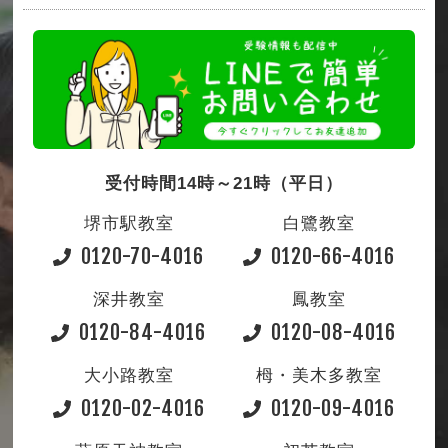
受付時間14時～21時（平日）
堺市駅教室
白鷺教室
0120-70-4016
0120-66-4016
深井教室
鳳教室
0120-84-4016
0120-08-4016
大小路教室
栂・美木多教室
0120-02-4016
0120-09-4016