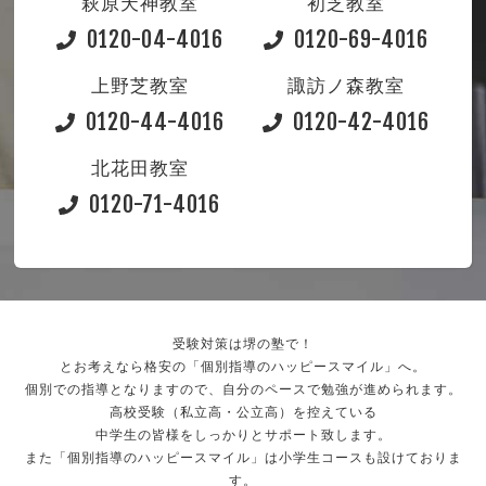
萩原天神教室
初芝教室
0120-04-4016
0120-69-4016
上野芝教室
諏訪ノ森教室
0120-44-4016
0120-42-4016
北花田教室
0120-71-4016
受験対策は堺の塾で！
とお考えなら格安の「個別指導のハッピースマイル」へ。
個別での指導となりますので、自分のペースで勉強が進められます。
高校受験（私立高・公立高）を控えている
中学生の皆様をしっかりとサポート致します。
また「個別指導のハッピースマイル」は小学生コースも設けておりま
す。