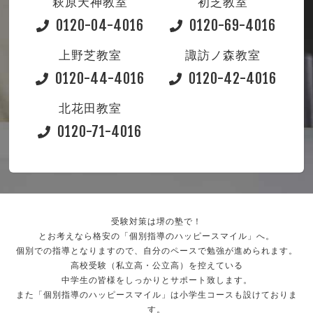
萩原天神教室
初芝教室
0120-04-4016
0120-69-4016
上野芝教室
諏訪ノ森教室
0120-44-4016
0120-42-4016
北花田教室
0120-71-4016
受験対策は堺の塾で！
とお考えなら格安の「個別指導のハッピースマイル」へ。
個別での指導となりますので、自分のペースで勉強が進められます。
高校受験（私立高・公立高）を控えている
中学生の皆様をしっかりとサポート致します。
また「個別指導のハッピースマイル」は小学生コースも設けておりま
す。