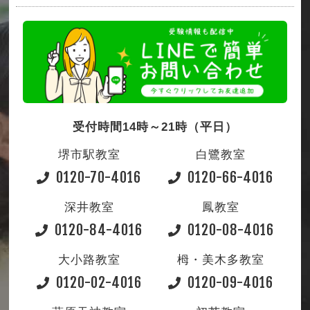
受付時間14時～21時（平日）
堺市駅教室
白鷺教室
0120-70-4016
0120-66-4016
深井教室
鳳教室
0120-84-4016
0120-08-4016
大小路教室
栂・美木多教室
0120-02-4016
0120-09-4016