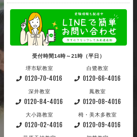
受付時間14時～21時（平日）
堺市駅教室
白鷺教室
0120-70-4016
0120-66-4016
深井教室
鳳教室
0120-84-4016
0120-08-4016
大小路教室
栂・美木多教室
0120-02-4016
0120-09-4016