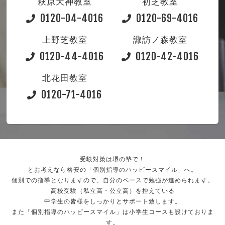
萩原天神教室
初芝教室
0120-04-4016
0120-69-4016
上野芝教室
諏訪ノ森教室
0120-44-4016
0120-42-4016
北花田教室
0120-71-4016
受験対策は堺の塾で！
とお考えなら格安の「個別指導のハッピースマイル」へ。
個別での指導となりますので、自分のペースで勉強が進められます。
高校受験（私立高・公立高）を控えている
中学生の皆様をしっかりとサポート致します。
また「個別指導のハッピースマイル」は小学生コースも設けておりま
す。