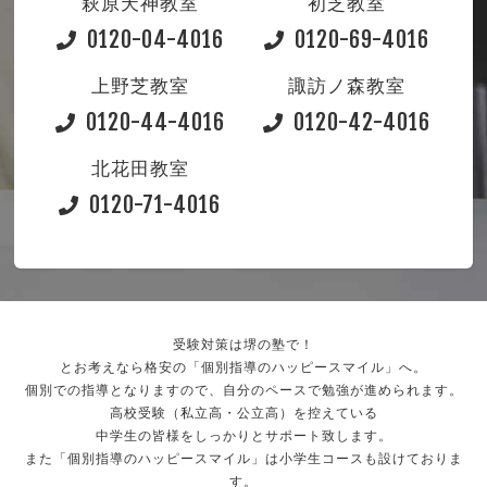
萩原天神教室
初芝教室
0120-04-4016
0120-69-4016
上野芝教室
諏訪ノ森教室
0120-44-4016
0120-42-4016
北花田教室
0120-71-4016
受験対策は堺の塾で！
とお考えなら格安の「個別指導のハッピースマイル」へ。
個別での指導となりますので、自分のペースで勉強が進められます。
高校受験（私立高・公立高）を控えている
中学生の皆様をしっかりとサポート致します。
また「個別指導のハッピースマイル」は小学生コースも設けておりま
す。