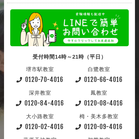
受付時間14時～21時（平日）
堺市駅教室
白鷺教室
0120-70-4016
0120-66-4016
深井教室
鳳教室
0120-84-4016
0120-08-4016
大小路教室
栂・美木多教室
0120-02-4016
0120-09-4016