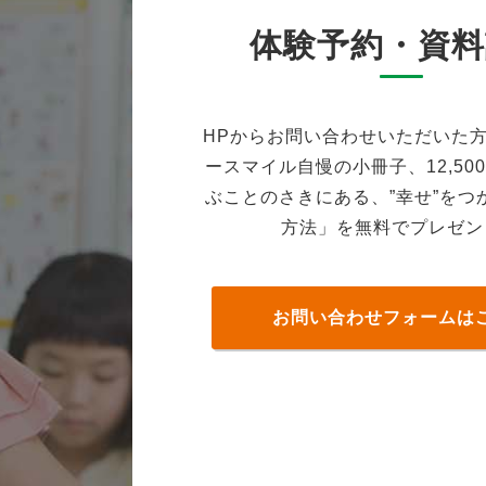
体験予約・資料
HPからお問い合わせいただいた
ースマイル自慢の小冊子、12,50
ぶことのさきにある、”幸せ”をつ
方法」を無料でプレゼン
お問い合わせフォームは