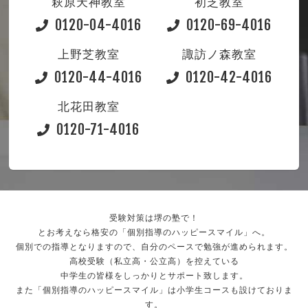
萩原天神教室
初芝教室
0120-04-4016
0120-69-4016
上野芝教室
諏訪ノ森教室
0120-44-4016
0120-42-4016
北花田教室
0120-71-4016
受験対策は堺の塾で！
とお考えなら格安の「個別指導のハッピースマイル」へ。
個別での指導となりますので、自分のペースで勉強が進められます。
高校受験（私立高・公立高）を控えている
中学生の皆様をしっかりとサポート致します。
また「個別指導のハッピースマイル」は小学生コースも設けておりま
す。