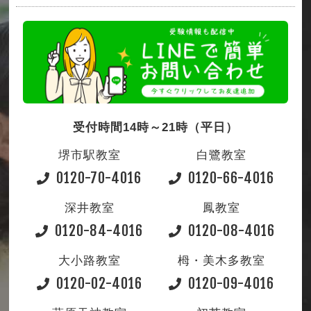
受付時間14時～21時（平日）
堺市駅教室
白鷺教室
0120-70-4016
0120-66-4016
深井教室
鳳教室
0120-84-4016
0120-08-4016
大小路教室
栂・美木多教室
0120-02-4016
0120-09-4016